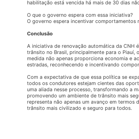
habilitação está vencida há mais de 30 dias não
O que o governo espera com essa iniciativa?
O governo espera incentivar comportamentos re
Conclusão
A iniciativa de renovação automática da CNH é
trânsito no Brasil, principalmente para o Piauí,
medida não apenas proporciona economia e ac
estradas, reconhecendo e incentivando compo
Com a expectativa de que essa política se exp
todos os condutores estejam cientes das oport
uma aliada nesse processo, transformando a m
promovendo um ambiente de trânsito mais seg
representa não apenas um avanço em termos 
trânsito mais civilizado e seguro para todos.