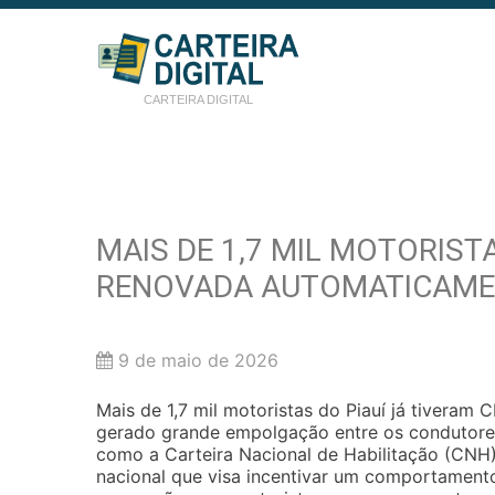
CARTEIRA DIGITAL
MAIS DE 1,7 MIL MOTORIST
RENOVADA AUTOMATICAME
9 de maio de 2026
Mais de 1,7 mil motoristas do Piauí já tivera
gerado grande empolgação entre os condutore
como a Carteira Nacional de Habilitação (CNH) 
nacional que visa incentivar um comportamento 