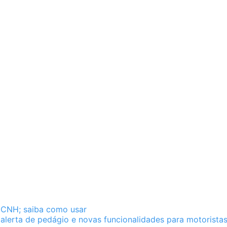
a CNH; saiba como usar
alerta de pedágio e novas funcionalidades para motorista