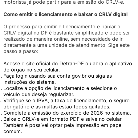
motorista já pode partir para a emissão do CRLV-e.
Como emitir o licenciamento e baixar o CRLV digital
O processo para emitir o licenciamento e baixar o
CRLV digital no DF é bastante simplificado e pode ser
realizado de maneira online, sem necessidade de ir
diretamente a uma unidade de atendimento. Siga este
passo a passo:
Acesse o site oficial do Detran-DF ou abra o aplicativo
do órgão no seu celular.
Faça login usando sua conta gov.br ou siga as
instruções do sistema.
Localize a opção de licenciamento e selecione o
veículo que deseja regularizar.
Verifique se o IPVA, a taxa de licenciamento, o seguro
obrigatório e as multas estão todos quitados.
Complete a emissão do exercício de 2026 no sistema.
Baixe o CRLV-e em formato PDF e salve no celular.
Também é possível optar pela impressão em papel
comum.