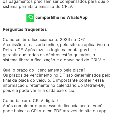
os pagamentos precisam ser compensados para que o
sistema permita a emissão do CRLV.
compartilhe no WhatsApp
Perguntas frequentes
Como emitir o licenciamento 2026 no DF?
A emissão é realizada online, pelo site ou aplicativo do
Detran-DF. Após fazer o login na conta gov.br e
garantir que todos os débitos estão quitados, o
sistema libera a finalização e o download do CRLV-e.
Qual o prazo do licenciamento pela placa?
Os prazos de vencimento no DF são determinados pelo
final da placa do veículo. É importante conferir essa
informação diretamente no calendário do Detran-DF,
pois ele pode variar a cada exercício.
Como baixar o CRLV digital?
Após completar o processo de licenciamento, você
pode baixar o CRLV-e em PDF através do site ou app