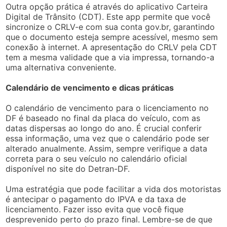
Outra opção prática é através do aplicativo Carteira
Digital de Trânsito (CDT). Este app permite que você
sincronize o CRLV-e com sua conta gov.br, garantindo
que o documento esteja sempre acessível, mesmo sem
conexão à internet. A apresentação do CRLV pela CDT
tem a mesma validade que a via impressa, tornando-a
uma alternativa conveniente.
Calendário de vencimento e dicas práticas
O calendário de vencimento para o licenciamento no
DF é baseado no final da placa do veículo, com as
datas dispersas ao longo do ano. É crucial conferir
essa informação, uma vez que o calendário pode ser
alterado anualmente. Assim, sempre verifique a data
correta para o seu veículo no calendário oficial
disponível no site do Detran-DF.
Uma estratégia que pode facilitar a vida dos motoristas
é antecipar o pagamento do IPVA e da taxa de
licenciamento. Fazer isso evita que você fique
desprevenido perto do prazo final. Lembre-se de que