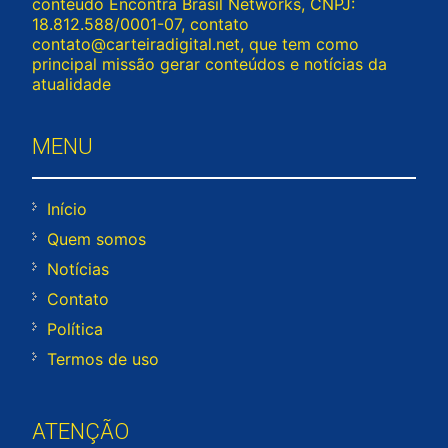
conteúdo Encontra Brasil Networks, CNPJ:
18.812.588/0001-07, contato
contato@carteiradigital.net
, que tem como
principal missão gerar conteúdos e notícias da
atualidade
MENU
Início
Quem somos
Notícias
Contato
Política
Termos de uso
ATENÇÃO