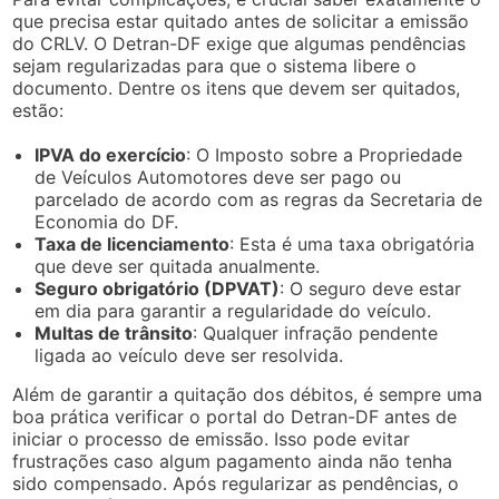
que precisa estar quitado antes de solicitar a emissão
do CRLV. O Detran-DF exige que algumas pendências
sejam regularizadas para que o sistema libere o
documento. Dentre os itens que devem ser quitados,
estão:
IPVA do exercício
: O Imposto sobre a Propriedade
de Veículos Automotores deve ser pago ou
parcelado de acordo com as regras da Secretaria de
Economia do DF.
Taxa de licenciamento
: Esta é uma taxa obrigatória
que deve ser quitada anualmente.
Seguro obrigatório (DPVAT)
: O seguro deve estar
em dia para garantir a regularidade do veículo.
Multas de trânsito
: Qualquer infração pendente
ligada ao veículo deve ser resolvida.
Além de garantir a quitação dos débitos, é sempre uma
boa prática verificar o portal do Detran-DF antes de
iniciar o processo de emissão. Isso pode evitar
frustrações caso algum pagamento ainda não tenha
sido compensado. Após regularizar as pendências, o