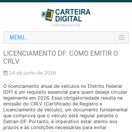
CARTEIRA DIGITAL
MENU...
LICENCIAMENTO DF: COMO EMITIR O
CRLV
24 de junho de 2026
O licenciamento anual de veículos no Distrito Federal
(DF) é um requisito essencial para quem deseja circular
legalmente em 2026. Essa obrigatoriedade resulta na
emissão do CRLV (Certificado de Registro e
Licenciamento de Veículo), um documento fundamental
que comprova que o veículo está regular perante o
Detran-DF. Portanto, é imperativo estar atento aos
prazos e às condições necessárias para evitar