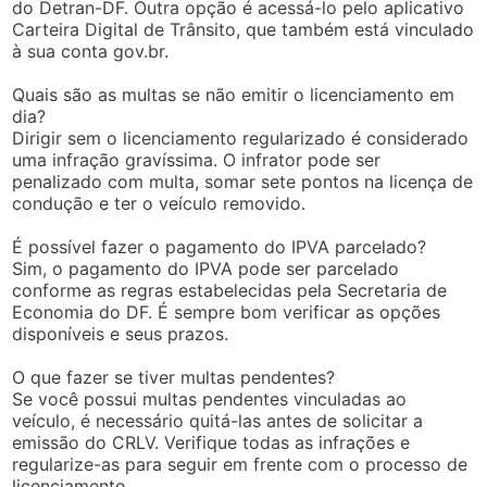
do Detran-DF. Outra opção é acessá-lo pelo aplicativo
Carteira Digital de Trânsito, que também está vinculado
à sua conta gov.br.
Quais são as multas se não emitir o licenciamento em
dia?
Dirigir sem o licenciamento regularizado é considerado
uma infração gravíssima. O infrator pode ser
penalizado com multa, somar sete pontos na licença de
condução e ter o veículo removido.
É possível fazer o pagamento do IPVA parcelado?
Sim, o pagamento do IPVA pode ser parcelado
conforme as regras estabelecidas pela Secretaria de
Economia do DF. É sempre bom verificar as opções
disponíveis e seus prazos.
O que fazer se tiver multas pendentes?
Se você possui multas pendentes vinculadas ao
veículo, é necessário quitá-las antes de solicitar a
emissão do CRLV. Verifique todas as infrações e
regularize-as para seguir em frente com o processo de
licenciamento.