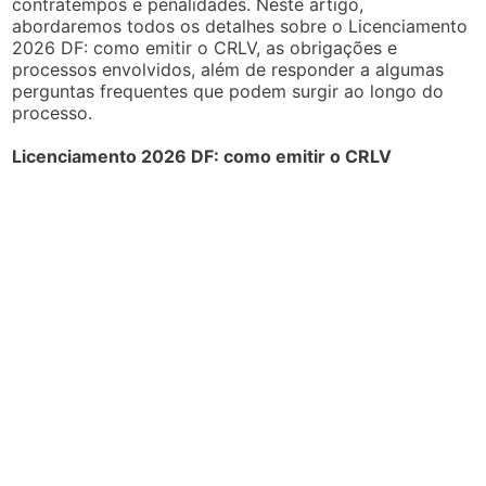
contratempos e penalidades. Neste artigo,
abordaremos todos os detalhes sobre o Licenciamento
2026 DF: como emitir o CRLV, as obrigações e
processos envolvidos, além de responder a algumas
perguntas frequentes que podem surgir ao longo do
processo.
Licenciamento 2026 DF: como emitir o CRLV