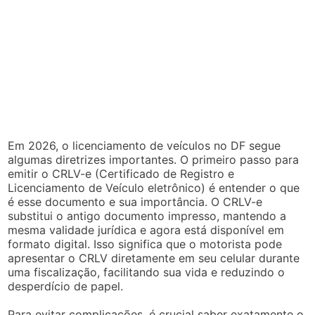
Em 2026, o licenciamento de veículos no DF segue
algumas diretrizes importantes. O primeiro passo para
emitir o CRLV-e (Certificado de Registro e
Licenciamento de Veículo eletrônico) é entender o que
é esse documento e sua importância. O CRLV-e
substitui o antigo documento impresso, mantendo a
mesma validade jurídica e agora está disponível em
formato digital. Isso significa que o motorista pode
apresentar o CRLV diretamente em seu celular durante
uma fiscalização, facilitando sua vida e reduzindo o
desperdício de papel.
Para evitar complicações, é crucial saber exatamente o