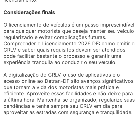
Considerações finais
O licenciamento de veículos é um passo imprescindível
para qualquer motorista que deseja manter seu veículo
regularizado e evitar complicações futuras.
Compreender o Licenciamento 2026 DF: como emitir o
CRLV e saber quais requisitos devem ser atendidos
pode facilitar bastante o processo e garantir uma
experiência tranquila ao conduzir o seu veículo.
A digitalização do CRLV, o uso de aplicativos e o
acesso online ao Detran-DF são avanços significativos
que tornam a vida dos motoristas mais prática e
eficiente. Aproveite essas facilidades e não deixe para
a última hora. Mantenha-se organizado, regularize suas
pendências e tenha sempre seu CRLV em dia para
aproveitar as estradas com segurança e tranquilidade.