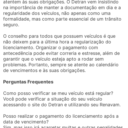
atentem às suas obrigações. O Detran vem insistindo
na importância de manter a documentação em dia e a
regularidade dos veículos, não apenas como uma
formalidade, mas como parte essencial de um trânsito
seguro.
O conselho para todos que possuem veículos é que
não deixem para a última hora a regularização do
licenciamento. Organizar o pagamento com
antecedência pode evitar correria e estresse, além de
garantir que o veículo esteja apto a rodar sem
problemas. Portanto, sempre se atente ao calendário
de vencimentos e às suas obrigações.
Perguntas Frequentes
Como posso verificar se meu veículo está regular?
Você pode verificar a situação do seu veículo
acessando o site do Detran e utilizando seu Renavam.
Posso realizar o pagamento do licenciamento após a
data de vencimento?
Sim, mas isso irá acarretar multas e outras penalidades.