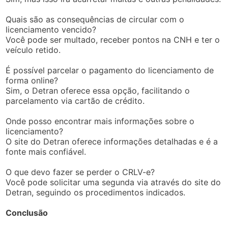
Quais são as consequências de circular com o
licenciamento vencido?
Você pode ser multado, receber pontos na CNH e ter o
veículo retido.
É possível parcelar o pagamento do licenciamento de
forma online?
Sim, o Detran oferece essa opção, facilitando o
parcelamento via cartão de crédito.
Onde posso encontrar mais informações sobre o
licenciamento?
O site do Detran oferece informações detalhadas e é a
fonte mais confiável.
O que devo fazer se perder o CRLV-e?
Você pode solicitar uma segunda via através do site do
Detran, seguindo os procedimentos indicados.
Conclusão