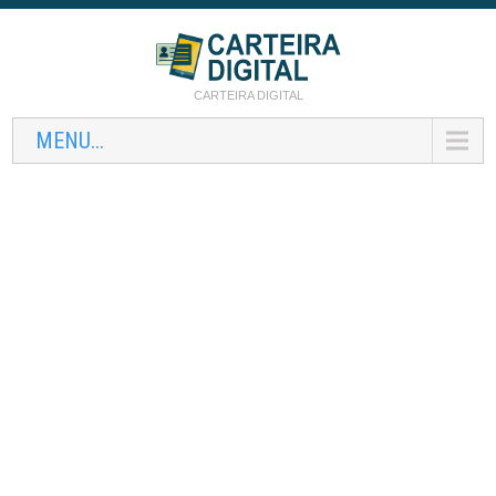
CARTEIRA DIGITAL
MENU...