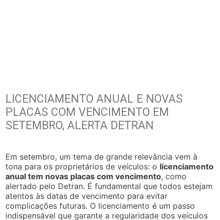
LICENCIAMENTO ANUAL E NOVAS
PLACAS COM VENCIMENTO EM
SETEMBRO, ALERTA DETRAN
Em setembro, um tema de grande relevância vem à
tona para os proprietários de veículos: o
licenciamento
anual tem novas placas com vencimento
, como
alertado pelo Detran. É fundamental que todos estejam
atentos às datas de vencimento para evitar
complicações futuras. O licenciamento é um passo
indispensável que garante a regularidade dos veículos