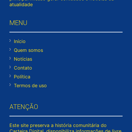
atualidade
MENU
Início
Quem somos
Notícias
Contato
Política
Termos de uso
ATENÇÃO
Este site preserva a história comunitária do
Carteira Digital, disponibiliza informações de livre