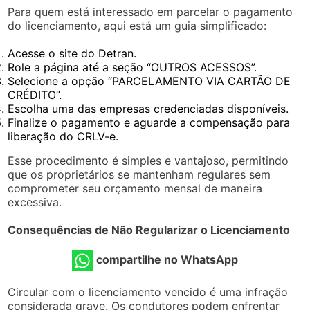
Para quem está interessado em parcelar o pagamento
do licenciamento, aqui está um guia simplificado:
Acesse o site do Detran.
Role a página até a seção “OUTROS ACESSOS”.
Selecione a opção “PARCELAMENTO VIA CARTÃO DE
CRÉDITO”.
Escolha uma das empresas credenciadas disponíveis.
Finalize o pagamento e aguarde a compensação para
liberação do CRLV-e.
Esse procedimento é simples e vantajoso, permitindo
que os proprietários se mantenham regulares sem
comprometer seu orçamento mensal de maneira
excessiva.
Consequências de Não Regularizar o Licenciamento
compartilhe no WhatsApp
Circular com o licenciamento vencido é uma infração
considerada grave. Os condutores podem enfrentar