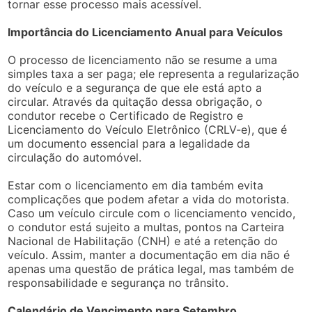
tornar esse processo mais acessível.
Importância do Licenciamento Anual para Veículos
O processo de licenciamento não se resume a uma
simples taxa a ser paga; ele representa a regularização
do veículo e a segurança de que ele está apto a
circular. Através da quitação dessa obrigação, o
condutor recebe o Certificado de Registro e
Licenciamento do Veículo Eletrônico (CRLV-e), que é
um documento essencial para a legalidade da
circulação do automóvel.
Estar com o licenciamento em dia também evita
complicações que podem afetar a vida do motorista.
Caso um veículo circule com o licenciamento vencido,
o condutor está sujeito a multas, pontos na Carteira
Nacional de Habilitação (CNH) e até a retenção do
veículo. Assim, manter a documentação em dia não é
apenas uma questão de prática legal, mas também de
responsabilidade e segurança no trânsito.
Calendário de Vencimento para Setembro