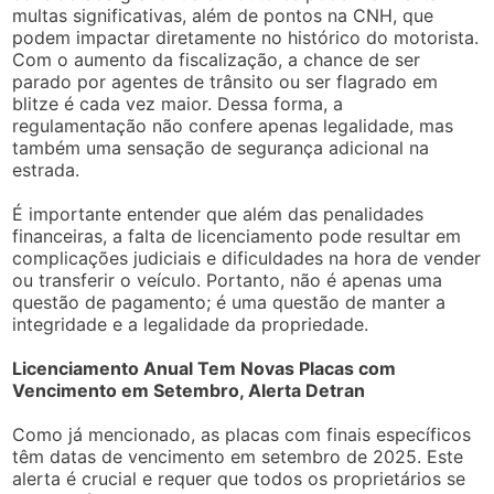
multas significativas, além de pontos na CNH, que
podem impactar diretamente no histórico do motorista.
Com o aumento da fiscalização, a chance de ser
parado por agentes de trânsito ou ser flagrado em
blitze é cada vez maior. Dessa forma, a
regulamentação não confere apenas legalidade, mas
também uma sensação de segurança adicional na
estrada.
É importante entender que além das penalidades
financeiras, a falta de licenciamento pode resultar em
complicações judiciais e dificuldades na hora de vender
ou transferir o veículo. Portanto, não é apenas uma
questão de pagamento; é uma questão de manter a
integridade e a legalidade da propriedade.
Licenciamento Anual Tem Novas Placas com
Vencimento em Setembro, Alerta Detran
Como já mencionado, as placas com finais específicos
têm datas de vencimento em setembro de 2025. Este
alerta é crucial e requer que todos os proprietários se