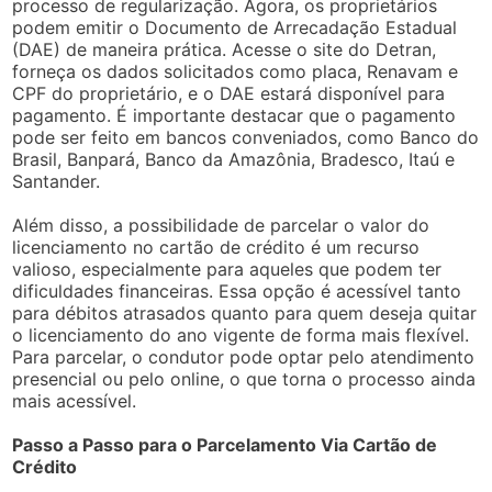
processo de regularização. Agora, os proprietários
podem emitir o Documento de Arrecadação Estadual
(DAE) de maneira prática. Acesse o site do Detran,
forneça os dados solicitados como placa, Renavam e
CPF do proprietário, e o DAE estará disponível para
pagamento. É importante destacar que o pagamento
pode ser feito em bancos conveniados, como Banco do
Brasil, Banpará, Banco da Amazônia, Bradesco, Itaú e
Santander.
Além disso, a possibilidade de parcelar o valor do
licenciamento no cartão de crédito é um recurso
valioso, especialmente para aqueles que podem ter
dificuldades financeiras. Essa opção é acessível tanto
para débitos atrasados quanto para quem deseja quitar
o licenciamento do ano vigente de forma mais flexível.
Para parcelar, o condutor pode optar pelo atendimento
presencial ou pelo online, o que torna o processo ainda
mais acessível.
Passo a Passo para o Parcelamento Via Cartão de
Crédito