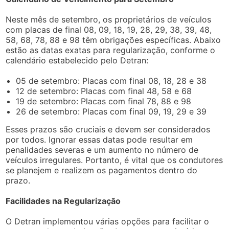
Neste mês de setembro, os proprietários de veículos
com placas de final 08, 09, 18, 19, 28, 29, 38, 39, 48,
58, 68, 78, 88 e 98 têm obrigações específicas. Abaixo
estão as datas exatas para regularização, conforme o
calendário estabelecido pelo Detran:
05 de setembro: Placas com final 08, 18, 28 e 38
12 de setembro: Placas com final 48, 58 e 68
19 de setembro: Placas com final 78, 88 e 98
26 de setembro: Placas com final 09, 19, 29 e 39
Esses prazos são cruciais e devem ser considerados
por todos. Ignorar essas datas pode resultar em
penalidades severas e um aumento no número de
veículos irregulares. Portanto, é vital que os condutores
se planejem e realizem os pagamentos dentro do
prazo.
Facilidades na Regularização
O Detran implementou várias opções para facilitar o