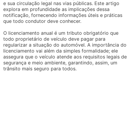
e sua circulação legal nas vias públicas. Este artigo
explora em profundidade as implicações dessa
notificação, fornecendo informações úteis e práticas
que todo condutor deve conhecer.
O licenciamento anual é um tributo obrigatório que
todo proprietário de veículo deve pagar para
regularizar a situação do automóvel. A importância do
licenciamento vai além da simples formalidade; ele
assegura que o veículo atende aos requisitos legais de
segurança e meio ambiente, garantindo, assim, um
trânsito mais seguro para todos.