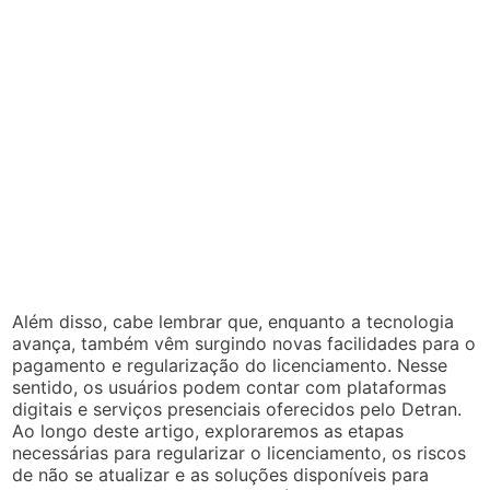
Além disso, cabe lembrar que, enquanto a tecnologia
avança, também vêm surgindo novas facilidades para o
pagamento e regularização do licenciamento. Nesse
sentido, os usuários podem contar com plataformas
digitais e serviços presenciais oferecidos pelo Detran.
Ao longo deste artigo, exploraremos as etapas
necessárias para regularizar o licenciamento, os riscos
de não se atualizar e as soluções disponíveis para