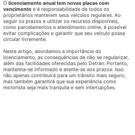
O
licenciamento anual tem novas placas com
vencimento
e é responsabilidade de todos os
proprietários manterem seus veículos regulares. Ao
seguir os prazos e utilizar os recursos disponíveis,
como parcelamentos e atendimento online, é possível
evitar complicações e garantir que seu veículo possa
circular livremente.
Neste artigo, abordamos a importância do
licenciamento, as consequências de não se regularizar,
além das facilidades oferecidas pelo Detran. Portanto,
mantenha-se informado e atente-se aos prazos. Isso
não apenas contribuirá para um trânsito mais seguro,
mas também garantirá que sua experiência como
motorista seja mais tranquila e sem interrupções.