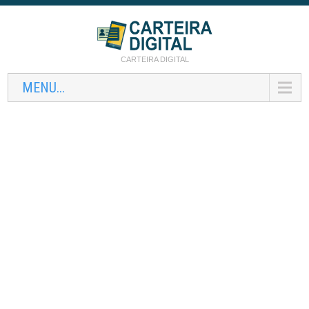
CARTEIRA DIGITAL
MENU...