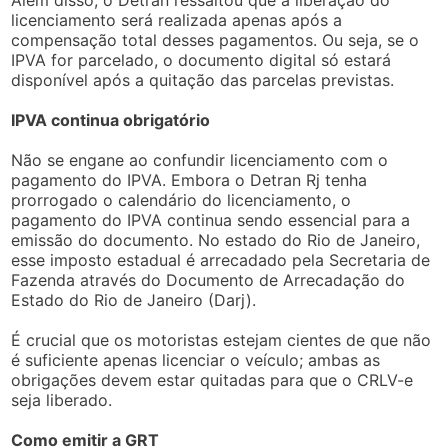
licenciamento será realizada apenas após a
compensação total desses pagamentos. Ou seja, se o
IPVA for parcelado, o documento digital só estará
disponível após a quitação das parcelas previstas.
IPVA continua obrigatório
Não se engane ao confundir licenciamento com o
pagamento do IPVA. Embora o Detran Rj tenha
prorrogado o calendário do licenciamento, o
pagamento do IPVA continua sendo essencial para a
emissão do documento. No estado do Rio de Janeiro,
esse imposto estadual é arrecadado pela Secretaria de
Fazenda através do Documento de Arrecadação do
Estado do Rio de Janeiro (Darj).
É crucial que os motoristas estejam cientes de que não
é suficiente apenas licenciar o veículo; ambas as
obrigações devem estar quitadas para que o CRLV-e
seja liberado.
Como emitir a GRT