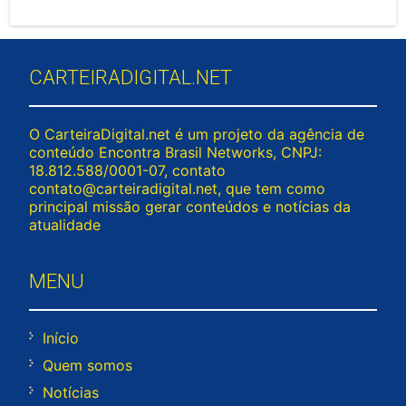
CARTEIRADIGITAL.NET
O CarteiraDigital.net é um projeto da agência de
conteúdo Encontra Brasil Networks, CNPJ:
18.812.588/0001-07, contato
contato@carteiradigital.net
, que tem como
principal missão gerar conteúdos e notícias da
atualidade
MENU
Início
Quem somos
Notícias