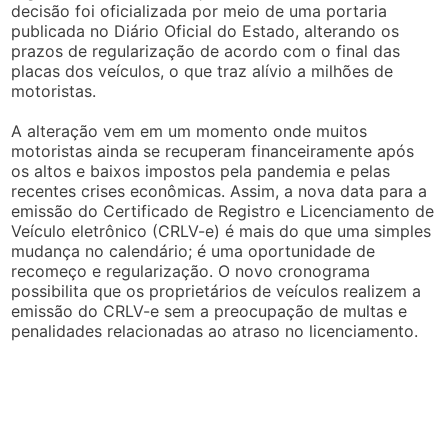
decisão foi oficializada por meio de uma portaria
publicada no Diário Oficial do Estado, alterando os
prazos de regularização de acordo com o final das
placas dos veículos, o que traz alívio a milhões de
motoristas.
A alteração vem em um momento onde muitos
motoristas ainda se recuperam financeiramente após
os altos e baixos impostos pela pandemia e pelas
recentes crises econômicas. Assim, a nova data para a
emissão do Certificado de Registro e Licenciamento de
Veículo eletrônico (CRLV-e) é mais do que uma simples
mudança no calendário; é uma oportunidade de
recomeço e regularização. O novo cronograma
possibilita que os proprietários de veículos realizem a
emissão do CRLV-e sem a preocupação de multas e
penalidades relacionadas ao atraso no licenciamento.