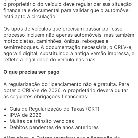
o proprietário do veículo deve regularizar sua situação
financeira e documental para validar que o automóvel
está apto à circulação.
Os tipos de veículos que precisam passar por esse
processo incluem não apenas automóveis, mas também
motocicletas, caminhões, ônibus, reboques e
semirreboques. A documentação necessária, o CRLV-e,
agora é digital, substituindo a antiga versão impressa, e
reflete a legalidade do veículo nas ruas.
O que precisa ser pago
A regularização do licenciamento não é gratuita. Para
obter o CRLV-e de 2026, o proprietário deverá quitar
as seguintes obrigações financeiras:
Guia de Regularização de Taxas (GRT)
IPVA de 2026
Multas de trânsito vencidas
Débitos pendentes de anos anteriores
Além disso, o Detran ressaltou que a liberação do