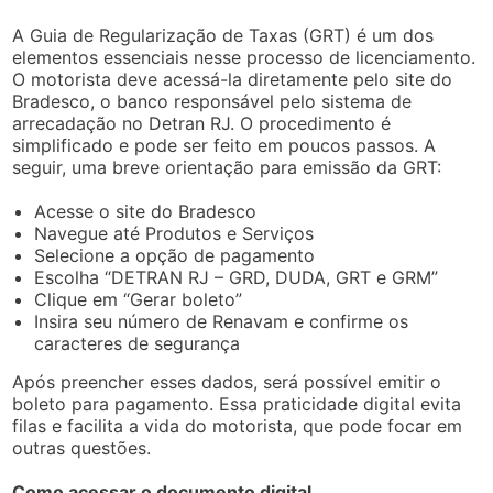
A Guia de Regularização de Taxas (GRT) é um dos
elementos essenciais nesse processo de licenciamento.
O motorista deve acessá-la diretamente pelo site do
Bradesco, o banco responsável pelo sistema de
arrecadação no Detran RJ. O procedimento é
simplificado e pode ser feito em poucos passos. A
seguir, uma breve orientação para emissão da GRT:
Acesse o site do Bradesco
Navegue até Produtos e Serviços
Selecione a opção de pagamento
Escolha “DETRAN RJ – GRD, DUDA, GRT e GRM”
Clique em “Gerar boleto”
Insira seu número de Renavam e confirme os
caracteres de segurança
Após preencher esses dados, será possível emitir o
boleto para pagamento. Essa praticidade digital evita
filas e facilita a vida do motorista, que pode focar em
outras questões.
Como acessar o documento digital