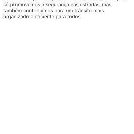
só promovemos a segurança nas estradas, mas
também contribuímos para um trânsito mais
organizado e eficiente para todos.