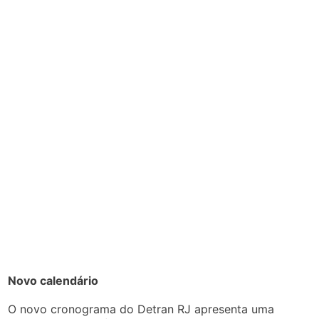
Novo calendário
O novo cronograma do Detran RJ apresenta uma