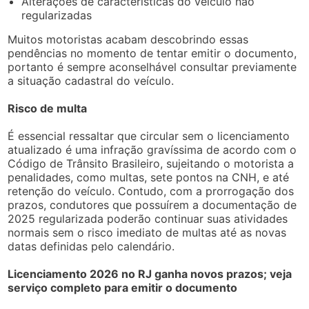
Alterações de características do veículo não
regularizadas
Muitos motoristas acabam descobrindo essas
pendências no momento de tentar emitir o documento,
portanto é sempre aconselhável consultar previamente
a situação cadastral do veículo.
Risco de multa
É essencial ressaltar que circular sem o licenciamento
atualizado é uma infração gravíssima de acordo com o
Código de Trânsito Brasileiro, sujeitando o motorista a
penalidades, como multas, sete pontos na CNH, e até
retenção do veículo. Contudo, com a prorrogação dos
prazos, condutores que possuírem a documentação de
2025 regularizada poderão continuar suas atividades
normais sem o risco imediato de multas até as novas
datas definidas pelo calendário.
Licenciamento 2026 no RJ ganha novos prazos; veja
serviço completo para emitir o documento