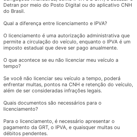
Detran por meio do Posto Digital ou do aplicativo CNH
do Brasil.
Qual a diferença entre licenciamento e IPVA?
O licenciamento é uma autorização administrativa que
permite a circulação do veículo, enquanto o IPVA é um
imposto estadual que deve ser pago anualmente.
O que acontece se eu não licenciar meu veículo a
tempo?
Se você não licenciar seu veículo a tempo, poderá
enfrentar multas, pontos na CNH e retenção do veículo,
além de ser consideradas infrações legais.
Quais documentos são necessários para o
licenciamento?
Para o licenciamento, é necessário apresentar o
pagamento da GRT, o IPVA, e quaisquer multas ou
débitos pendentes.