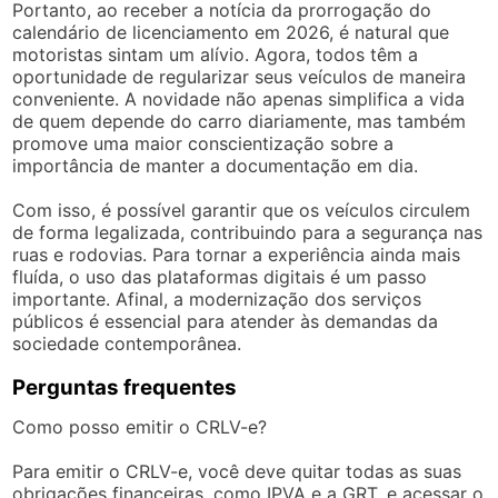
Portanto, ao receber a notícia da prorrogação do
calendário de licenciamento em 2026, é natural que
motoristas sintam um alívio. Agora, todos têm a
oportunidade de regularizar seus veículos de maneira
conveniente. A novidade não apenas simplifica a vida
de quem depende do carro diariamente, mas também
promove uma maior conscientização sobre a
importância de manter a documentação em dia.
Com isso, é possível garantir que os veículos circulem
de forma legalizada, contribuindo para a segurança nas
ruas e rodovias. Para tornar a experiência ainda mais
fluída, o uso das plataformas digitais é um passo
importante. Afinal, a modernização dos serviços
públicos é essencial para atender às demandas da
sociedade contemporânea.
Perguntas frequentes
Como posso emitir o CRLV-e?
Para emitir o CRLV-e, você deve quitar todas as suas
obrigações financeiras, como IPVA e a GRT, e acessar o