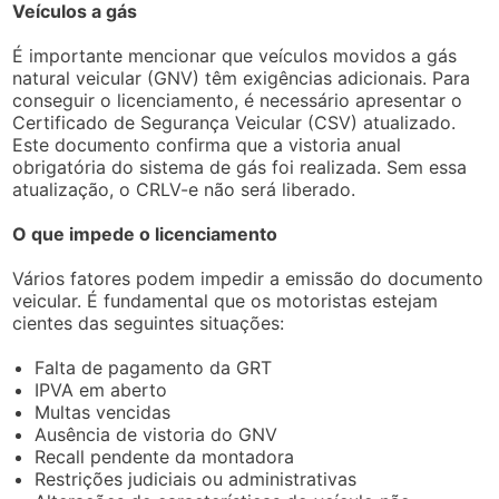
Veículos a gás
É importante mencionar que veículos movidos a gás
natural veicular (GNV) têm exigências adicionais. Para
conseguir o licenciamento, é necessário apresentar o
Certificado de Segurança Veicular (CSV) atualizado.
Este documento confirma que a vistoria anual
obrigatória do sistema de gás foi realizada. Sem essa
atualização, o CRLV-e não será liberado.
O que impede o licenciamento
Vários fatores podem impedir a emissão do documento
veicular. É fundamental que os motoristas estejam
cientes das seguintes situações:
Falta de pagamento da GRT
IPVA em aberto
Multas vencidas
Ausência de vistoria do GNV
Recall pendente da montadora
Restrições judiciais ou administrativas