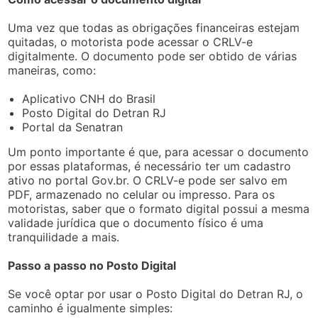
Uma vez que todas as obrigações financeiras estejam
quitadas, o motorista pode acessar o CRLV-e
digitalmente. O documento pode ser obtido de várias
maneiras, como:
Aplicativo CNH do Brasil
Posto Digital do Detran RJ
Portal da Senatran
Um ponto importante é que, para acessar o documento
por essas plataformas, é necessário ter um cadastro
ativo no portal Gov.br. O CRLV-e pode ser salvo em
PDF, armazenado no celular ou impresso. Para os
motoristas, saber que o formato digital possui a mesma
validade jurídica que o documento físico é uma
tranquilidade a mais.
Passo a passo no Posto Digital
Se você optar por usar o Posto Digital do Detran RJ, o
caminho é igualmente simples: