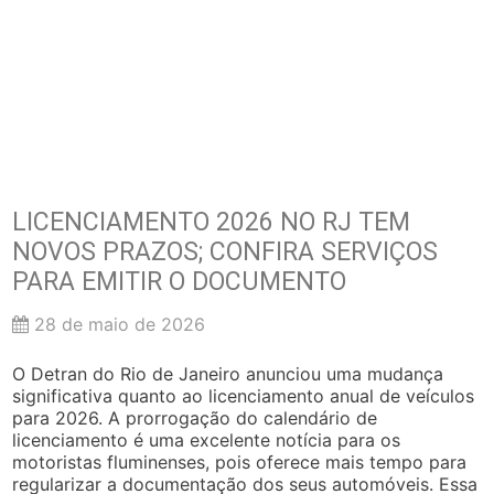
LICENCIAMENTO 2026 NO RJ TEM
NOVOS PRAZOS; CONFIRA SERVIÇOS
PARA EMITIR O DOCUMENTO
28 de maio de 2026
O Detran do Rio de Janeiro anunciou uma mudança
significativa quanto ao licenciamento anual de veículos
para 2026. A prorrogação do calendário de
licenciamento é uma excelente notícia para os
motoristas fluminenses, pois oferece mais tempo para
regularizar a documentação dos seus automóveis. Essa