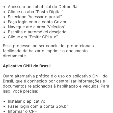
Acesse o portal oficial do Detran RJ
Clique na aba “Posto Digital”
Selecione “Acessar o portal”
Faça login com a conta Gov.br
Navegue até a área “Veículos”
Escolha o automóvel desejado
Clique em “Emitir CRLV-e”
Esse processo, ao ser concluído, proporciona a
facilidade de baixar e imprimir o documento
diretamente.
Aplicativo CNH do Brasil
Outra alternativa prática é o uso do aplicativo CNH do
Brasil, que é conhecido por centralizar informações e
documentos relacionados à habilitação e veículos. Para
isso, você precisa:
Instalar o aplicativo
Fazer login com a conta Gov.br
Informar o CPF