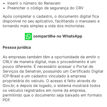
Inserir o número do Renavam
Preencher o código de segurança do CRV
Após completar o cadastro, o documento digital fica
disponível no seu aplicativo, facilitando o manuseio e
tornando mais simples a vida dos motoristas.
compartilhe no WhatsApp
Pessoa jurídica
As empresas também têm a oportunidade de emitir o
CRLV de maneira digital, mas o procedimento é um
pouco diferente. É necessário acessar o Portal de
Serviços da Senatran, possuindo um Certificado Digital
ICP-Brasil e um cadastro vinculado à empresa
proprietária do veículo. O acesso é feito através do
Gov.br, e depois de logado, o sistema mostrará todos
os veículos registrados em nome da empresa,
permitindo que o documento seja baixado em formato
PDF.