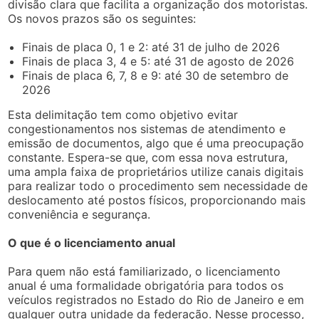
divisão clara que facilita a organização dos motoristas.
Os novos prazos são os seguintes:
Finais de placa 0, 1 e 2: até 31 de julho de 2026
Finais de placa 3, 4 e 5: até 31 de agosto de 2026
Finais de placa 6, 7, 8 e 9: até 30 de setembro de
2026
Esta delimitação tem como objetivo evitar
congestionamentos nos sistemas de atendimento e
emissão de documentos, algo que é uma preocupação
constante. Espera-se que, com essa nova estrutura,
uma ampla faixa de proprietários utilize canais digitais
para realizar todo o procedimento sem necessidade de
deslocamento até postos físicos, proporcionando mais
conveniência e segurança.
O que é o licenciamento anual
Para quem não está familiarizado, o licenciamento
anual é uma formalidade obrigatória para todos os
veículos registrados no Estado do Rio de Janeiro e em
qualquer outra unidade da federação. Nesse processo,