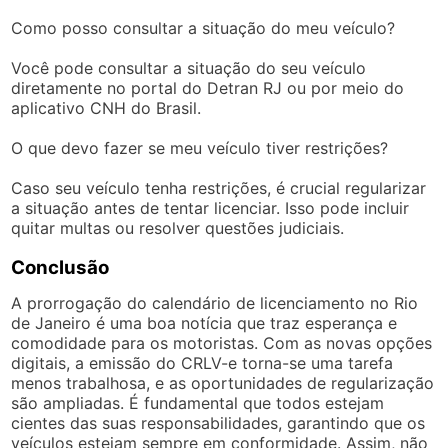
Como posso consultar a situação do meu veículo?
Você pode consultar a situação do seu veículo
diretamente no portal do Detran RJ ou por meio do
aplicativo CNH do Brasil.
O que devo fazer se meu veículo tiver restrições?
Caso seu veículo tenha restrições, é crucial regularizar
a situação antes de tentar licenciar. Isso pode incluir
quitar multas ou resolver questões judiciais.
Conclusão
A prorrogação do calendário de licenciamento no Rio
de Janeiro é uma boa notícia que traz esperança e
comodidade para os motoristas. Com as novas opções
digitais, a emissão do CRLV-e torna-se uma tarefa
menos trabalhosa, e as oportunidades de regularização
são ampliadas. É fundamental que todos estejam
cientes das suas responsabilidades, garantindo que os
veículos estejam sempre em conformidade. Assim, não