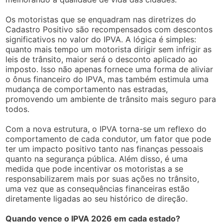
Os motoristas que se enquadram nas diretrizes do
Cadastro Positivo são recompensados com descontos
significativos no valor do IPVA. A lógica é simples:
quanto mais tempo um motorista dirigir sem infrigir as
leis de trânsito, maior será o desconto aplicado ao
imposto. Isso não apenas fornece uma forma de aliviar
o ônus financeiro do IPVA, mas também estimula uma
mudança de comportamento nas estradas,
promovendo um ambiente de trânsito mais seguro para
todos.
Com a nova estrutura, o IPVA torna-se um reflexo do
comportamento de cada condutor, um fator que pode
ter um impacto positivo tanto nas finanças pessoais
quanto na segurança pública. Além disso, é uma
medida que pode incentivar os motoristas a se
responsabilizarem mais por suas ações no trânsito,
uma vez que as consequências financeiras estão
diretamente ligadas ao seu histórico de direção.
Quando vence o IPVA 2026 em cada estado?