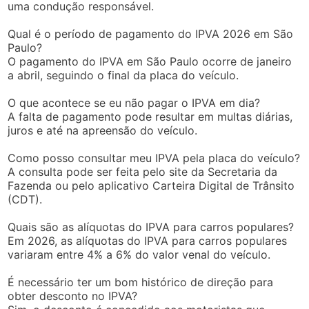
uma condução responsável.
Qual é o período de pagamento do IPVA 2026 em São
Paulo?
O pagamento do IPVA em São Paulo ocorre de janeiro
a abril, seguindo o final da placa do veículo.
O que acontece se eu não pagar o IPVA em dia?
A falta de pagamento pode resultar em multas diárias,
juros e até na apreensão do veículo.
Como posso consultar meu IPVA pela placa do veículo?
A consulta pode ser feita pelo site da Secretaria da
Fazenda ou pelo aplicativo Carteira Digital de Trânsito
(CDT).
Quais são as alíquotas do IPVA para carros populares?
Em 2026, as alíquotas do IPVA para carros populares
variaram entre 4% a 6% do valor venal do veículo.
É necessário ter um bom histórico de direção para
obter desconto no IPVA?