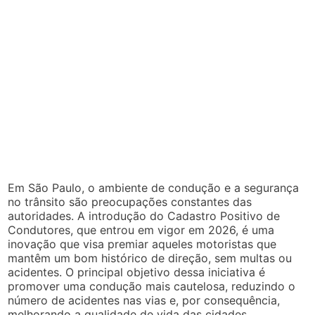
Em São Paulo, o ambiente de condução e a segurança
no trânsito são preocupações constantes das
autoridades. A introdução do Cadastro Positivo de
Condutores, que entrou em vigor em 2026, é uma
inovação que visa premiar aqueles motoristas que
mantêm um bom histórico de direção, sem multas ou
acidentes. O principal objetivo dessa iniciativa é
promover uma condução mais cautelosa, reduzindo o
número de acidentes nas vias e, por consequência,
melhorando a qualidade de vida das cidades.