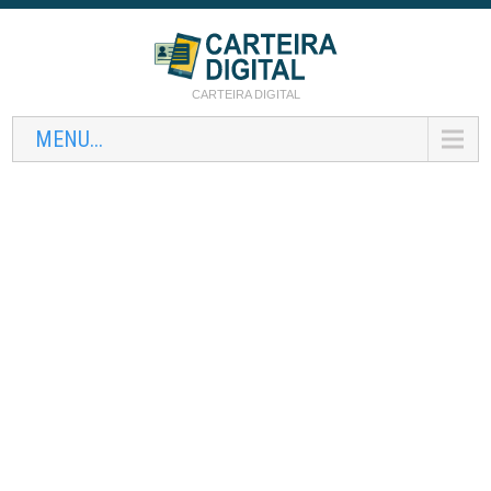
CARTEIRA DIGITAL
MENU...