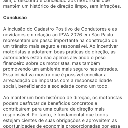
Sim, o desconto é concedido aos motoristas que
mantêm um histórico de direção limpo, sem infrações.
Conclusão
A inclusão do Cadastro Positivo de Condutores e as
novidades em relação ao IPVA 2026 em São Paulo
representam um passo importante na construção de
um trânsito mais seguro e responsável. Ao incentivar
motoristas a adotarem boas práticas de direção, as
autoridades estão não apenas aliviando o peso
financeiro sobre os motoristas, mas também
promovendo um ambiente mais seguro nas estradas.
Essa iniciativa mostra que é possível conciliar a
arrecadação de impostos com a responsabilidade
social, beneficiando a sociedade como um todo.
Ao manter um bom histórico de direção, os motoristas
podem desfrutar de benefícios concretos e
contribuírem para uma cultura de direção mais
responsável. Portanto, é fundamental que todos
estejam cientes de suas obrigações e aproveitem as
oportunidades de economia proporcionadas por essa