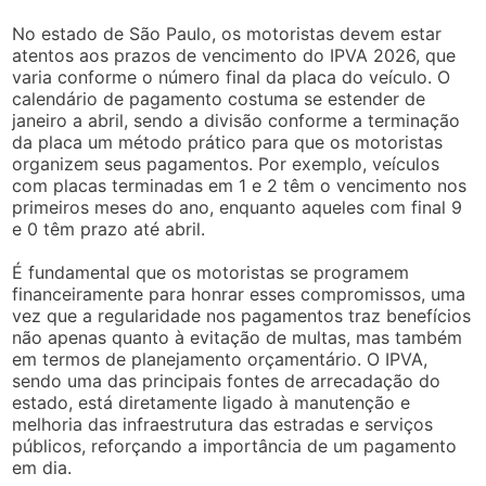
No estado de São Paulo, os motoristas devem estar
atentos aos prazos de vencimento do IPVA 2026, que
varia conforme o número final da placa do veículo. O
calendário de pagamento costuma se estender de
janeiro a abril, sendo a divisão conforme a terminação
da placa um método prático para que os motoristas
organizem seus pagamentos. Por exemplo, veículos
com placas terminadas em 1 e 2 têm o vencimento nos
primeiros meses do ano, enquanto aqueles com final 9
e 0 têm prazo até abril.
É fundamental que os motoristas se programem
financeiramente para honrar esses compromissos, uma
vez que a regularidade nos pagamentos traz benefícios
não apenas quanto à evitação de multas, mas também
em termos de planejamento orçamentário. O IPVA,
sendo uma das principais fontes de arrecadação do
estado, está diretamente ligado à manutenção e
melhoria das infraestrutura das estradas e serviços
públicos, reforçando a importância de um pagamento
em dia.