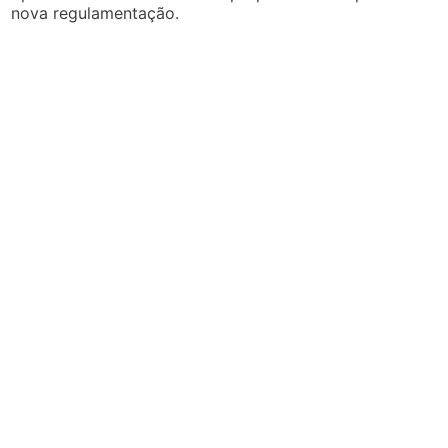
nova regulamentação.