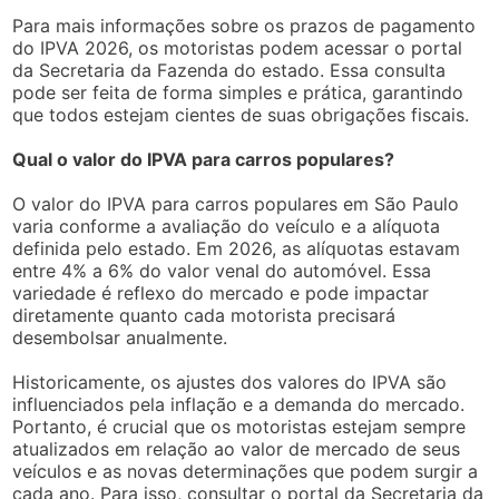
Para mais informações sobre os prazos de pagamento
do IPVA 2026, os motoristas podem acessar o portal
da Secretaria da Fazenda do estado. Essa consulta
pode ser feita de forma simples e prática, garantindo
que todos estejam cientes de suas obrigações fiscais.
Qual o valor do IPVA para carros populares?
O valor do IPVA para carros populares em São Paulo
varia conforme a avaliação do veículo e a alíquota
definida pelo estado. Em 2026, as alíquotas estavam
entre 4% a 6% do valor venal do automóvel. Essa
variedade é reflexo do mercado e pode impactar
diretamente quanto cada motorista precisará
desembolsar anualmente.
Historicamente, os ajustes dos valores do IPVA são
influenciados pela inflação e a demanda do mercado.
Portanto, é crucial que os motoristas estejam sempre
atualizados em relação ao valor de mercado de seus
veículos e as novas determinações que podem surgir a
cada ano. Para isso, consultar o portal da Secretaria da