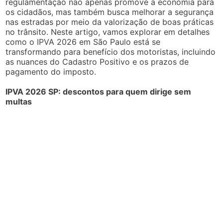
regulamentação não apenas promove a economia para
os cidadãos, mas também busca melhorar a segurança
nas estradas por meio da valorização de boas práticas
no trânsito. Neste artigo, vamos explorar em detalhes
como o IPVA 2026 em São Paulo está se
transformando para benefício dos motoristas, incluindo
as nuances do Cadastro Positivo e os prazos de
pagamento do imposto.
IPVA 2026 SP: descontos para quem dirige sem
multas