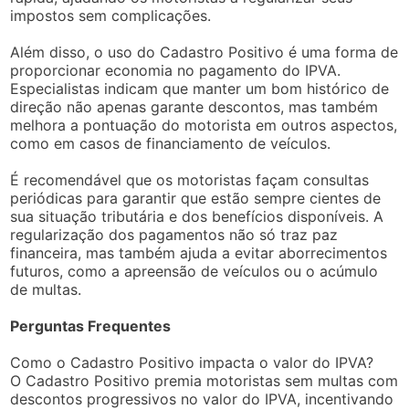
impostos sem complicações.
Além disso, o uso do Cadastro Positivo é uma forma de
proporcionar economia no pagamento do IPVA.
Especialistas indicam que manter um bom histórico de
direção não apenas garante descontos, mas também
melhora a pontuação do motorista em outros aspectos,
como em casos de financiamento de veículos.
É recomendável que os motoristas façam consultas
periódicas para garantir que estão sempre cientes de
sua situação tributária e dos benefícios disponíveis. A
regularização dos pagamentos não só traz paz
financeira, mas também ajuda a evitar aborrecimentos
futuros, como a apreensão de veículos ou o acúmulo
de multas.
Perguntas Frequentes
Como o Cadastro Positivo impacta o valor do IPVA?
O Cadastro Positivo premia motoristas sem multas com
descontos progressivos no valor do IPVA, incentivando