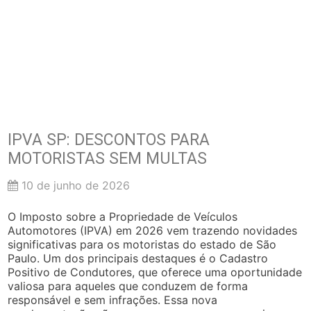
IPVA SP: DESCONTOS PARA
MOTORISTAS SEM MULTAS
10 de junho de 2026
O Imposto sobre a Propriedade de Veículos
Automotores (IPVA) em 2026 vem trazendo novidades
significativas para os motoristas do estado de São
Paulo. Um dos principais destaques é o Cadastro
Positivo de Condutores, que oferece uma oportunidade
valiosa para aqueles que conduzem de forma
responsável e sem infrações. Essa nova