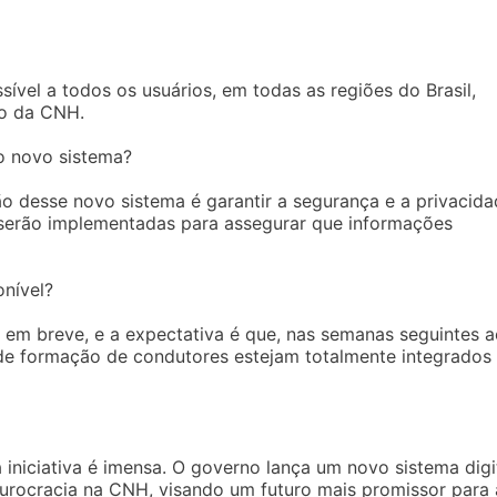
sível a todos os usuários, em todas as regiões do Brasil,
ão da CNH.
o novo sistema?
desse novo sistema é garantir a segurança e a privacida
serão implementadas para assegurar que informações
nível?
 em breve, e a expectativa é que, nas semanas seguintes 
de formação de condutores estejam totalmente integrados
 iniciativa é imensa. O governo lança um novo sistema digi
burocracia na CNH, visando um futuro mais promissor para 