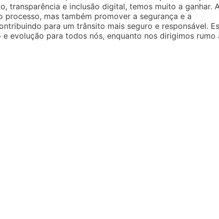
, transparência e inclusão digital, temos muito a ganhar. 
 o processo, mas também promover a segurança e a
ntribuindo para um trânsito mais seguro e responsável. E
 e evolução para todos nós, enquanto nos dirigimos rumo 