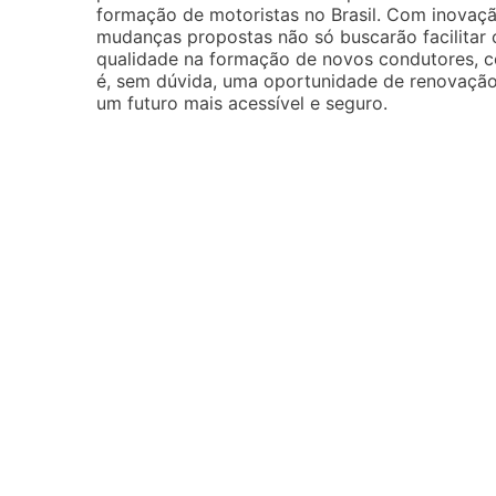
formação de motoristas no Brasil. Com inovação
mudanças propostas não só buscarão facilitar
qualidade na formação de novos condutores, co
é, sem dúvida, uma oportunidade de renovação
um futuro mais acessível e seguro.