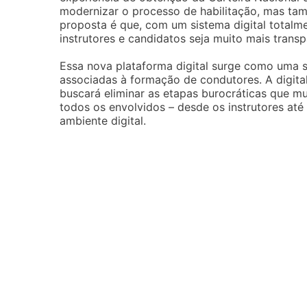
modernizar o processo de habilitação, mas tam
proposta é que, com um sistema digital total
instrutores e candidatos seja muito mais transp
Essa nova plataforma digital surge como uma 
associadas à formação de condutores. A digita
buscará eliminar as etapas burocráticas que m
todos os envolvidos – desde os instrutores até
ambiente digital.