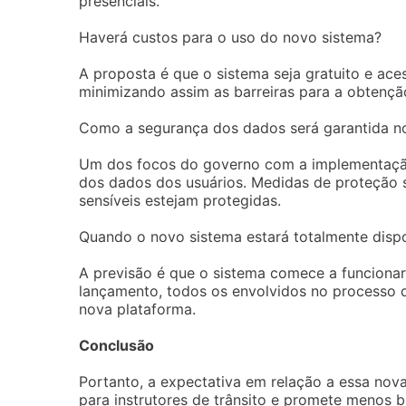
presenciais.
Haverá custos para o uso do novo sistema?
A proposta é que o sistema seja gratuito e aces
minimizando assim as barreiras para a obtenç
Como a segurança dos dados será garantida n
Um dos focos do governo com a implementação 
dos dados dos usuários. Medidas de proteção 
sensíveis estejam protegidas.
Quando o novo sistema estará totalmente dispo
A previsão é que o sistema comece a funcionar
lançamento, todos os envolvidos no processo 
nova plataforma.
Conclusão
Portanto, a expectativa em relação a essa nova
para instrutores de trânsito e promete menos 