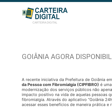
CARTEIRA DIGITAL
GOIÂNIA AGORA DISPONIBIL
A recente iniciativa da Prefeitura de Goiânia em
da Pessoa com Fibromialgia (CIPFIBRO)
é uma 
modernização dos serviços públicos não apenas
impacto positivo na vida de aquelas pessoas q
fibromialgia. Através do aplicativo “Goiânia 24
acessar esses benefícios de maneira prática e r