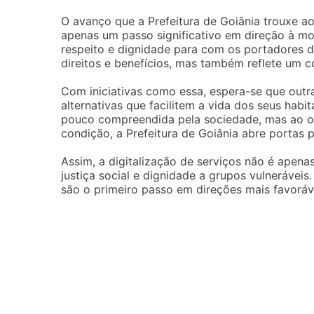
O avanço que a Prefeitura de Goiânia trouxe ao
apenas um passo significativo em direção à m
respeito e dignidade para com os portadores 
direitos e benefícios, mas também reflete um
Com iniciativas como essa, espera-se que out
alternativas que facilitem a vida dos seus habi
pouco compreendida pela sociedade, mas ao o
condição, a Prefeitura de Goiânia abre portas 
Assim, a digitalização de serviços não é ape
justiça social e dignidade a grupos vulneráveis
são o primeiro passo em direções mais favoráv