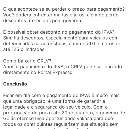
O que acontece se eu perder o prazo para pagamento?
Você poderá enfrentar multas e juros, além de perder
descontos oferecidos pelo governo.
É possível obter desconto no pagamento do IPVA?
Sim, há descontos, especialmente para veículos com
determinadas características, como os 1.0 e motos de
até 125 cilindradas.
Como baixar o CRLV?
Após o pagamento do IPVA, o CRLV pode ser baixado
diretamente no Portal Expresso.
Conclusão
Ficar em dia com o pagamento do IPVA é muito mais
que uma obrigação; é uma forma de garantir a
legalidade e a segurança do seu veículo. Com a
prorrogação do prazo até 20 de outubro, o governo de
Goiás oferece uma oportunidade valiosa para que
todos os contribuintes regularizem sua situação sem