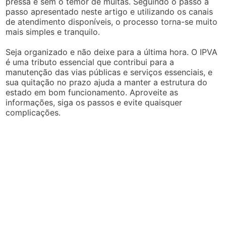
pressa e sem o temor de multas. Seguindo o passo a
passo apresentado neste artigo e utilizando os canais
de atendimento disponíveis, o processo torna-se muito
mais simples e tranquilo.
Seja organizado e não deixe para a última hora. O IPVA
é uma tributo essencial que contribui para a
manutenção das vias públicas e serviços essenciais, e
sua quitação no prazo ajuda a manter a estrutura do
estado em bom funcionamento. Aproveite as
informações, siga os passos e evite quaisquer
complicações.