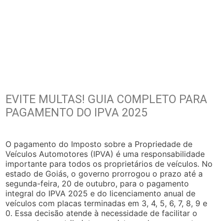
EVITE MULTAS! GUIA COMPLETO PARA
PAGAMENTO DO IPVA 2025
O pagamento do Imposto sobre a Propriedade de
Veículos Automotores (IPVA) é uma responsabilidade
importante para todos os proprietários de veículos. No
estado de Goiás, o governo prorrogou o prazo até a
segunda-feira, 20 de outubro, para o pagamento
integral do IPVA 2025 e do licenciamento anual de
veículos com placas terminadas em 3, 4, 5, 6, 7, 8, 9 e
0. Essa decisão atende à necessidade de facilitar o