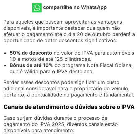
compartilhe no WhatsApp
Para aqueles que buscam aproveitar as vantagens
disponíveis, é importante destacar que quem não
efetuar o pagamento até o dia 20 de outubro perderá a
oportunidade de obter descontos significativos:
50% de desconto
no valor do IPVA para automóveis
1.0 e motos de até 125 cilindradas.
Bônus de até 10%
do programa Nota Fiscal Goiana,
que é válido para o IPVA deste ano.
Perder esses descontos pode significar um custo
adicional considerável para o proprietário do veículo,
portanto, a pontualidade no pagamento é fundamental.
Canais de atendimento e dúvidas sobre o IPVA
Caso surjam dúvidas durante o processo de
pagamento do IPVA 2025, diversos canais estão
disponíveis para atendimento: