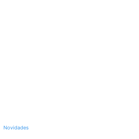
Novidades