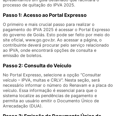
processo de quitação do IPVA 2025.
Passo 1: Acesso ao Portal Expresso
O primeiro e mais crucial passo para realizar o
pagamento do IPVA 2025 é acessar o Portal Expresso
do governo de Goiás. Esto pode ser feito por meio do
site oficial, www.go.gov.br. Ao acessar a página, o
contribuinte deverá procurar pelo serviço relacionado
ao IPVA, onde encontrará opções de consulta e
emissão de boletos.
Passo 2: Consulta do Veículo
No Portal Expresso, selecione a opção “Consultar
veículo – IPVA, multas e CRLV”. Nesta seção, será
necessário informar o número do Renavam e a placa do
veículo. Essa informação é essencial para que o
sistema localize as pendências de pagamento e
permita ao usuário emitir o Documento Único de
Arrecadação (DUA).