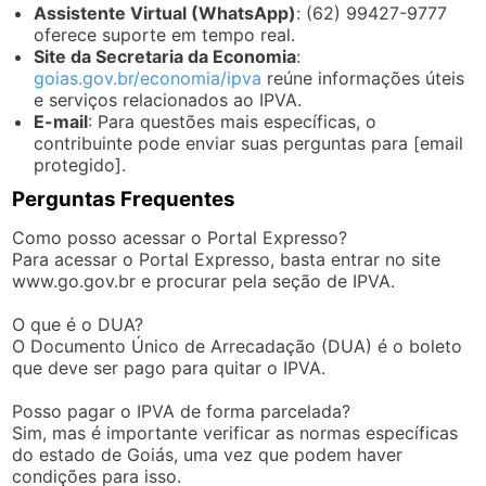
Assistente Virtual (WhatsApp)
: (62) 99427-9777
oferece suporte em tempo real.
Site da Secretaria da Economia
:
goias.gov.br/economia/ipva
reúne informações úteis
e serviços relacionados ao IPVA.
E-mail
: Para questões mais específicas, o
contribuinte pode enviar suas perguntas para [email
protegido].
Perguntas Frequentes
Como posso acessar o Portal Expresso?
Para acessar o Portal Expresso, basta entrar no site
www.go.gov.br e procurar pela seção de IPVA.
O que é o DUA?
O Documento Único de Arrecadação (DUA) é o boleto
que deve ser pago para quitar o IPVA.
Posso pagar o IPVA de forma parcelada?
Sim, mas é importante verificar as normas específicas
do estado de Goiás, uma vez que podem haver
condições para isso.