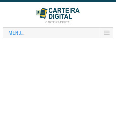
CARTEIRA DIGITAL
MENU...