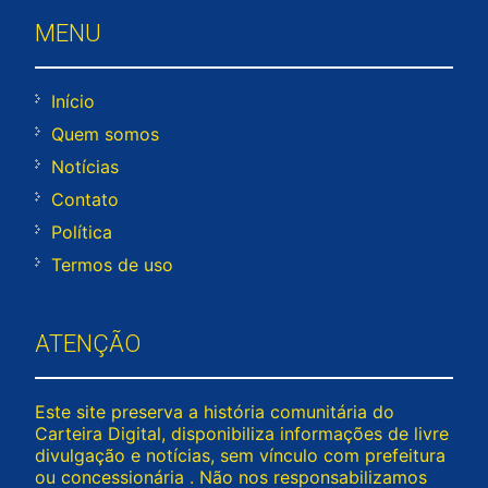
MENU
Início
Quem somos
Notícias
Contato
Política
Termos de uso
ATENÇÃO
Este site preserva a história comunitária do
Carteira Digital, disponibiliza informações de livre
divulgação e notícias, sem vínculo com prefeitura
ou concessionária . Não nos responsabilizamos