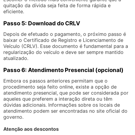
quitação da dívida seja feita de forma rápida e
eficiente.
Passo 5: Download do CRLV
Depois de efetuado o pagamento, o próximo passo é
baixar o Certificado de Registro e Licenciamento de
Veículo (CRLV). Esse documento é fundamental para a
regularização do veículo e deve ser sempre mantido
atualizado.
Passo 6: Atendimento Presencial (opcional)
Embora os passos anteriores permitam que o
procedimento seja feito online, existe a opção de
atendimento presencial, que pode ser considerada por
aqueles que preferem a interação direta ou têm
dúvidas adicionais. Informações sobre os locais de
atendimento podem ser encontradas no site oficial do
governo.
Atenção aos descontos