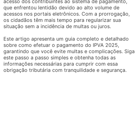
acesso dos contribuintes ao sistema de pagamento,
que enfrentou lentidão devido ao alto volume de
acessos nos portais eletrônicos. Com a prorrogação,
os cidadãos têm mais tempo para regularizar sua
situação sem a incidência de multas ou juros.
Este artigo apresenta um guia completo e detalhado
sobre como efetuar o pagamento do IPVA 2025,
garantindo que você evite multas e complicações. Siga
este passo a passo simples e obtenha todas as
informações necessárias para cumprir com essa
obrigação tributária com tranquilidade e segurança.