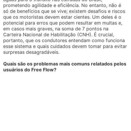
prometendo agilidade e eficiência. No entanto, não é
só de benefícios que se vive; existem desafios e riscos
que os motoristas devem estar cientes. Um deles é o
potencial para erros que podem resultar em multas e,
em casos mais graves, na soma de 7 pontos na
Carteira Nacional de Habilitação (CNH). É crucial,
portanto, que os condutores entendam como funciona
esse sistema e quais cuidados devem tomar para evitar
surpresas desagradáveis.
Quais são os problemas mais comuns relatados pelos
usuários do Free Flow?