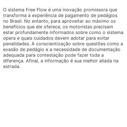
O sistema Free Flow é uma inovação promissora que
transforma a experiência de pagamento de pedágios
no Brasil. No entanto, para aproveitar ao máximo os
benefícios que ele oferece, os motoristas precisam
estar profundamente informados sobre como o sistema
opera e quais cuidados devem adotar para evitar
penalidades. A conscientização sobre questões como a
evasão de pedágio e a necessidade de documentação
adequada para contestação pode fazer toda a
diferença. Afinal, a informação é sua melhor aliada na
estrada.