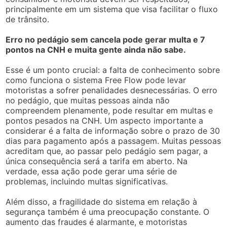
principalmente em um sistema que visa facilitar o fluxo
de trânsito.
Erro no pedágio sem cancela pode gerar multa e 7
pontos na CNH e muita gente ainda não sabe.
Esse é um ponto crucial: a falta de conhecimento sobre
como funciona o sistema Free Flow pode levar
motoristas a sofrer penalidades desnecessárias. O erro
no pedágio, que muitas pessoas ainda não
compreendem plenamente, pode resultar em multas e
pontos pesados na CNH. Um aspecto importante a
considerar é a falta de informação sobre o prazo de 30
dias para pagamento após a passagem. Muitas pessoas
acreditam que, ao passar pelo pedágio sem pagar, a
única consequência será a tarifa em aberto. Na
verdade, essa ação pode gerar uma série de
problemas, incluindo multas significativas.
Além disso, a fragilidade do sistema em relação à
segurança também é uma preocupação constante. O
aumento das fraudes é alarmante, e motoristas