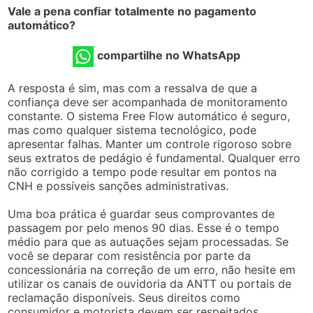
Vale a pena confiar totalmente no pagamento
automático?
compartilhe no WhatsApp
A resposta é sim, mas com a ressalva de que a
confiança deve ser acompanhada de monitoramento
constante. O sistema Free Flow automático é seguro,
mas como qualquer sistema tecnológico, pode
apresentar falhas. Manter um controle rigoroso sobre
seus extratos de pedágio é fundamental. Qualquer erro
não corrigido a tempo pode resultar em pontos na
CNH e possíveis sanções administrativas.
Uma boa prática é guardar seus comprovantes de
passagem por pelo menos 90 dias. Esse é o tempo
médio para que as autuações sejam processadas. Se
você se deparar com resistência por parte da
concessionária na correção de um erro, não hesite em
utilizar os canais de ouvidoria da ANTT ou portais de
reclamação disponíveis. Seus direitos como
consumidor e motorista devem ser respeitados,