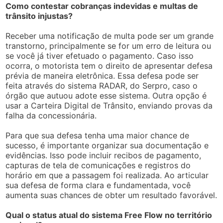
Como contestar cobranças indevidas e multas de
trânsito injustas?
Receber uma notificação de multa pode ser um grande
transtorno, principalmente se for um erro de leitura ou
se você já tiver efetuado o pagamento. Caso isso
ocorra, o motorista tem o direito de apresentar defesa
prévia de maneira eletrônica. Essa defesa pode ser
feita através do sistema RADAR, do Serpro, caso o
órgão que autuou adote esse sistema. Outra opção é
usar a Carteira Digital de Trânsito, enviando provas da
falha da concessionária.
Para que sua defesa tenha uma maior chance de
sucesso, é importante organizar sua documentação e
evidências. Isso pode incluir recibos de pagamento,
capturas de tela de comunicações e registros do
horário em que a passagem foi realizada. Ao articular
sua defesa de forma clara e fundamentada, você
aumenta suas chances de obter um resultado favorável.
Qual o status atual do sistema Free Flow no território