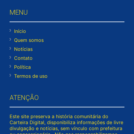
MENU
Início
Quem somos
Notícias
Contato
Política
Termos de uso
ATENÇÃO
Este site preserva a história comunitária do
Carteira Digital, disponibiliza informações de livre
divulgação e notícias, sem vínculo com prefeitura