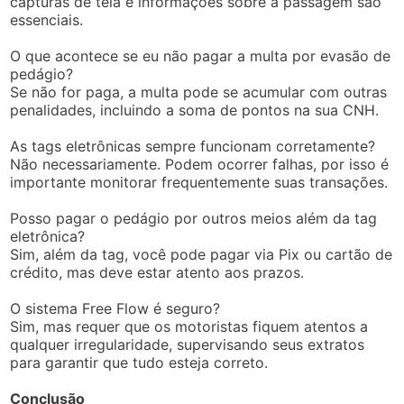
capturas de tela e informações sobre a passagem são
essenciais.
O que acontece se eu não pagar a multa por evasão de
pedágio?
Se não for paga, a multa pode se acumular com outras
penalidades, incluindo a soma de pontos na sua CNH.
As tags eletrônicas sempre funcionam corretamente?
Não necessariamente. Podem ocorrer falhas, por isso é
importante monitorar frequentemente suas transações.
Posso pagar o pedágio por outros meios além da tag
eletrônica?
Sim, além da tag, você pode pagar via Pix ou cartão de
crédito, mas deve estar atento aos prazos.
O sistema Free Flow é seguro?
Sim, mas requer que os motoristas fiquem atentos a
qualquer irregularidade, supervisando seus extratos
para garantir que tudo esteja correto.
Conclusão