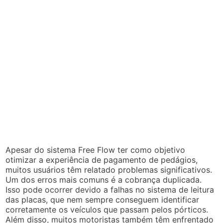
Apesar do sistema Free Flow ter como objetivo
otimizar a experiência de pagamento de pedágios,
muitos usuários têm relatado problemas significativos.
Um dos erros mais comuns é a cobrança duplicada.
Isso pode ocorrer devido a falhas no sistema de leitura
das placas, que nem sempre conseguem identificar
corretamente os veículos que passam pelos pórticos.
Além disso, muitos motoristas também têm enfrentado