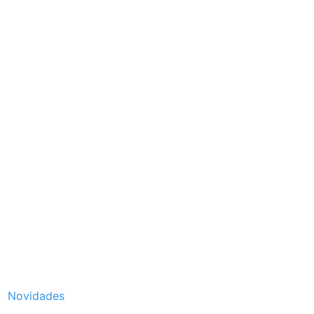
Novidades