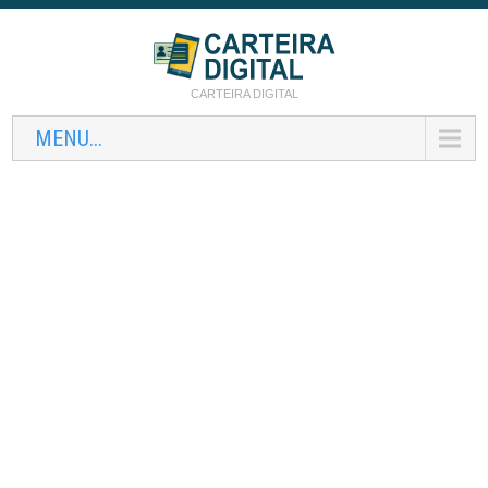
CARTEIRA DIGITAL
MENU...