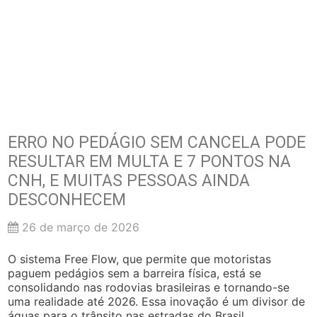
ERRO NO PEDÁGIO SEM CANCELA PODE
RESULTAR EM MULTA E 7 PONTOS NA
CNH, E MUITAS PESSOAS AINDA
DESCONHECEM
26 de março de 2026
O sistema Free Flow, que permite que motoristas
paguem pedágios sem a barreira física, está se
consolidando nas rodovias brasileiras e tornando-se
uma realidade até 2026. Essa inovação é um divisor de
águas para o trânsito nas estradas do Brasil,