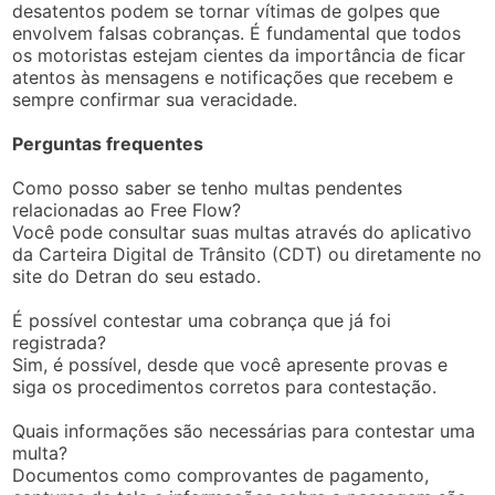
desatentos podem se tornar vítimas de golpes que
envolvem falsas cobranças. É fundamental que todos
os motoristas estejam cientes da importância de ficar
atentos às mensagens e notificações que recebem e
sempre confirmar sua veracidade.
Perguntas frequentes
Como posso saber se tenho multas pendentes
relacionadas ao Free Flow?
Você pode consultar suas multas através do aplicativo
da Carteira Digital de Trânsito (CDT) ou diretamente no
site do Detran do seu estado.
É possível contestar uma cobrança que já foi
registrada?
Sim, é possível, desde que você apresente provas e
siga os procedimentos corretos para contestação.
Quais informações são necessárias para contestar uma
multa?
Documentos como comprovantes de pagamento,