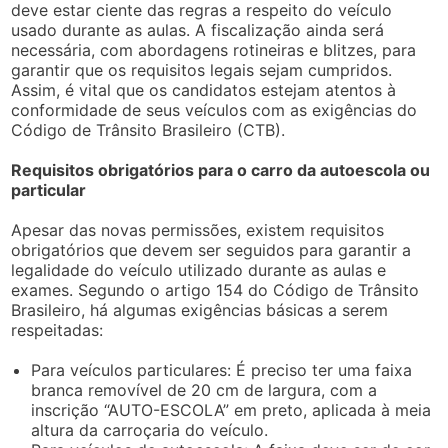
deve estar ciente das regras a respeito do veículo
usado durante as aulas. A fiscalização ainda será
necessária, com abordagens rotineiras e blitzes, para
garantir que os requisitos legais sejam cumpridos.
Assim, é vital que os candidatos estejam atentos à
conformidade de seus veículos com as exigências do
Código de Trânsito Brasileiro (CTB).
Requisitos obrigatórios para o carro da autoescola ou
particular
Apesar das novas permissões, existem requisitos
obrigatórios que devem ser seguidos para garantir a
legalidade do veículo utilizado durante as aulas e
exames. Segundo o artigo 154 do Código de Trânsito
Brasileiro, há algumas exigências básicas a serem
respeitadas:
Para veículos particulares: É preciso ter uma faixa
branca removível de 20 cm de largura, com a
inscrição “AUTO-ESCOLA” em preto, aplicada à meia
altura da carroçaria do veículo.