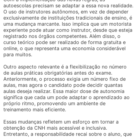
autoescolas precisam se adaptar a essa nova realidade.
O uso de instrutores autônomos, em vez de depender
exclusivamente de instituições tradicionais de ensino, é
uma mudança marcante. Isso implica que um motorista
experiente pode atuar como instrutor, desde que esteja
registrado nos órgãos competentes. Além disso, o
curso teórico pode ser realizado de forma gratuita e
online, o que representa uma economia considerável
para muitos.
Outro aspecto relevante é a flexibilização no número
de aulas práticas obrigatórias antes do exame.
Anteriormente, o processo exigia um número fixo de
aulas, mas agora o candidato pode decidir quantas
aulas deseja realizar. Essa maior dose de autonomia
significa que cada um pode adaptar o aprendizado ao
próprio ritmo, promovendo um ambiente de
treinamento mais eficiente.
Essas mudanças refletem um esforço em tornar a
obtenção da CNH mais acessível e inclusiva.
Entretanto, a responsabilidade recai sobre o aluno, que