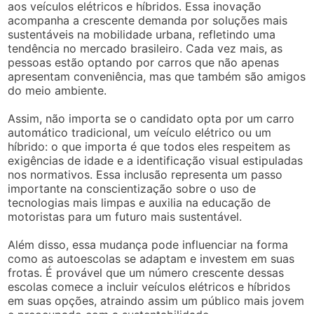
aos veículos elétricos e híbridos. Essa inovação
acompanha a crescente demanda por soluções mais
sustentáveis na mobilidade urbana, refletindo uma
tendência no mercado brasileiro. Cada vez mais, as
pessoas estão optando por carros que não apenas
apresentam conveniência, mas que também são amigos
do meio ambiente.
Assim, não importa se o candidato opta por um carro
automático tradicional, um veículo elétrico ou um
híbrido: o que importa é que todos eles respeitem as
exigências de idade e a identificação visual estipuladas
nos normativos. Essa inclusão representa um passo
importante na conscientização sobre o uso de
tecnologias mais limpas e auxilia na educação de
motoristas para um futuro mais sustentável.
Além disso, essa mudança pode influenciar na forma
como as autoescolas se adaptam e investem em suas
frotas. É provável que um número crescente dessas
escolas comece a incluir veículos elétricos e híbridos
em suas opções, atraindo assim um público mais jovem