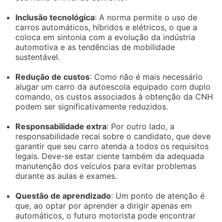
Inclusão tecnológica
: A norma permite o uso de
carros automáticos, híbridos e elétricos, o que a
coloca em sintonia com a evolução da indústria
automotiva e as tendências de mobilidade
sustentável.
Redução de custos
: Como não é mais necessário
alugar um carro da autoescola equipado com duplo
comando, os custos associados à obtenção da CNH
podem ser significativamente reduzidos.
Responsabilidade extra
: Por outro lado, a
responsabilidade recai sobre o candidato, que deve
garantir que seu carro atenda a todos os requisitos
legais. Deve-se estar ciente também da adequada
manutenção dos veículos para evitar problemas
durante as aulas e exames.
Questão de aprendizado
: Um ponto de atenção é
que, ao optar por aprender a dirigir apenas em
automáticos, o futuro motorista pode encontrar