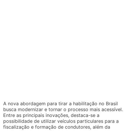
A nova abordagem para tirar a habilitação no Brasil
busca modernizar e tornar o processo mais acessível.
Entre as principais inovações, destaca-se a
possibilidade de utilizar veículos particulares para a
fiscalização e formação de condutores, além da