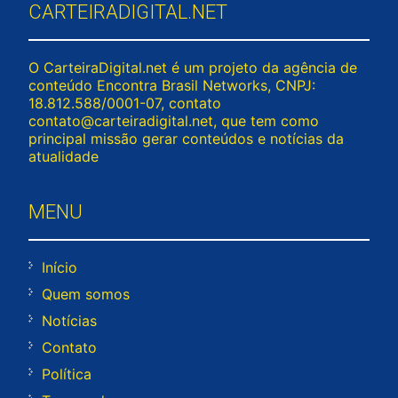
CARTEIRADIGITAL.NET
O CarteiraDigital.net é um projeto da agência de
conteúdo Encontra Brasil Networks, CNPJ:
18.812.588/0001-07, contato
contato@carteiradigital.net
, que tem como
principal missão gerar conteúdos e notícias da
atualidade
MENU
Início
Quem somos
Notícias
Contato
Política