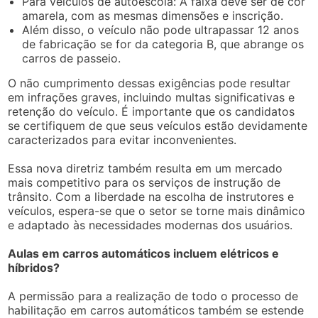
Para veículos de autoescola: A faixa deve ser de cor
amarela, com as mesmas dimensões e inscrição.
Além disso, o veículo não pode ultrapassar 12 anos
de fabricação se for da categoria B, que abrange os
carros de passeio.
O não cumprimento dessas exigências pode resultar
em infrações graves, incluindo multas significativas e
retenção do veículo. É importante que os candidatos
se certifiquem de que seus veículos estão devidamente
caracterizados para evitar inconvenientes.
Essa nova diretriz também resulta em um mercado
mais competitivo para os serviços de instrução de
trânsito. Com a liberdade na escolha de instrutores e
veículos, espera-se que o setor se torne mais dinâmico
e adaptado às necessidades modernas dos usuários.
Aulas em carros automáticos incluem elétricos e
híbridos?
A permissão para a realização de todo o processo de
habilitação em carros automáticos também se estende