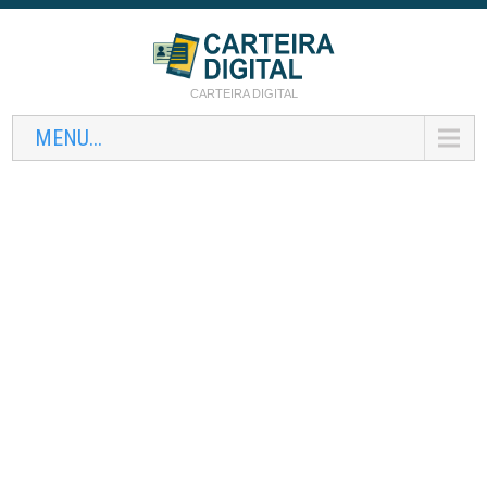
CARTEIRA DIGITAL
MENU...