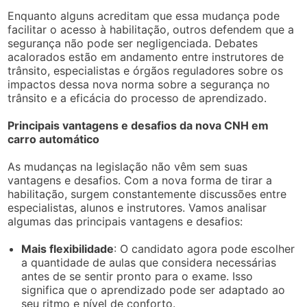
Enquanto alguns acreditam que essa mudança pode
facilitar o acesso à habilitação, outros defendem que a
segurança não pode ser negligenciada. Debates
acalorados estão em andamento entre instrutores de
trânsito, especialistas e órgãos reguladores sobre os
impactos dessa nova norma sobre a segurança no
trânsito e a eficácia do processo de aprendizado.
Principais vantagens e desafios da nova CNH em
carro automático
As mudanças na legislação não vêm sem suas
vantagens e desafios. Com a nova forma de tirar a
habilitação, surgem constantemente discussões entre
especialistas, alunos e instrutores. Vamos analisar
algumas das principais vantagens e desafios:
Mais flexibilidade
: O candidato agora pode escolher
a quantidade de aulas que considera necessárias
antes de se sentir pronto para o exame. Isso
significa que o aprendizado pode ser adaptado ao
seu ritmo e nível de conforto.