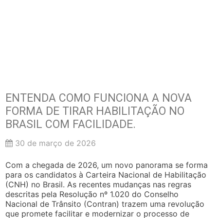
ENTENDA COMO FUNCIONA A NOVA
FORMA DE TIRAR HABILITAÇÃO NO
BRASIL COM FACILIDADE.
30 de março de 2026
Com a chegada de 2026, um novo panorama se forma
para os candidatos à Carteira Nacional de Habilitação
(CNH) no Brasil. As recentes mudanças nas regras
descritas pela Resolução nº 1.020 do Conselho
Nacional de Trânsito (Contran) trazem uma revolução
que promete facilitar e modernizar o processo de