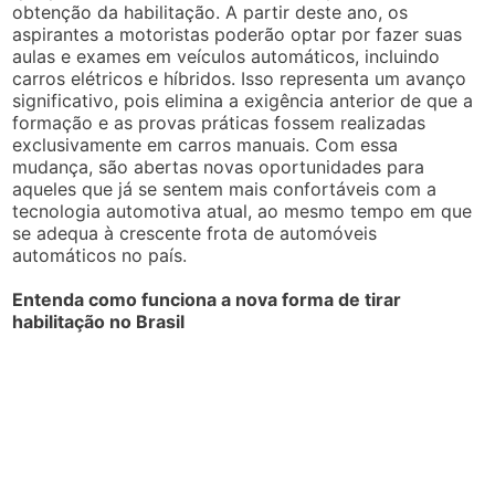
obtenção da habilitação. A partir deste ano, os
aspirantes a motoristas poderão optar por fazer suas
aulas e exames em veículos automáticos, incluindo
carros elétricos e híbridos. Isso representa um avanço
significativo, pois elimina a exigência anterior de que a
formação e as provas práticas fossem realizadas
exclusivamente em carros manuais. Com essa
mudança, são abertas novas oportunidades para
aqueles que já se sentem mais confortáveis com a
tecnologia automotiva atual, ao mesmo tempo em que
se adequa à crescente frota de automóveis
automáticos no país.
Entenda como funciona a nova forma de tirar
habilitação no Brasil