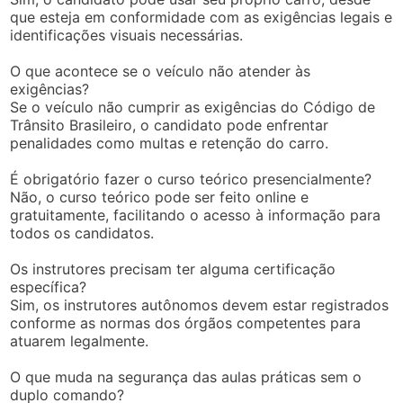
que esteja em conformidade com as exigências legais e
identificações visuais necessárias.
O que acontece se o veículo não atender às
exigências?
Se o veículo não cumprir as exigências do Código de
Trânsito Brasileiro, o candidato pode enfrentar
penalidades como multas e retenção do carro.
É obrigatório fazer o curso teórico presencialmente?
Não, o curso teórico pode ser feito online e
gratuitamente, facilitando o acesso à informação para
todos os candidatos.
Os instrutores precisam ter alguma certificação
específica?
Sim, os instrutores autônomos devem estar registrados
conforme as normas dos órgãos competentes para
atuarem legalmente.
O que muda na segurança das aulas práticas sem o
duplo comando?