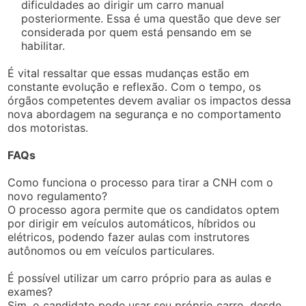
dificuldades ao dirigir um carro manual
posteriormente. Essa é uma questão que deve ser
considerada por quem está pensando em se
habilitar.
É vital ressaltar que essas mudanças estão em
constante evolução e reflexão. Com o tempo, os
órgãos competentes devem avaliar os impactos dessa
nova abordagem na segurança e no comportamento
dos motoristas.
FAQs
Como funciona o processo para tirar a CNH com o
novo regulamento?
O processo agora permite que os candidatos optem
por dirigir em veículos automáticos, híbridos ou
elétricos, podendo fazer aulas com instrutores
autônomos ou em veículos particulares.
É possível utilizar um carro próprio para as aulas e
exames?
Sim, o candidato pode usar seu próprio carro, desde