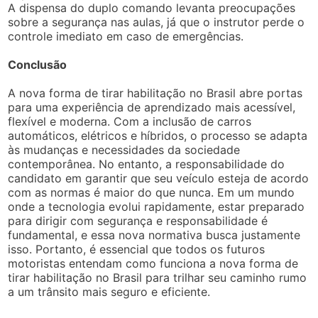
A dispensa do duplo comando levanta preocupações
sobre a segurança nas aulas, já que o instrutor perde o
controle imediato em caso de emergências.
Conclusão
A nova forma de tirar habilitação no Brasil abre portas
para uma experiência de aprendizado mais acessível,
flexível e moderna. Com a inclusão de carros
automáticos, elétricos e híbridos, o processo se adapta
às mudanças e necessidades da sociedade
contemporânea. No entanto, a responsabilidade do
candidato em garantir que seu veículo esteja de acordo
com as normas é maior do que nunca. Em um mundo
onde a tecnologia evolui rapidamente, estar preparado
para dirigir com segurança e responsabilidade é
fundamental, e essa nova normativa busca justamente
isso. Portanto, é essencial que todos os futuros
motoristas entendam como funciona a nova forma de
tirar habilitação no Brasil para trilhar seu caminho rumo
a um trânsito mais seguro e eficiente.