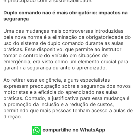
e preocupado com a sustentabilidade.
Duplo comando não é mais obrigatório: impactos na
segurança
Uma das mudanças mais controversas introduzidas
pela nova norma é a eliminação da obrigatoriedade do
uso do sistema de duplo comando durante as aulas
práticas. Esse dispositivo, que permite ao instrutor
tomar o controle do veículo em situações de
emergência, era visto como um elemento crucial para
garantir a segurança durante o aprendizado.
Ao retirar essa exigência, alguns especialistas
expressam preocupação sobre a segurança dos novos
motoristas e a eficácia do aprendizado nas aulas
práticas. Contudo, a justificativa para essa mudança é
a promoção da inclusão e a redução de custos,
permitindo que mais pessoas tenham acesso a aulas de
direção.
compartilhe no WhatsApp