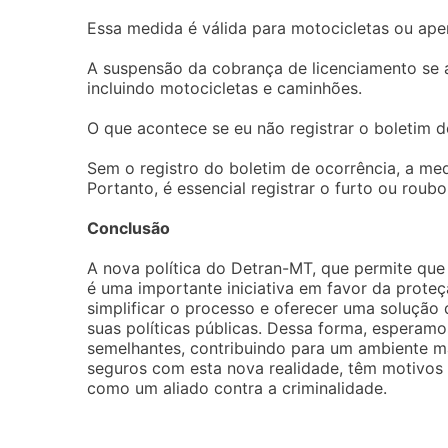
Essa medida é válida para motocicletas ou ape
A suspensão da cobrança de licenciamento se a
incluindo motocicletas e caminhões.
O que acontece se eu não registrar o boletim d
Sem o registro do boletim de ocorrência, a me
Portanto, é essencial registrar o furto ou roubo
Conclusão
A nova política do Detran-MT, que permite que
é uma importante iniciativa em favor da prote
simplificar o processo e oferecer uma solução 
suas políticas públicas. Dessa forma, esperam
semelhantes, contribuindo para um ambiente mai
seguros com esta nova realidade, têm motivos 
como um aliado contra a criminalidade.