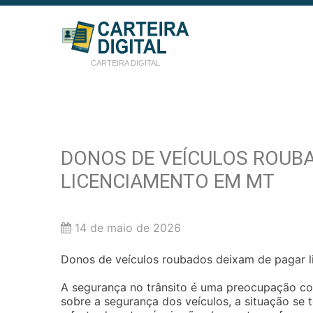
CARTEIRA DIGITAL
DONOS DE VEÍCULOS ROUB
LICENCIAMENTO EM MT
14 de maio de 2026
Donos de veículos roubados deixam de pagar 
A segurança no trânsito é uma preocupação c
sobre a segurança dos veículos, a situação se t