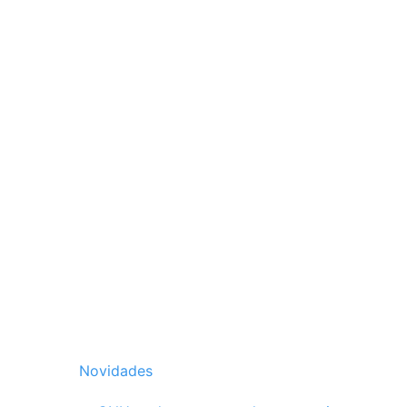
Novidades