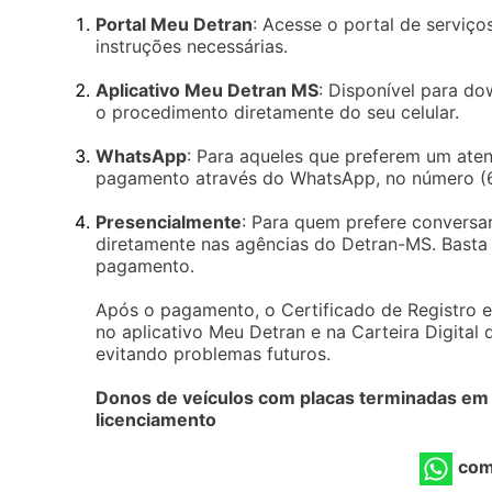
Portal Meu Detran
: Acesse o portal de serviç
instruções necessárias.
Aplicativo Meu Detran MS
: Disponível para do
o procedimento diretamente do seu celular.
WhatsApp
: Para aqueles que preferem um aten
pagamento através do WhatsApp, no número (
Presencialmente
: Para quem prefere conversa
diretamente nas agências do Detran-MS. Basta 
pagamento.
Após o pagamento, o Certificado de Registro e 
no aplicativo Meu Detran e na Carteira Digital
evitando problemas futuros.
Donos de veículos com placas terminadas em 
licenciamento
com