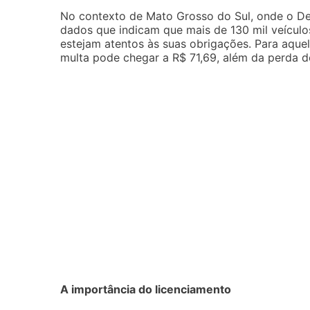
No contexto de Mato Grosso do Sul, onde o De
dados que indicam que mais de 130 mil veículos
estejam atentos às suas obrigações. Para aquel
multa pode chegar a R$ 71,69, além da perda d
A importância do licenciamento