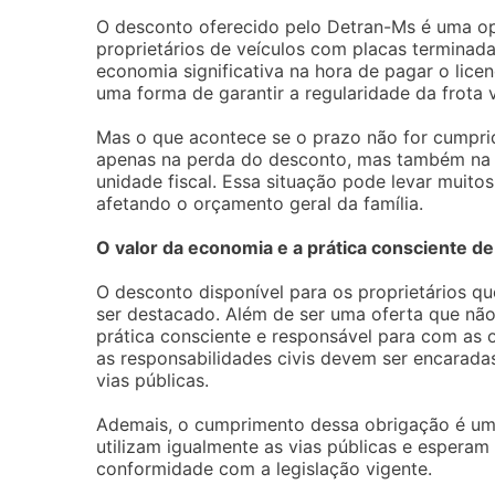
O desconto oferecido pelo Detran-Ms é uma op
proprietários de veículos com placas terminad
economia significativa na hora de pagar o lice
uma forma de garantir a regularidade da frota 
Mas o que acontece se o prazo não for cumpri
apenas na perda do desconto, mas também na 
unidade fiscal. Essa situação pode levar muito
afetando o orçamento geral da família.
O valor da economia e a prática consciente de
O desconto disponível para os proprietários 
ser destacado. Além de ser uma oferta que não
prática consciente e responsável para com as 
as responsabilidades civis devem ser encarada
vias públicas.
Ademais, o cumprimento dessa obrigação é um
utilizam igualmente as vias públicas e espera
conformidade com a legislação vigente.