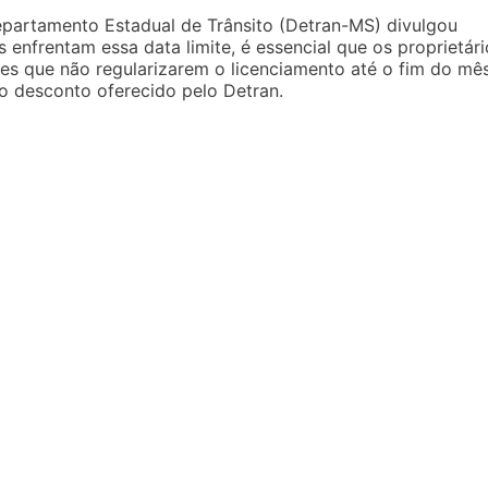
partamento Estadual de Trânsito (Detran-MS) divulgou
 enfrentam essa data limite, é essencial que os proprietári
es que não regularizarem o licenciamento até o fim do mês
o desconto oferecido pelo Detran.