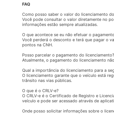
FAQ
Como posso saber o valor do licenciamento do
Você pode consultar o valor diretamente no po
informações estão sempre atualizadas.
O que acontece se eu não efetuar o pagamento
Você perderá o desconto e terá que pagar o va
pontos na CNH.
Posso parcelar o pagamento do licenciamento
Atualmente, o pagamento do licenciamento não 
Qual a importância do licenciamento para a seg
O licenciamento garante que o veículo está reg
trânsito nas vias públicas.
O que é o CRLV-e?
O CRLV-e é o Certificado de Registro e Licenci
veículo e pode ser acessado através de aplica
Onde posso solicitar informações sobre o lice