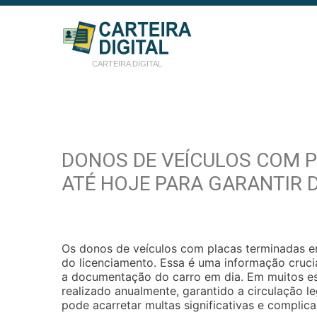
CARTEIRA DIGITAL
DONOS DE VEÍCULOS COM P
ATÉ HOJE PARA GARANTIR
Os donos de veículos com placas terminadas e
do licenciamento. Essa é uma informação cruc
a documentação do carro em dia. Em muitos esta
realizado anualmente, garantido a circulação le
pode acarretar multas significativas e complica