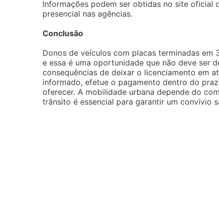
Informações podem ser obtidas no site oficial 
presencial nas agências.
Conclusão
Donos de veículos com placas terminadas em 3 
e essa é uma oportunidade que não deve ser de
consequências de deixar o licenciamento em a
informado, efetue o pagamento dentro do prazo
oferecer. A mobilidade urbana depende do co
trânsito é essencial para garantir um convívio s