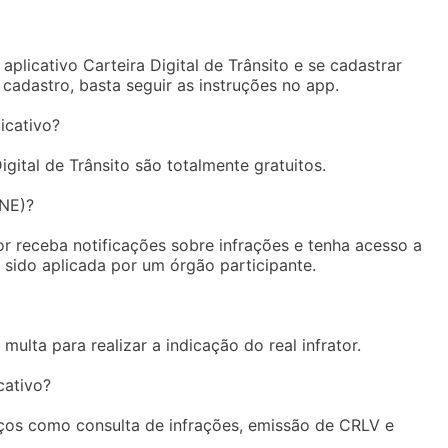
aplicativo Carteira Digital de Trânsito e se cadastrar
 cadastro, basta seguir as instruções no app.
icativo?
gital de Trânsito são totalmente gratuitos.
SNE)?
 receba notificações sobre infrações e tenha acesso a
 sido aplicada por um órgão participante.
multa para realizar a indicação do real infrator.
cativo?
viços como consulta de infrações, emissão de CRLV e