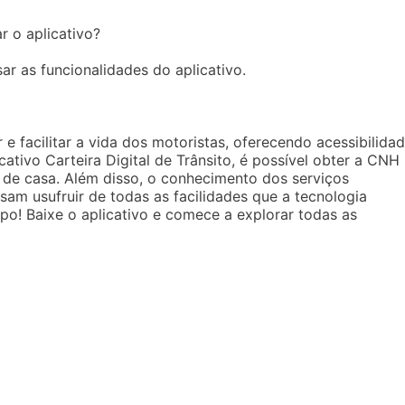
r o aplicativo?
ar as funcionalidades do aplicativo.
 facilitar a vida dos motoristas, oferecendo acessibilida
cativo Carteira Digital de Trânsito, é possível obter a CNH
ir de casa. Além disso, o conhecimento dos serviços
sam usufruir de todas as facilidades que a tecnologia
o! Baixe o aplicativo e comece a explorar todas as