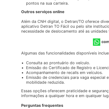
pontos na sua carteira.
Outros serviços online
Além da CNH digital, o Detran/TO oferece dive
aplicativo Detran TO Fácil ou pelo site instituc
necessidade de deslocamento até as unidades f
com
Algumas das funcionalidades disponíveis inclu
Consulta ao prontuário do veículo.
Emissão do Certificado de Registro e Licenc
Acompanhamento de recalls em veículos.
Emissão de credenciais para vaga especial 
mobilidade reduzida.
Essas opções oferecem praticidade e segurança
informações a qualquer hora e em qualquer lug
Perguntas frequentes