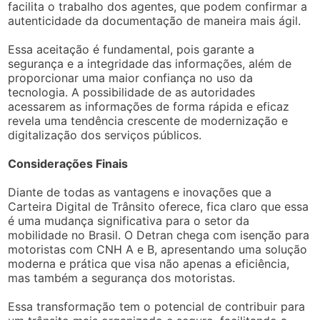
facilita o trabalho dos agentes, que podem confirmar a
autenticidade da documentação de maneira mais ágil.
Essa aceitação é fundamental, pois garante a
segurança e a integridade das informações, além de
proporcionar uma maior confiança no uso da
tecnologia. A possibilidade de as autoridades
acessarem as informações de forma rápida e eficaz
revela uma tendência crescente de modernização e
digitalização dos serviços públicos.
Considerações Finais
Diante de todas as vantagens e inovações que a
Carteira Digital de Trânsito oferece, fica claro que essa
é uma mudança significativa para o setor da
mobilidade no Brasil. O Detran chega com isenção para
motoristas com CNH A e B, apresentando uma solução
moderna e prática que visa não apenas a eficiência,
mas também a segurança dos motoristas.
Essa transformação tem o potencial de contribuir para