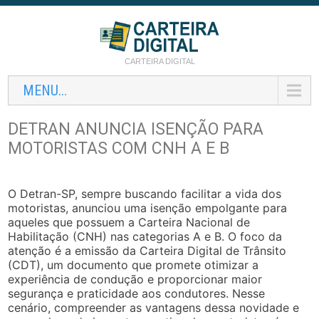
CARTEIRA DIGITAL
MENU...
DETRAN ANUNCIA ISENÇÃO PARA
MOTORISTAS COM CNH A E B
O Detran-SP, sempre buscando facilitar a vida dos
motoristas, anunciou uma isenção empolgante para
aqueles que possuem a Carteira Nacional de
Habilitação (CNH) nas categorias A e B. O foco da
atenção é a emissão da Carteira Digital de Trânsito
(CDT), um documento que promete otimizar a
experiência de condução e proporcionar maior
segurança e praticidade aos condutores. Nesse
cenário, compreender as vantagens dessa novidade e