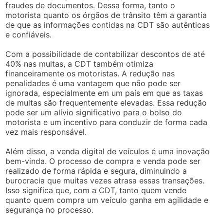
fraudes de documentos. Dessa forma, tanto o
motorista quanto os órgãos de trânsito têm a garantia
de que as informações contidas na CDT são autênticas
e confiáveis.
Com a possibilidade de contabilizar descontos de até
40% nas multas, a CDT também otimiza
financeiramente os motoristas. A redução nas
penalidades é uma vantagem que não pode ser
ignorada, especialmente em um país em que as taxas
de multas são frequentemente elevadas. Essa redução
pode ser um alívio significativo para o bolso do
motorista e um incentivo para conduzir de forma cada
vez mais responsável.
Além disso, a venda digital de veículos é uma inovação
bem-vinda. O processo de compra e venda pode ser
realizado de forma rápida e segura, diminuindo a
burocracia que muitas vezes atrasa essas transações.
Isso significa que, com a CDT, tanto quem vende
quanto quem compra um veículo ganha em agilidade e
segurança no processo.