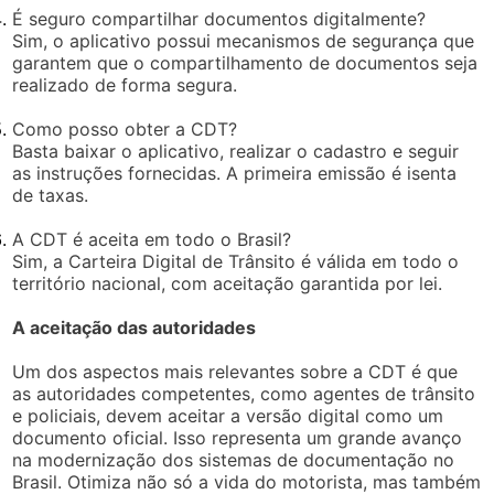
É seguro compartilhar documentos digitalmente?
Sim, o aplicativo possui mecanismos de segurança que
garantem que o compartilhamento de documentos seja
realizado de forma segura.
Como posso obter a CDT?
Basta baixar o aplicativo, realizar o cadastro e seguir
as instruções fornecidas. A primeira emissão é isenta
de taxas.
A CDT é aceita em todo o Brasil?
Sim, a Carteira Digital de Trânsito é válida em todo o
território nacional, com aceitação garantida por lei.
A aceitação das autoridades
Um dos aspectos mais relevantes sobre a CDT é que
as autoridades competentes, como agentes de trânsito
e policiais, devem aceitar a versão digital como um
documento oficial. Isso representa um grande avanço
na modernização dos sistemas de documentação no
Brasil. Otimiza não só a vida do motorista, mas também