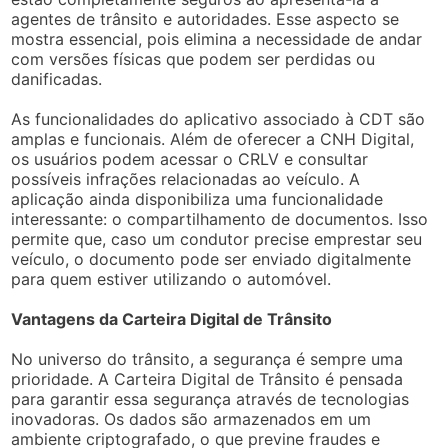
agentes de trânsito e autoridades. Esse aspecto se
mostra essencial, pois elimina a necessidade de andar
com versões físicas que podem ser perdidas ou
danificadas.
As funcionalidades do aplicativo associado à CDT são
amplas e funcionais. Além de oferecer a CNH Digital,
os usuários podem acessar o CRLV e consultar
possíveis infrações relacionadas ao veículo. A
aplicação ainda disponibiliza uma funcionalidade
interessante: o compartilhamento de documentos. Isso
permite que, caso um condutor precise emprestar seu
veículo, o documento pode ser enviado digitalmente
para quem estiver utilizando o automóvel.
Vantagens da Carteira Digital de Trânsito
No universo do trânsito, a segurança é sempre uma
prioridade. A Carteira Digital de Trânsito é pensada
para garantir essa segurança através de tecnologias
inovadoras. Os dados são armazenados em um
ambiente criptografado, o que previne fraudes e