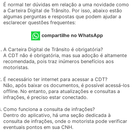
É normal ter dúvidas em relação a uma novidade como
a Carteira Digital de Trânsito. Por isso, abaixo estão
algumas perguntas e respostas que podem ajudar a
esclarecer questões frequentes:
compartilhe no WhatsApp
A Carteira Digital de Trânsito é obrigatória?
A CDT não é obrigatória, mas sua adoção é altamente
recomendada, pois traz inúmeros benefícios aos
motoristas.
É necessário ter internet para acessar a CDT?
Não, após baixar os documentos, é possível acessá-los
offline. No entanto, para atualizações e consultas a
infrações, é preciso estar conectado.
Como funciona a consulta de infrações?
Dentro do aplicativo, há uma seção dedicada à
consulta de infrações, onde o motorista pode verificar
eventuais pontos em sua CNH.