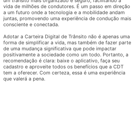
um trânsito mais organizado e seguro, facilitando a
vida de milhões de condutores. É um passo em direção
a um futuro onde a tecnologia e a mobilidade andam
juntas, promovendo uma experiência de condução mais
consciente e conectada.
Adotar a Carteira Digital de Trânsito não é apenas uma
forma de simplificar a vida, mas também de fazer parte
de uma mudança significativa que pode impactar
positivamente a sociedade como um todo. Portanto, a
recomendação é clara: baixe o aplicativo, faça seu
cadastro e aproveite todos os benefícios que a CDT
tem a oferecer. Com certeza, essa é uma experiência
que valerá a pena.