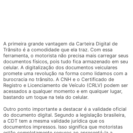
A primeira grande vantagem da Carteira Digital de
Trânsito é a comodidade que ela traz. Com essa
ferramenta, o motorista não precisa mais carregar seus
documentos físicos, pois tudo fica armazenado em seu
celular. A digitalização dos documentos veiculares
promete uma revolução na forma como lidamos com a
burocracia no trânsito. A CNH e o Certificado de
Registro e Licenciamento de Veículo (CRLV) podem ser
acessados a qualquer momento e em qualquer lugar,
bastando um toque na tela do celular.
Outro ponto importante a destacar é a validade oficial
do documento digital. Segundo a legislação brasileira,
a CDT tem a mesma validade jurídica que os
documentos impressos. Isso significa que motoristas
estão completamente seguros ao apresentá-la a