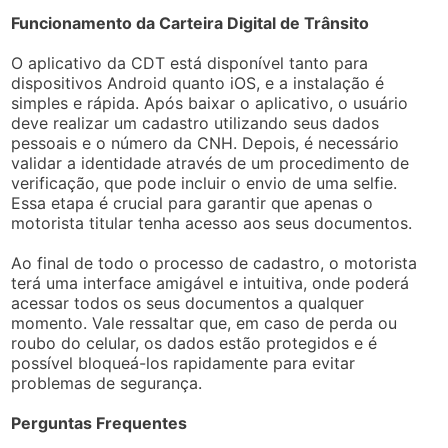
Funcionamento da Carteira Digital de Trânsito
O aplicativo da CDT está disponível tanto para
dispositivos Android quanto iOS, e a instalação é
simples e rápida. Após baixar o aplicativo, o usuário
deve realizar um cadastro utilizando seus dados
pessoais e o número da CNH. Depois, é necessário
validar a identidade através de um procedimento de
verificação, que pode incluir o envio de uma selfie.
Essa etapa é crucial para garantir que apenas o
motorista titular tenha acesso aos seus documentos.
Ao final de todo o processo de cadastro, o motorista
terá uma interface amigável e intuitiva, onde poderá
acessar todos os seus documentos a qualquer
momento. Vale ressaltar que, em caso de perda ou
roubo do celular, os dados estão protegidos e é
possível bloqueá-los rapidamente para evitar
problemas de segurança.
Perguntas Frequentes