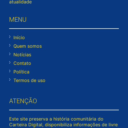
atualidade
MENU
Início
Quem somos
Notícias
Contato
Política
Termos de uso
ATENÇÃO
Este site preserva a história comunitária do
Carteira Digital, disponibiliza informações de livre