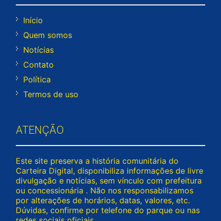
Início
Quem somos
Notícias
Contato
Política
Termos de uso
ATENÇÃO
Este site preserva a história comunitária do
Carteira Digital, disponibiliza informações de livre
divulgação e notícias, sem vínculo com prefeitura
ou concessionária . Não nos responsabilizamos
por alterações de horários, datas, valores, etc.
Dúvidas, confirme por telefone do parque ou nas
redes sociais oficiais.