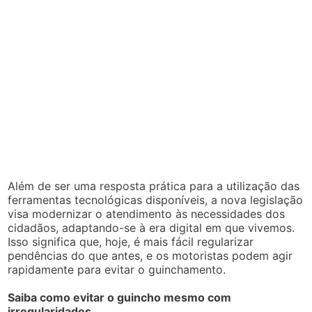
Além de ser uma resposta prática para a utilização das
ferramentas tecnológicas disponíveis, a nova legislação
visa modernizar o atendimento às necessidades dos
cidadãos, adaptando-se à era digital em que vivemos.
Isso significa que, hoje, é mais fácil regularizar
pendências do que antes, e os motoristas podem agir
rapidamente para evitar o guinchamento.
Saiba como evitar o guincho mesmo com
irregularidades