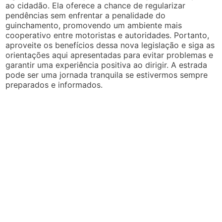
ao cidadão. Ela oferece a chance de regularizar
pendências sem enfrentar a penalidade do
guinchamento, promovendo um ambiente mais
cooperativo entre motoristas e autoridades. Portanto,
aproveite os benefícios dessa nova legislação e siga as
orientações aqui apresentadas para evitar problemas e
garantir uma experiência positiva ao dirigir. A estrada
pode ser uma jornada tranquila se estivermos sempre
preparados e informados.