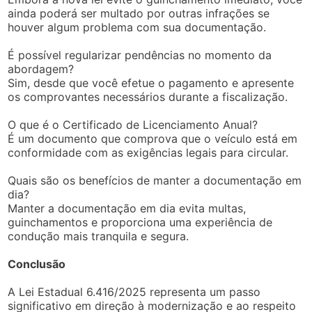
ainda poderá ser multado por outras infrações se
houver algum problema com sua documentação.
É possível regularizar pendências no momento da
abordagem?
Sim, desde que você efetue o pagamento e apresente
os comprovantes necessários durante a fiscalização.
O que é o Certificado de Licenciamento Anual?
É um documento que comprova que o veículo está em
conformidade com as exigências legais para circular.
Quais são os benefícios de manter a documentação em
dia?
Manter a documentação em dia evita multas,
guinchamentos e proporciona uma experiência de
condução mais tranquila e segura.
Conclusão
A Lei Estadual 6.416/2025 representa um passo
significativo em direção à modernização e ao respeito