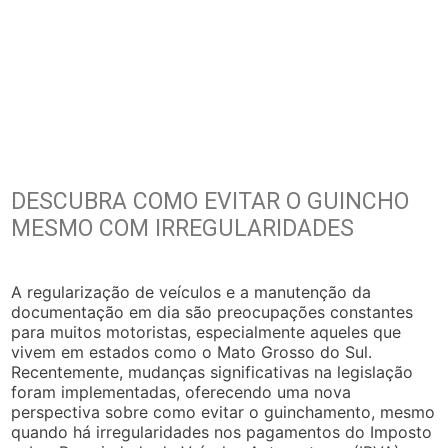
DESCUBRA COMO EVITAR O GUINCHO
MESMO COM IRREGULARIDADES
A regularização de veículos e a manutenção da
documentação em dia são preocupações constantes
para muitos motoristas, especialmente aqueles que
vivem em estados como o Mato Grosso do Sul.
Recentemente, mudanças significativas na legislação
foram implementadas, oferecendo uma nova
perspectiva sobre como evitar o guinchamento, mesmo
quando há irregularidades nos pagamentos do Imposto