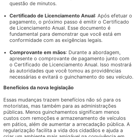
questão de minutos.
Certificado de Licenciamento Anual
: Após efetuar o
pagamento, o próximo passo é emitir o Certificado
de Licenciamento Anual. Esse documento é
fundamental para demonstrar que você está em
conformidade com as exigências legais.
Comprovante em mãos
: Durante a abordagem,
apresente o comprovante de pagamento junto com
o Certificado de Licenciamento Anual. Isso mostrará
às autoridades que você tomou as providências
necessárias e evitará o guinchamento do seu veículo.
Benefícios da nova legislação
Essas mudanças trazem benefícios não só para os
motoristas, mas também para as administrações
públicas. Menos guinchamentos significam menos
custos com remoções e armazenamento de veículos
em pátios, além de aumentar a arrecadação pública. A
regularização facilita a vida dos cidadãos e ajuda a
criar um ambiente mais amigável na convivência em