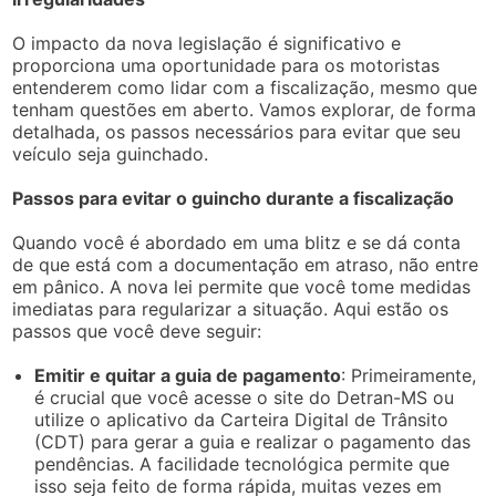
O impacto da nova legislação é significativo e
proporciona uma oportunidade para os motoristas
entenderem como lidar com a fiscalização, mesmo que
tenham questões em aberto. Vamos explorar, de forma
detalhada, os passos necessários para evitar que seu
veículo seja guinchado.
Passos para evitar o guincho durante a fiscalização
Quando você é abordado em uma blitz e se dá conta
de que está com a documentação em atraso, não entre
em pânico. A nova lei permite que você tome medidas
imediatas para regularizar a situação. Aqui estão os
passos que você deve seguir:
Emitir e quitar a guia de pagamento
: Primeiramente,
é crucial que você acesse o site do Detran-MS ou
utilize o aplicativo da Carteira Digital de Trânsito
(CDT) para gerar a guia e realizar o pagamento das
pendências. A facilidade tecnológica permite que
isso seja feito de forma rápida, muitas vezes em