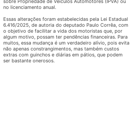
sobre Propriedade de Veículos Automotores (IPVA) ou
no licenciamento anual.
Essas alterações foram estabelecidas pela Lei Estadual
6.416/2025, de autoria do deputado Paulo Corrêa, com
o objetivo de facilitar a vida dos motoristas que, por
algum motivo, possam ter pendências financeiras. Para
muitos, essa mudança é um verdadeiro alívio, pois evita
não apenas constrangimentos, mas também custos
extras com guinchos e diárias em pátios, que podem
ser bastante onerosos.