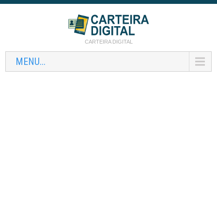
CARTEIRA DIGITAL
MENU...