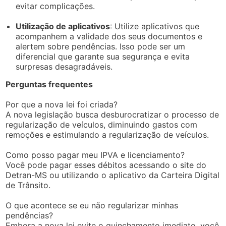
evitar complicações.
Utilização de aplicativos
: Utilize aplicativos que
acompanhem a validade dos seus documentos e
alertem sobre pendências. Isso pode ser um
diferencial que garante sua segurança e evita
surpresas desagradáveis.
Perguntas frequentes
Por que a nova lei foi criada?
A nova legislação busca desburocratizar o processo de
regularização de veículos, diminuindo gastos com
remoções e estimulando a regularização de veículos.
Como posso pagar meu IPVA e licenciamento?
Você pode pagar esses débitos acessando o site do
Detran-MS ou utilizando o aplicativo da Carteira Digital
de Trânsito.
O que acontece se eu não regularizar minhas
pendências?
Embora a nova lei evite o guinchamento imediato, você