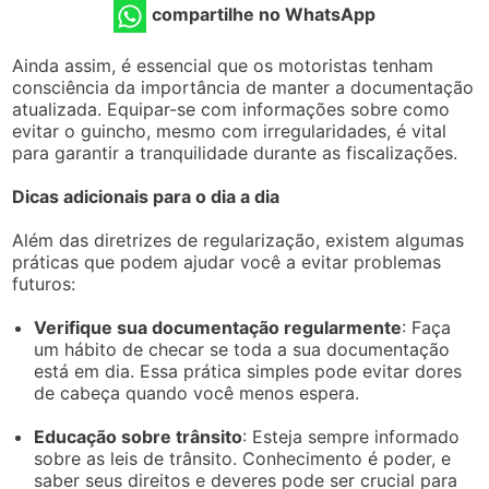
compartilhe no WhatsApp
Ainda assim, é essencial que os motoristas tenham
consciência da importância de manter a documentação
atualizada. Equipar-se com informações sobre como
evitar o guincho, mesmo com irregularidades, é vital
para garantir a tranquilidade durante as fiscalizações.
Dicas adicionais para o dia a dia
Além das diretrizes de regularização, existem algumas
práticas que podem ajudar você a evitar problemas
futuros:
Verifique sua documentação regularmente
: Faça
um hábito de checar se toda a sua documentação
está em dia. Essa prática simples pode evitar dores
de cabeça quando você menos espera.
Educação sobre trânsito
: Esteja sempre informado
sobre as leis de trânsito. Conhecimento é poder, e
saber seus direitos e deveres pode ser crucial para