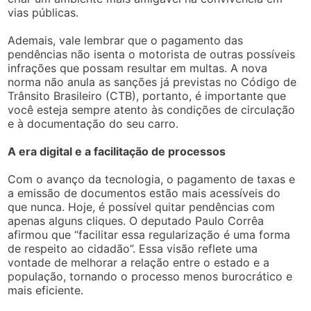
vias públicas.
Ademais, vale lembrar que o pagamento das
pendências não isenta o motorista de outras possíveis
infrações que possam resultar em multas. A nova
norma não anula as sanções já previstas no Código de
Trânsito Brasileiro (CTB), portanto, é importante que
você esteja sempre atento às condições de circulação
e à documentação do seu carro.
A era digital e a facilitação de processos
Com o avanço da tecnologia, o pagamento de taxas e
a emissão de documentos estão mais acessíveis do
que nunca. Hoje, é possível quitar pendências com
apenas alguns cliques. O deputado Paulo Corrêa
afirmou que “facilitar essa regularização é uma forma
de respeito ao cidadão”. Essa visão reflete uma
vontade de melhorar a relação entre o estado e a
população, tornando o processo menos burocrático e
mais eficiente.