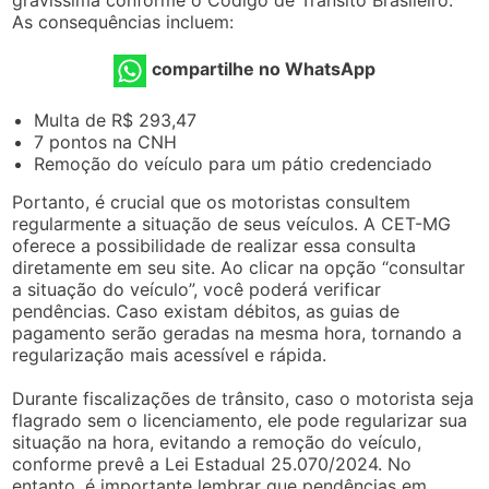
As consequências incluem:
compartilhe no WhatsApp
Multa de R$ 293,47
7 pontos na CNH
Remoção do veículo para um pátio credenciado
Portanto, é crucial que os motoristas consultem
regularmente a situação de seus veículos. A CET-MG
oferece a possibilidade de realizar essa consulta
diretamente em seu site. Ao clicar na opção “consultar
a situação do veículo”, você poderá verificar
pendências. Caso existam débitos, as guias de
pagamento serão geradas na mesma hora, tornando a
regularização mais acessível e rápida.
Durante fiscalizações de trânsito, caso o motorista seja
flagrado sem o licenciamento, ele pode regularizar sua
situação na hora, evitando a remoção do veículo,
conforme prevê a Lei Estadual 25.070/2024. No
entanto, é importante lembrar que pendências em