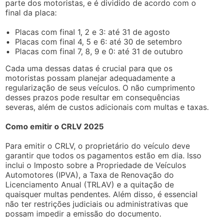
parte dos motoristas, e é dividido de acordo com o
final da placa:
Placas com final 1, 2 e 3: até 31 de agosto
Placas com final 4, 5 e 6: até 30 de setembro
Placas com final 7, 8, 9 e 0: até 31 de outubro
Cada uma dessas datas é crucial para que os
motoristas possam planejar adequadamente a
regularização de seus veículos. O não cumprimento
desses prazos pode resultar em consequências
severas, além de custos adicionais com multas e taxas.
Como emitir o CRLV 2025
Para emitir o CRLV, o proprietário do veículo deve
garantir que todos os pagamentos estão em dia. Isso
inclui o Imposto sobre a Propriedade de Veículos
Automotores (IPVA), a Taxa de Renovação do
Licenciamento Anual (TRLAV) e a quitação de
quaisquer multas pendentes. Além disso, é essencial
não ter restrições judiciais ou administrativas que
possam impedir a emissão do documento.