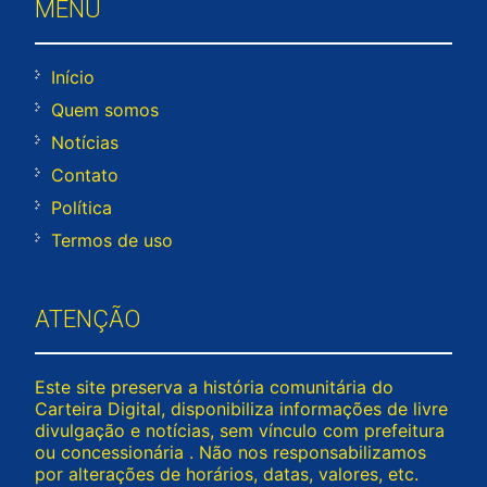
MENU
Início
Quem somos
Notícias
Contato
Política
Termos de uso
ATENÇÃO
Este site preserva a história comunitária do
Carteira Digital, disponibiliza informações de livre
divulgação e notícias, sem vínculo com prefeitura
ou concessionária . Não nos responsabilizamos
por alterações de horários, datas, valores, etc.