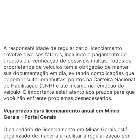
A responsabilidade de regularizar o licenciamento
envolve diversos fatores, incluindo o pagamento de
tributos e a verificação de possíveis multas. Todos os
proprietários de veículos têm a obrigação de manter
sua documentação em dia, evitando complicações que
podem resultar em multas, pontos na Carteira Nacional
de Habilitação (CNH) e até mesmo na remoção do
veículo. É importante estar atento aos prazos para que
você não enfrente problemas desnecessários.
Veja prazos para licenciamento anual em Minas
Gerais – Portal Gerais
O calendário de licenciamento em Minas Gerais está
organizado de maneira a facilitar a regularização por