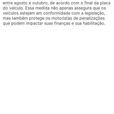
entre agosto e outubro, de acordo com o final da placa
do veículo. Essa medida não apenas assegura que os
veículos estejam em conformidade com a legislação,
mas também protege os motoristas de penalizações
que podem impactar suas finanças e sua habilitação.