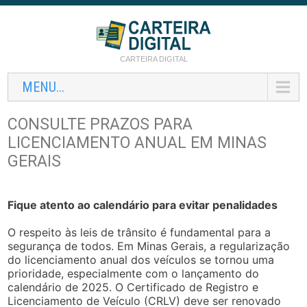
CARTEIRA DIGITAL
MENU...
CONSULTE PRAZOS PARA
LICENCIAMENTO ANUAL EM MINAS
GERAIS
Fique atento ao calendário para evitar penalidades
O respeito às leis de trânsito é fundamental para a
segurança de todos. Em Minas Gerais, a regularização
do licenciamento anual dos veículos se tornou uma
prioridade, especialmente com o lançamento do
calendário de 2025. O Certificado de Registro e
Licenciamento de Veículo (CRLV) deve ser renovado