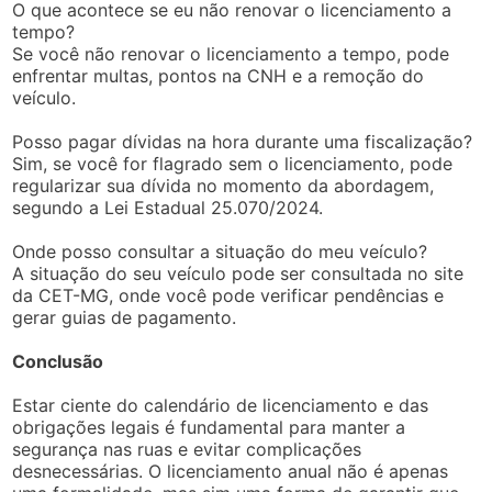
O que acontece se eu não renovar o licenciamento a
tempo?
Se você não renovar o licenciamento a tempo, pode
enfrentar multas, pontos na CNH e a remoção do
veículo.
Posso pagar dívidas na hora durante uma fiscalização?
Sim, se você for flagrado sem o licenciamento, pode
regularizar sua dívida no momento da abordagem,
segundo a Lei Estadual 25.070/2024.
Onde posso consultar a situação do meu veículo?
A situação do seu veículo pode ser consultada no site
da CET-MG, onde você pode verificar pendências e
gerar guias de pagamento.
Conclusão
Estar ciente do calendário de licenciamento e das
obrigações legais é fundamental para manter a
segurança nas ruas e evitar complicações
desnecessárias. O licenciamento anual não é apenas