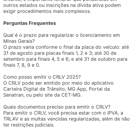
outros estados ou inscrições na dívida ativa podem
exigir procedimentos mais complexos.
Perguntas Frequentes
Qual é o prazo para regularizar o licenciamento em
Minas Gerais?
O prazo varia conforme o final da placa do veículo: até
31 de agosto para placas finais 1, 2 e 3; até 30 de
setembro para finais 4, 5 e 6; e até 31 de outubro para
finais 7, 8, 9 e 0.
Como posso emitir o CRLV 2025?
O CRLV pode ser emitido por meio do aplicativo
Carteira Digital de Trânsito, MG App, Portal da
Senatran, ou pelo site da CET-MG.
Quais documentos preciso para emitir o CRLV?
Para emitir o CRLV, você precisa estar com o IPVA, a
TRLAV e as multas vencidas regularizadas, além de não
ter restrições judiciais.