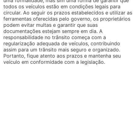
uma formalidade, mas sim uma forma de garantir que
todos os veículos estão em condições legais para
circular. Ao seguir os prazos estabelecidos e utilizar as
ferramentas oferecidas pelo governo, os proprietários
podem evitar multas e garantir que suas
documentações estejam sempre em dia. A
responsabilidade no trânsito começa com a
regularização adequada de veículos, contribuindo
assim para um trânsito mais seguro e organizado.
Portanto, fique atento aos prazos e mantenha seu
veículo em conformidade com a legislação.