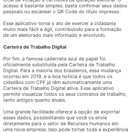
acesso é bastante simples; basta confirmar seus dados
pessoais ou escanear o QR Code do título impresso.
Esse aplicativo torna o ato de exercer a cidadania
muito mais fácil e ágil, contribuindo para a formação
de um eleitorado mais informado e envolvido.
Carteira de Trabalho Digital
Por fim, a famosa caderneta azul de papel foi
oficialmente substituída pela Carteira de Trabalho
Digital. Para a maioria dos brasileiros, essa mudança
ocorreu em 2019, e a boa notícia é que todos os
cidadãos com CPF já têm automaticamente uma
Carteira de Trabalho Digital ativa. Esse aplicativo
permite visualizar todos os seus contratos de trabalho,
tanto antigos quanto atuais.
Uma grande facilidade oferece a opção de exportar
esses dados, possibilitando que você os envie
diretamente para o setor de Recursos Humanos em
uma nova empresa. Isso pode tornar toda a experiência