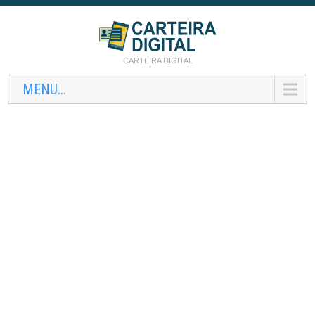
CARTEIRA DIGITAL
MENU...