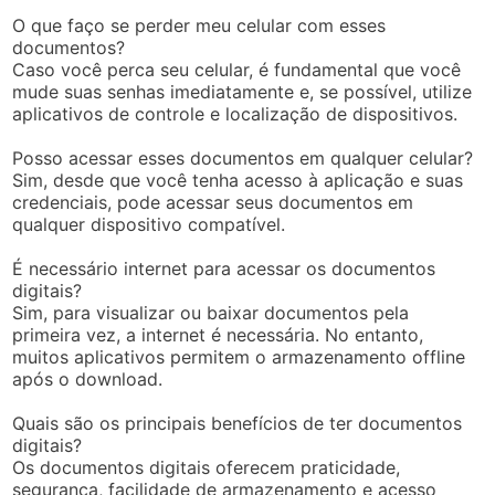
O que faço se perder meu celular com esses
documentos?
Caso você perca seu celular, é fundamental que você
mude suas senhas imediatamente e, se possível, utilize
aplicativos de controle e localização de dispositivos.
Posso acessar esses documentos em qualquer celular?
Sim, desde que você tenha acesso à aplicação e suas
credenciais, pode acessar seus documentos em
qualquer dispositivo compatível.
É necessário internet para acessar os documentos
digitais?
Sim, para visualizar ou baixar documentos pela
primeira vez, a internet é necessária. No entanto,
muitos aplicativos permitem o armazenamento offline
após o download.
Quais são os principais benefícios de ter documentos
digitais?
Os documentos digitais oferecem praticidade,
segurança, facilidade de armazenamento e acesso