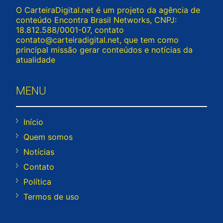
O CarteiraDigital.net é um projeto da agência de
conteúdo Encontra Brasil Networks, CNPJ:
18.812.588/0001-07, contato
contato@carteiradigital.net
, que tem como
principal missão gerar conteúdos e notícias da
atualidade
MENU
Início
Quem somos
Notícias
Contato
Política
Termos de uso