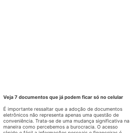
Veja 7 documentos que já podem ficar só no celular
É importante ressaltar que a adoção de documentos
eletrônicos não representa apenas uma questão de
conveniência. Trata-se de uma mudança significativa na
maneira como percebemos a burocracia. O acesso
rápido e fácil a informações pessoais e financeiras é,