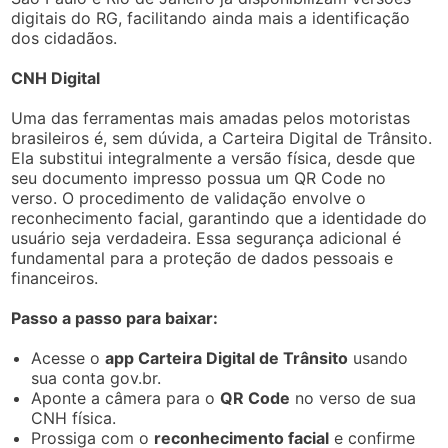
digitais do RG, facilitando ainda mais a identificação
dos cidadãos.
CNH Digital
Uma das ferramentas mais amadas pelos motoristas
brasileiros é, sem dúvida, a Carteira Digital de Trânsito.
Ela substitui integralmente a versão física, desde que
seu documento impresso possua um QR Code no
verso. O procedimento de validação envolve o
reconhecimento facial, garantindo que a identidade do
usuário seja verdadeira. Essa segurança adicional é
fundamental para a proteção de dados pessoais e
financeiros.
Passo a passo para baixar:
Acesse o
app Carteira Digital de Trânsito
usando
sua conta gov.br.
Aponte a câmera para o
QR Code
no verso de sua
CNH física.
Prossiga com o
reconhecimento facial
e confirme