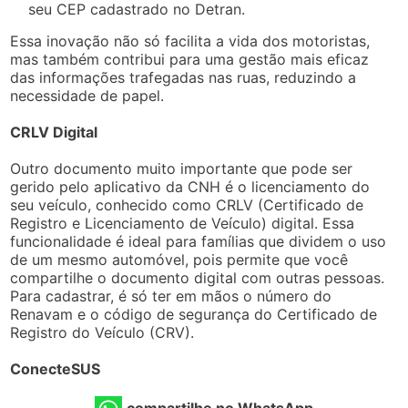
seu CEP cadastrado no Detran.
Essa inovação não só facilita a vida dos motoristas,
mas também contribui para uma gestão mais eficaz
das informações trafegadas nas ruas, reduzindo a
necessidade de papel.
CRLV Digital
Outro documento muito importante que pode ser
gerido pelo aplicativo da CNH é o licenciamento do
seu veículo, conhecido como CRLV (Certificado de
Registro e Licenciamento de Veículo) digital. Essa
funcionalidade é ideal para famílias que dividem o uso
de um mesmo automóvel, pois permite que você
compartilhe o documento digital com outras pessoas.
Para cadastrar, é só ter em mãos o número do
Renavam e o código de segurança do Certificado de
Registro do Veículo (CRV).
ConecteSUS