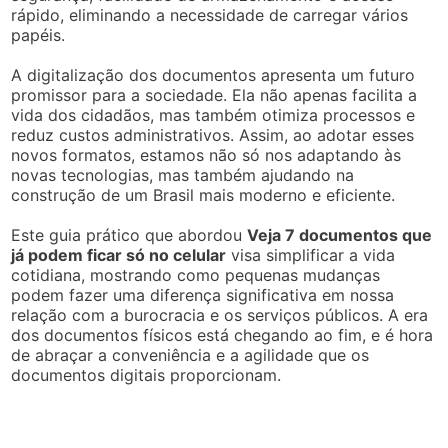
rápido, eliminando a necessidade de carregar vários
papéis.
A digitalização dos documentos apresenta um futuro
promissor para a sociedade. Ela não apenas facilita a
vida dos cidadãos, mas também otimiza processos e
reduz custos administrativos. Assim, ao adotar esses
novos formatos, estamos não só nos adaptando às
novas tecnologias, mas também ajudando na
construção de um Brasil mais moderno e eficiente.
Este guia prático que abordou
Veja 7 documentos que
já podem ficar só no celular
visa simplificar a vida
cotidiana, mostrando como pequenas mudanças
podem fazer uma diferença significativa em nossa
relação com a burocracia e os serviços públicos. A era
dos documentos físicos está chegando ao fim, e é hora
de abraçar a conveniência e a agilidade que os
documentos digitais proporcionam.