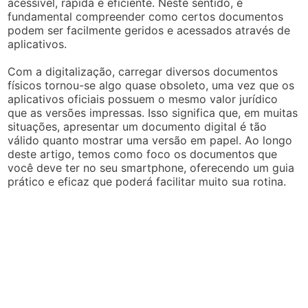
acessível, rápida e eficiente. Neste sentido, é
fundamental compreender como certos documentos
podem ser facilmente geridos e acessados através de
aplicativos.
Com a digitalização, carregar diversos documentos
físicos tornou-se algo quase obsoleto, uma vez que os
aplicativos oficiais possuem o mesmo valor jurídico
que as versões impressas. Isso significa que, em muitas
situações, apresentar um documento digital é tão
válido quanto mostrar uma versão em papel. Ao longo
deste artigo, temos como foco os documentos que
você deve ter no seu smartphone, oferecendo um guia
prático e eficaz que poderá facilitar muito sua rotina.