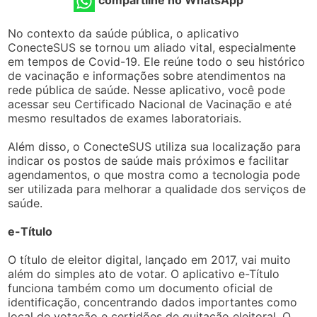
compartilhe no WhatsApp
No contexto da saúde pública, o aplicativo
ConecteSUS se tornou um aliado vital, especialmente
em tempos de Covid-19. Ele reúne todo o seu histórico
de vacinação e informações sobre atendimentos na
rede pública de saúde. Nesse aplicativo, você pode
acessar seu Certificado Nacional de Vacinação e até
mesmo resultados de exames laboratoriais.
Além disso, o ConecteSUS utiliza sua localização para
indicar os postos de saúde mais próximos e facilitar
agendamentos, o que mostra como a tecnologia pode
ser utilizada para melhorar a qualidade dos serviços de
saúde.
e-Título
O título de eleitor digital, lançado em 2017, vai muito
além do simples ato de votar. O aplicativo e-Título
funciona também como um documento oficial de
identificação, concentrando dados importantes como
local de votação e certidões de quitação eleitoral. O