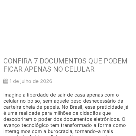
CONFIRA 7 DOCUMENTOS QUE PODEM
FICAR APENAS NO CELULAR
1 de julho de 2026
Imagine a liberdade de sair de casa apenas com o
celular no bolso, sem aquele peso desnecessário da
carteira cheia de papéis. No Brasil, essa praticidade já
é uma realidade para milhões de cidadãos que
descobriram o poder dos documentos eletrônicos. O
avanço tecnológico tem transformado a forma como
interagimos com a burocracia, tornando-a mais