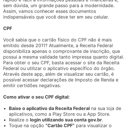
sem dúvida, um grande passo para a modernidade.
Assim, vamos conhecer esses documentos
indispensáveis que você deve ter em seu celular.
CPF
Você sabia que o cartão físico do CPF não é mais
emitido desde 2011? Atualmente, a Receita Federal
disponibiliza apenas o comprovante de inscrição, que
possui a mesma validade tanto impressa quanto digital.
Para obter o seu CPF, basta acessar o site da Receita
Federal ou utilizar o aplicativo específico do órgão.
Através deste app, além de visualizar seu cartão, é
possível acessar declarações de Imposto de Renda e
emitir certidões negativas.
Como ativar o seu CPF digital:
Baixe o aplicativo da Receita Federal
na sua loja de
aplicativos, como a Play Store ou a App Store.
Realize o
login utilizando sua conta gov.br
.
Toque na opção
“Cartão CPF”
para visualizar o