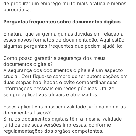
de procurar um emprego muito mais prática e menos
burocrática.
Perguntas frequentes sobre documentos digitais
É natural que surgem algumas dúvidas em relação a
esses novos formatos de documentação. Aqui estão
algumas perguntas frequentes que podem ajudá-lo:
Como posso garantir a segurança dos meus
documentos digitais?
A segurança dos documentos digitais é um aspecto
crucial. Certifique-se sempre de ter autenticações em
duas etapas habilitadas e evite compartilhar suas
informações pessoais em redes públicas. Utilize
sempre aplicativos oficiais e atualizados.
Esses aplicativos possuem validade jurídica como os
documentos físicos?
Sim, os documentos digitais têm a mesma validade
jurídica que suas versões impressas, conforme
regulamentações dos órgãos competentes.