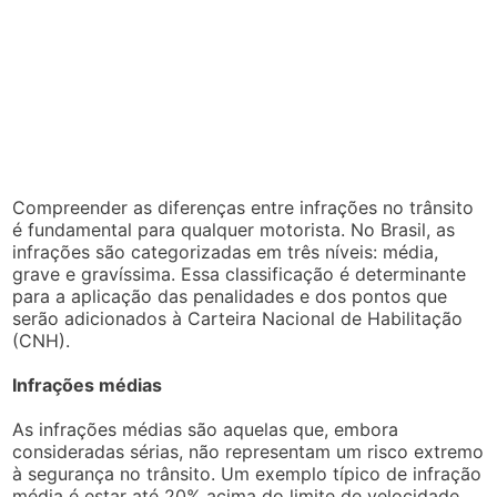
Compreender as diferenças entre infrações no trânsito
é fundamental para qualquer motorista. No Brasil, as
infrações são categorizadas em três níveis: média,
grave e gravíssima. Essa classificação é determinante
para a aplicação das penalidades e dos pontos que
serão adicionados à Carteira Nacional de Habilitação
(CNH).
Infrações médias
As infrações médias são aquelas que, embora
consideradas sérias, não representam um risco extremo
à segurança no trânsito. Um exemplo típico de infração
média é estar até 20% acima do limite de velocidade.