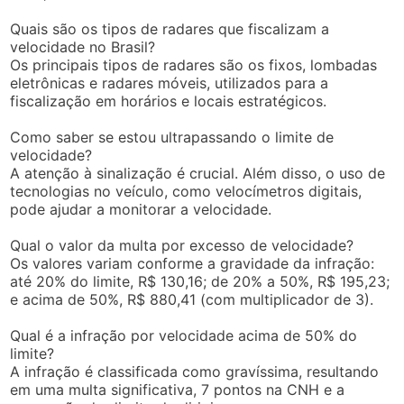
Quais são os tipos de radares que fiscalizam a
velocidade no Brasil?
Os principais tipos de radares são os fixos, lombadas
eletrônicas e radares móveis, utilizados para a
fiscalização em horários e locais estratégicos.
Como saber se estou ultrapassando o limite de
velocidade?
A atenção à sinalização é crucial. Além disso, o uso de
tecnologias no veículo, como velocímetros digitais,
pode ajudar a monitorar a velocidade.
Qual o valor da multa por excesso de velocidade?
Os valores variam conforme a gravidade da infração:
até 20% do limite, R$ 130,16; de 20% a 50%, R$ 195,23;
e acima de 50%, R$ 880,41 (com multiplicador de 3).
Qual é a infração por velocidade acima de 50% do
limite?
A infração é classificada como gravíssima, resultando
em uma multa significativa, 7 pontos na CNH e a