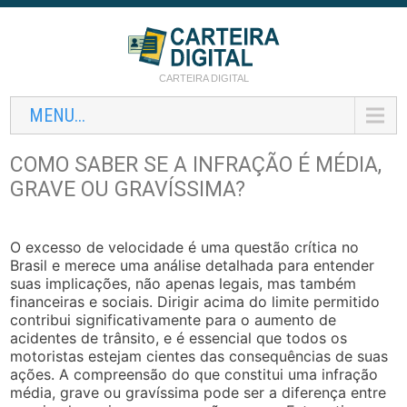
CARTEIRA DIGITAL
MENU...
COMO SABER SE A INFRAÇÃO É MÉDIA,
GRAVE OU GRAVÍSSIMA?
O excesso de velocidade é uma questão crítica no
Brasil e merece uma análise detalhada para entender
suas implicações, não apenas legais, mas também
financeiras e sociais. Dirigir acima do limite permitido
contribui significativamente para o aumento de
acidentes de trânsito, e é essencial que todos os
motoristas estejam cientes das consequências de suas
ações. A compreensão do que constitui uma infração
média, grave ou gravíssima pode ser a diferença entre