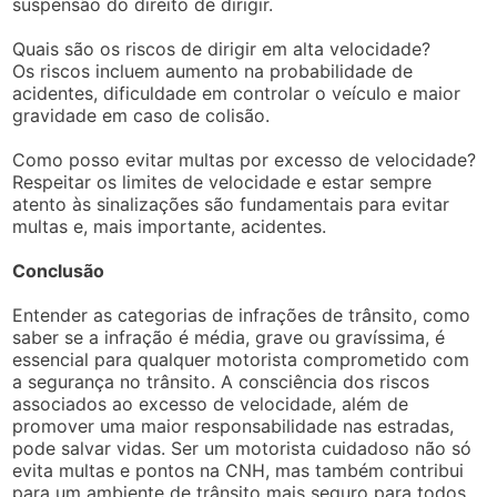
suspensão do direito de dirigir.
Quais são os riscos de dirigir em alta velocidade?
Os riscos incluem aumento na probabilidade de
acidentes, dificuldade em controlar o veículo e maior
gravidade em caso de colisão.
Como posso evitar multas por excesso de velocidade?
Respeitar os limites de velocidade e estar sempre
atento às sinalizações são fundamentais para evitar
multas e, mais importante, acidentes.
Conclusão
Entender as categorias de infrações de trânsito, como
saber se a infração é média, grave ou gravíssima, é
essencial para qualquer motorista comprometido com
a segurança no trânsito. A consciência dos riscos
associados ao excesso de velocidade, além de
promover uma maior responsabilidade nas estradas,
pode salvar vidas. Ser um motorista cuidadoso não só
evita multas e pontos na CNH, mas também contribui
para um ambiente de trânsito mais seguro para todos.