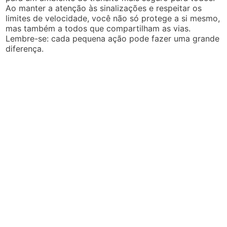
Ao manter a atenção às sinalizações e respeitar os
limites de velocidade, você não só protege a si mesmo,
mas também a todos que compartilham as vias.
Lembre-se: cada pequena ação pode fazer uma grande
diferença.