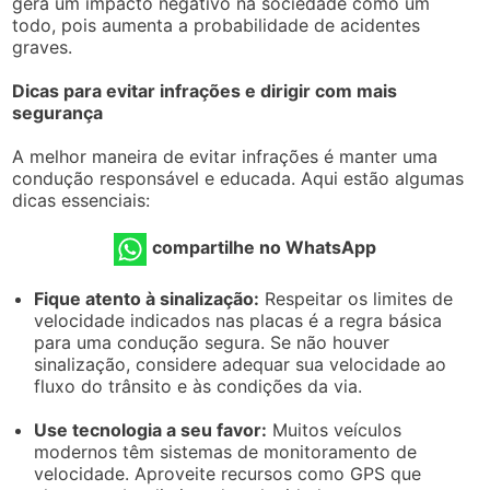
gera um impacto negativo na sociedade como um
todo, pois aumenta a probabilidade de acidentes
graves.
Dicas para evitar infrações e dirigir com mais
segurança
A melhor maneira de evitar infrações é manter uma
condução responsável e educada. Aqui estão algumas
dicas essenciais:
compartilhe no WhatsApp
Fique atento à sinalização:
Respeitar os limites de
velocidade indicados nas placas é a regra básica
para uma condução segura. Se não houver
sinalização, considere adequar sua velocidade ao
fluxo do trânsito e às condições da via.
Use tecnologia a seu favor:
Muitos veículos
modernos têm sistemas de monitoramento de
velocidade. Aproveite recursos como GPS que