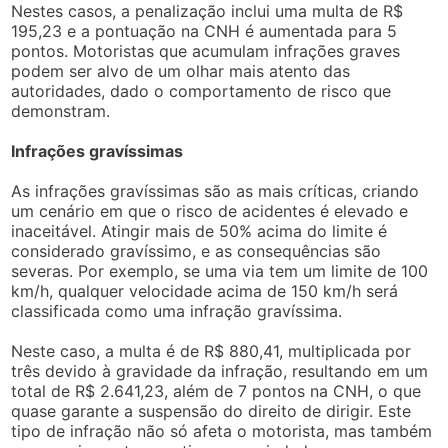
Nestes casos, a penalização inclui uma multa de R$
195,23 e a pontuação na CNH é aumentada para 5
pontos. Motoristas que acumulam infrações graves
podem ser alvo de um olhar mais atento das
autoridades, dado o comportamento de risco que
demonstram.
Infrações gravíssimas
As infrações gravíssimas são as mais críticas, criando
um cenário em que o risco de acidentes é elevado e
inaceitável. Atingir mais de 50% acima do limite é
considerado gravíssimo, e as consequências são
severas. Por exemplo, se uma via tem um limite de 100
km/h, qualquer velocidade acima de 150 km/h será
classificada como uma infração gravíssima.
Neste caso, a multa é de R$ 880,41, multiplicada por
três devido à gravidade da infração, resultando em um
total de R$ 2.641,23, além de 7 pontos na CNH, o que
quase garante a suspensão do direito de dirigir. Este
tipo de infração não só afeta o motorista, mas também