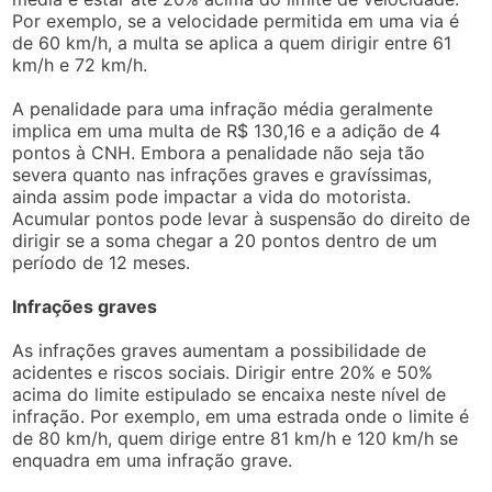
Por exemplo, se a velocidade permitida em uma via é
de 60 km/h, a multa se aplica a quem dirigir entre 61
km/h e 72 km/h.
A penalidade para uma infração média geralmente
implica em uma multa de R$ 130,16 e a adição de 4
pontos à CNH. Embora a penalidade não seja tão
severa quanto nas infrações graves e gravíssimas,
ainda assim pode impactar a vida do motorista.
Acumular pontos pode levar à suspensão do direito de
dirigir se a soma chegar a 20 pontos dentro de um
período de 12 meses.
Infrações graves
As infrações graves aumentam a possibilidade de
acidentes e riscos sociais. Dirigir entre 20% e 50%
acima do limite estipulado se encaixa neste nível de
infração. Por exemplo, em uma estrada onde o limite é
de 80 km/h, quem dirige entre 81 km/h e 120 km/h se
enquadra em uma infração grave.