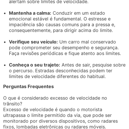
alertam sobre limites de velocidade.
Mantenha a calma:
Conduzir em um estado
emocional estável é fundamental. O estresse e
impaciência são causas comuns para a pressa e,
consequentemente, para dirigir acima do limite.
Verifique seu veículo:
Um carro mal conservado
pode comprometer seu desempenho e segurança.
Faça revisões periódicas e fique atento aos limites.
Conheça o seu trajeto:
Antes de sair, pesquise sobre
o percurso. Estradas desconhecidas podem ter
limites de velocidade diferentes do habitual.
Perguntas Frequentes
O que é considerado excesso de velocidade no
trânsito?
Excesso de velocidade é quando o motorista
ultrapassa o limite permitido da via, que pode ser
monitorado por diversos dispositivos, como radares
fixos, lombadas eletrônicas ou radares móveis.