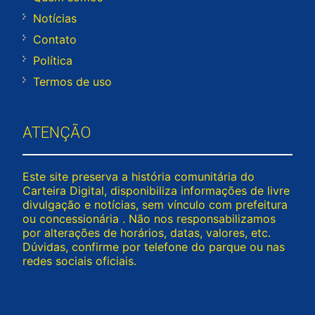
Notícias
Contato
Política
Termos de uso
ATENÇÃO
Este site preserva a história comunitária do
Carteira Digital, disponibiliza informações de livre
divulgação e notícias, sem vínculo com prefeitura
ou concessionária . Não nos responsabilizamos
por alterações de horários, datas, valores, etc.
Dúvidas, confirme por telefone do parque ou nas
redes sociais oficiais.