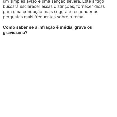
um simples aviso e uma sanção severa. Este artigo
buscará esclarecer essas distinções, fornecer dicas
para uma condução mais segura e responder às
perguntas mais frequentes sobre o tema.
Como saber se a infração é média, grave ou
gravíssima?