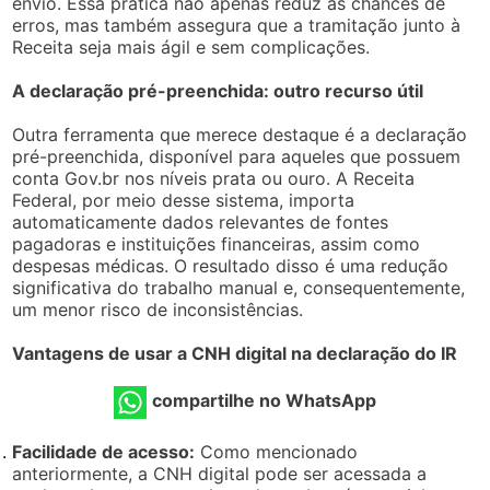
envio. Essa prática não apenas reduz as chances de
erros, mas também assegura que a tramitação junto à
Receita seja mais ágil e sem complicações.
A declaração pré-preenchida: outro recurso útil
Outra ferramenta que merece destaque é a declaração
pré-preenchida, disponível para aqueles que possuem
conta Gov.br nos níveis prata ou ouro. A Receita
Federal, por meio desse sistema, importa
automaticamente dados relevantes de fontes
pagadoras e instituições financeiras, assim como
despesas médicas. O resultado disso é uma redução
significativa do trabalho manual e, consequentemente,
um menor risco de inconsistências.
Vantagens de usar a CNH digital na declaração do IR
compartilhe no WhatsApp
Facilidade de acesso:
Como mencionado
anteriormente, a CNH digital pode ser acessada a