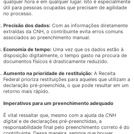
qualquer hora e em qualquer lugar. Isto é especialmente
útil para pessoas ocupadas que precisam de agilidade
no processo.
Precisão dos dados:
Com as informações diretamente
extraídas da CNH, o contribuinte evita erros comuns
associados ao preenchimento manual.
Economia de tempo:
Uma vez que os dados estão à
disposição digitalmente, o tempo gasto na procura de
documentos físicos é drasticamente reduzido.
Aumento na prioridade de restituição:
A Receita
Federal prioriza restituições para aqueles que utilizam a
declaração pré-preenchida, o que pode resultar em um
retorno mais rápido.
Imperativos para um preenchimento adequado
É vital ressaltar que, mesmo com a ajuda da
CNH
digital
e de declarações pré-preenchidas, a
responsabilidade final pelo preenchimento correto é do
contribuinte. Dessa maneira, sempre que houver