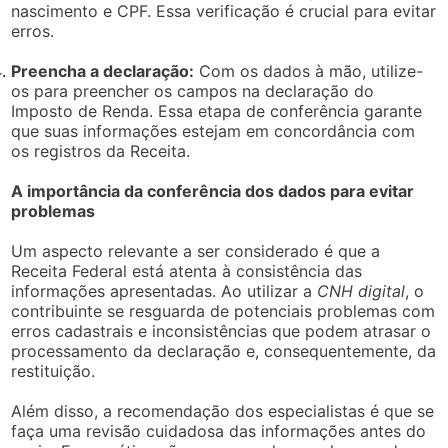
nascimento e CPF. Essa verificação é crucial para evitar
erros.
Preencha a declaração:
Com os dados à mão, utilize-
os para preencher os campos na declaração do
Imposto de Renda. Essa etapa de conferência garante
que suas informações estejam em concordância com
os registros da Receita.
A importância da conferência dos dados para evitar
problemas
Um aspecto relevante a ser considerado é que a
Receita Federal está atenta à consistência das
informações apresentadas. Ao utilizar a
CNH digital
, o
contribuinte se resguarda de potenciais problemas com
erros cadastrais e inconsistências que podem atrasar o
processamento da declaração e, consequentemente, da
restituição.
Além disso, a recomendação dos especialistas é que se
faça uma revisão cuidadosa das informações antes do