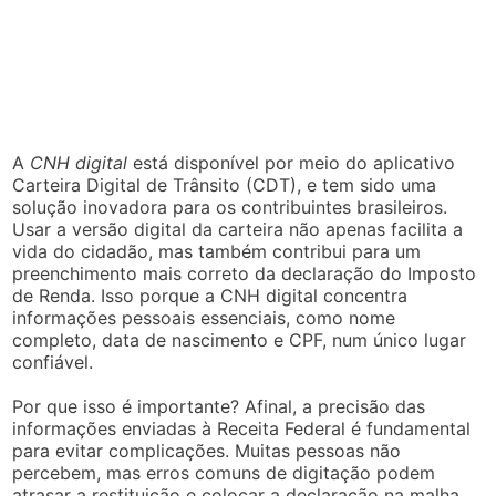
A
CNH digital
está disponível por meio do aplicativo
Carteira Digital de Trânsito (CDT), e tem sido uma
solução inovadora para os contribuintes brasileiros.
Usar a versão digital da carteira não apenas facilita a
vida do cidadão, mas também contribui para um
preenchimento mais correto da declaração do Imposto
de Renda. Isso porque a CNH digital concentra
informações pessoais essenciais, como nome
completo, data de nascimento e CPF, num único lugar
confiável.
Por que isso é importante? Afinal, a precisão das
informações enviadas à Receita Federal é fundamental
para evitar complicações. Muitas pessoas não
percebem, mas erros comuns de digitação podem
atrasar a restituição e colocar a declaração na malha