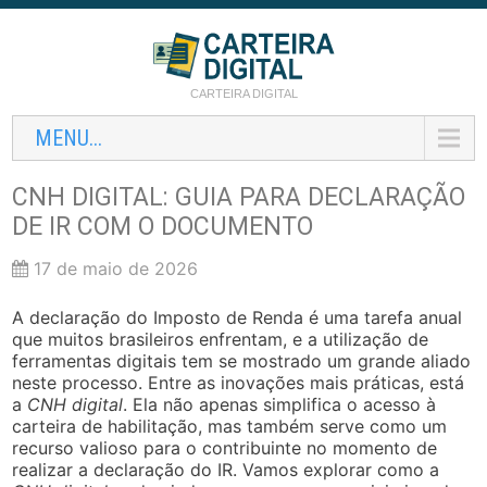
CARTEIRA DIGITAL
MENU...
CNH DIGITAL: GUIA PARA DECLARAÇÃO
DE IR COM O DOCUMENTO
17 de maio de 2026
A declaração do Imposto de Renda é uma tarefa anual
que muitos brasileiros enfrentam, e a utilização de
ferramentas digitais tem se mostrado um grande aliado
neste processo. Entre as inovações mais práticas, está
a
CNH digital
. Ela não apenas simplifica o acesso à
carteira de habilitação, mas também serve como um
recurso valioso para o contribuinte no momento de
realizar a declaração do IR. Vamos explorar como a