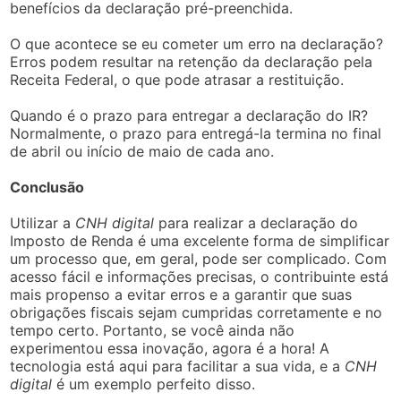
benefícios da declaração pré-preenchida.
O que acontece se eu cometer um erro na declaração?
Erros podem resultar na retenção da declaração pela
Receita Federal, o que pode atrasar a restituição.
Quando é o prazo para entregar a declaração do IR?
Normalmente, o prazo para entregá-la termina no final
de abril ou início de maio de cada ano.
Conclusão
Utilizar a
CNH digital
para realizar a declaração do
Imposto de Renda é uma excelente forma de simplificar
um processo que, em geral, pode ser complicado. Com
acesso fácil e informações precisas, o contribuinte está
mais propenso a evitar erros e a garantir que suas
obrigações fiscais sejam cumpridas corretamente e no
tempo certo. Portanto, se você ainda não
experimentou essa inovação, agora é a hora! A
tecnologia está aqui para facilitar a sua vida, e a
CNH
digital
é um exemplo perfeito disso.