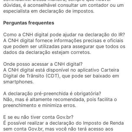
dúvidas, é aconselhável consultar um contador ou um
especialista em declaração de impostos.
Perguntas frequentes
Como a CNH digital pode ajudar na declaração do IR?
A CNH digital fornece informações precisas e oficiais
que podem ser utilizadas para assegurar que todos os
dados da declaração estejam corretos.
Onde posso acessar a CNH digital?
A CNH digital está disponível no aplicativo Carteira
Digital de Trânsito (CDT), que pode ser baixado em
smartphones.
A declaração pré-preenchida é obrigatória?
Não, mas é altamente recomendada, pois facilita o
preenchimento e minimiza erros.
E se eu não tiver conta Gov.br?
É possível realizar a declaração do Imposto de Renda
sem conta Gov.br, mas você não terá acesso aos