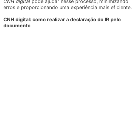
CNH digital
pode ajudar nesse processo, minimizando
erros e proporcionando uma experiência mais eficiente.
CNH digital: como realizar a declaração do IR pelo
documento