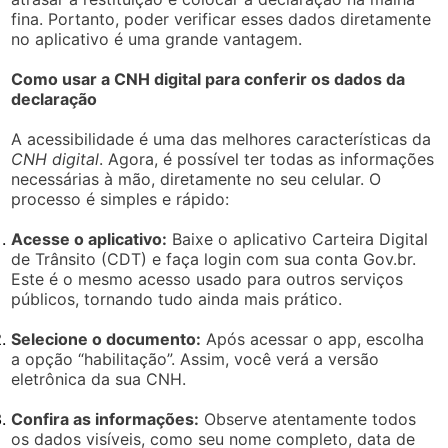
fina. Portanto, poder verificar esses dados diretamente
no aplicativo é uma grande vantagem.
Como usar a CNH digital para conferir os dados da
declaração
A acessibilidade é uma das melhores características da
CNH digital
. Agora, é possível ter todas as informações
necessárias à mão, diretamente no seu celular. O
processo é simples e rápido:
Acesse o aplicativo:
Baixe o aplicativo Carteira Digital
de Trânsito (CDT) e faça login com sua conta Gov.br.
Este é o mesmo acesso usado para outros serviços
públicos, tornando tudo ainda mais prático.
Selecione o documento:
Após acessar o app, escolha
a opção “habilitação”. Assim, você verá a versão
eletrônica da sua CNH.
Confira as informações:
Observe atentamente todos
os dados visíveis, como seu nome completo, data de