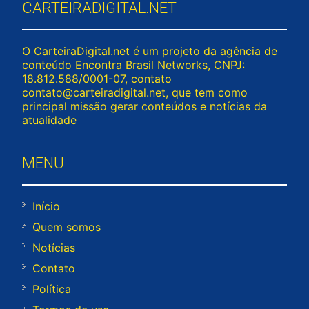
CARTEIRADIGITAL.NET
O CarteiraDigital.net é um projeto da agência de
conteúdo Encontra Brasil Networks, CNPJ:
18.812.588/0001-07, contato
contato@carteiradigital.net
, que tem como
principal missão gerar conteúdos e notícias da
atualidade
MENU
Início
Quem somos
Notícias
Contato
Política