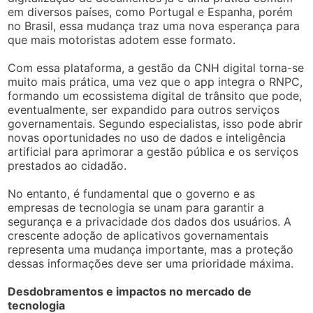
em diversos países, como Portugal e Espanha, porém
no Brasil, essa mudança traz uma nova esperança para
que mais motoristas adotem esse formato.
Com essa plataforma, a gestão da CNH digital torna-se
muito mais prática, uma vez que o app integra o RNPC,
formando um ecossistema digital de trânsito que pode,
eventualmente, ser expandido para outros serviços
governamentais. Segundo especialistas, isso pode abrir
novas oportunidades no uso de dados e inteligência
artificial para aprimorar a gestão pública e os serviços
prestados ao cidadão.
No entanto, é fundamental que o governo e as
empresas de tecnologia se unam para garantir a
segurança e a privacidade dos dados dos usuários. A
crescente adoção de aplicativos governamentais
representa uma mudança importante, mas a proteção
dessas informações deve ser uma prioridade máxima.
Desdobramentos e impactos no mercado de
tecnologia