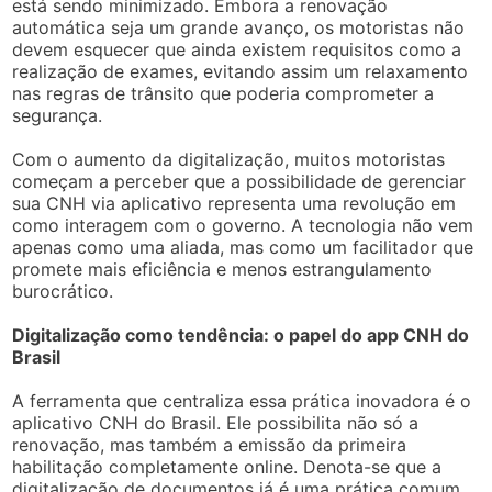
está sendo minimizado. Embora a renovação
automática seja um grande avanço, os motoristas não
devem esquecer que ainda existem requisitos como a
realização de exames, evitando assim um relaxamento
nas regras de trânsito que poderia comprometer a
segurança.
Com o aumento da digitalização, muitos motoristas
começam a perceber que a possibilidade de gerenciar
sua CNH via aplicativo representa uma revolução em
como interagem com o governo. A tecnologia não vem
apenas como uma aliada, mas como um facilitador que
promete mais eficiência e menos estrangulamento
burocrático.
Digitalização como tendência: o papel do app CNH do
Brasil
A ferramenta que centraliza essa prática inovadora é o
aplicativo CNH do Brasil. Ele possibilita não só a
renovação, mas também a emissão da primeira
habilitação completamente online. Denota-se que a
digitalização de documentos já é uma prática comum