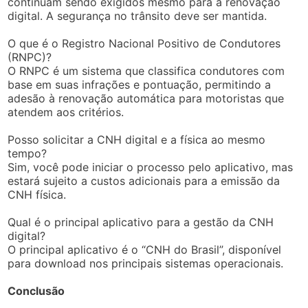
continuam sendo exigidos mesmo para a renovação
digital. A segurança no trânsito deve ser mantida.
O que é o Registro Nacional Positivo de Condutores
(RNPC)?
O RNPC é um sistema que classifica condutores com
base em suas infrações e pontuação, permitindo a
adesão à renovação automática para motoristas que
atendem aos critérios.
Posso solicitar a CNH digital e a física ao mesmo
tempo?
Sim, você pode iniciar o processo pelo aplicativo, mas
estará sujeito a custos adicionais para a emissão da
CNH física.
Qual é o principal aplicativo para a gestão da CNH
digital?
O principal aplicativo é o “CNH do Brasil”, disponível
para download nos principais sistemas operacionais.
Conclusão