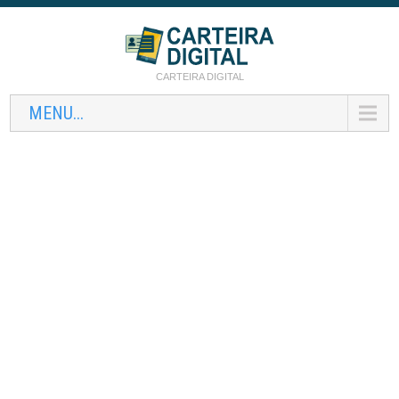
CARTEIRA DIGITAL
MENU...