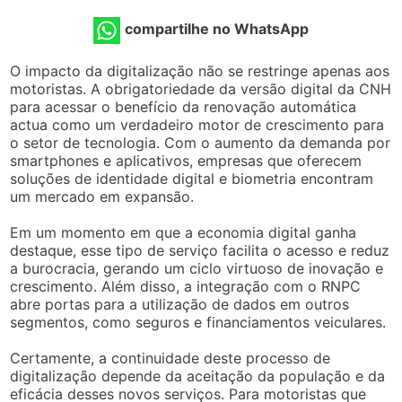
compartilhe no WhatsApp
O impacto da digitalização não se restringe apenas aos
motoristas. A obrigatoriedade da versão digital da CNH
para acessar o benefício da renovação automática
actua como um verdadeiro motor de crescimento para
o setor de tecnologia. Com o aumento da demanda por
smartphones e aplicativos, empresas que oferecem
soluções de identidade digital e biometria encontram
um mercado em expansão.
Em um momento em que a economia digital ganha
destaque, esse tipo de serviço facilita o acesso e reduz
a burocracia, gerando um ciclo virtuoso de inovação e
crescimento. Além disso, a integração com o RNPC
abre portas para a utilização de dados em outros
segmentos, como seguros e financiamentos veiculares.
Certamente, a continuidade deste processo de
digitalização depende da aceitação da população e da
eficácia desses novos serviços. Para motoristas que