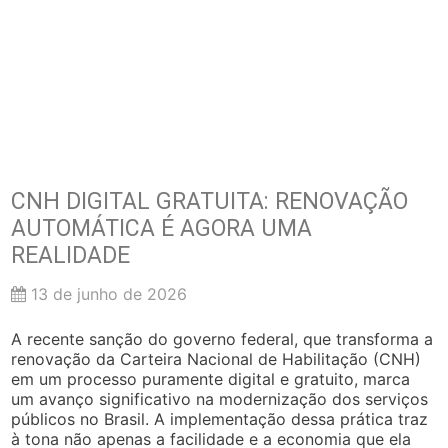
CNH DIGITAL GRATUITA: RENOVAÇÃO
AUTOMÁTICA É AGORA UMA
REALIDADE
13 de junho de 2026
A recente sanção do governo federal, que transforma a
renovação da Carteira Nacional de Habilitação (CNH)
em um processo puramente digital e gratuito, marca
um avanço significativo na modernização dos serviços
públicos no Brasil. A implementação dessa prática traz
à tona não apenas a facilidade e a economia que ela