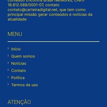
18.812.588/0001-07, contato
contato@carteiradigital.net
, que tem como
principal missão gerar conteúdos e notícias da
atualidade
MENU
Início
Quem somos
Notícias
Contato
Política
Termos de uso
ATENÇÃO