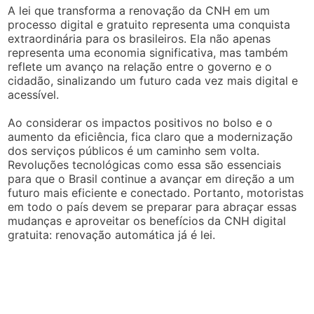
A lei que transforma a renovação da CNH em um
processo digital e gratuito representa uma conquista
extraordinária para os brasileiros. Ela não apenas
representa uma economia significativa, mas também
reflete um avanço na relação entre o governo e o
cidadão, sinalizando um futuro cada vez mais digital e
acessível.
Ao considerar os impactos positivos no bolso e o
aumento da eficiência, fica claro que a modernização
dos serviços públicos é um caminho sem volta.
Revoluções tecnológicas como essa são essenciais
para que o Brasil continue a avançar em direção a um
futuro mais eficiente e conectado. Portanto, motoristas
em todo o país devem se preparar para abraçar essas
mudanças e aproveitar os benefícios da CNH digital
gratuita: renovação automática já é lei.