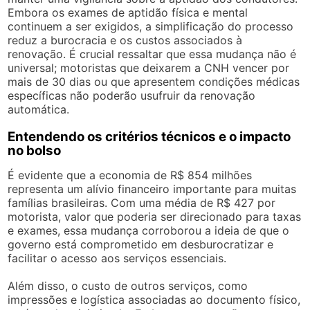
Embora os exames de aptidão física e mental
continuem a ser exigidos, a simplificação do processo
reduz a burocracia e os custos associados à
renovação. É crucial ressaltar que essa mudança não é
universal; motoristas que deixarem a CNH vencer por
mais de 30 dias ou que apresentem condições médicas
específicas não poderão usufruir da renovação
automática.
Entendendo os critérios técnicos e o impacto
no bolso
É evidente que a economia de R$ 854 milhões
representa um alívio financeiro importante para muitas
famílias brasileiras. Com uma média de R$ 427 por
motorista, valor que poderia ser direcionado para taxas
e exames, essa mudança corroborou a ideia de que o
governo está comprometido em desburocratizar e
facilitar o acesso aos serviços essenciais.
Além disso, o custo de outros serviços, como
impressões e logística associadas ao documento físico,