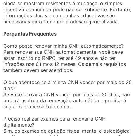
ainda se mostram resistentes à mudança, o simples
incentivo econômico pode não ser suficiente. Portanto,
informações claras e campanhas educativas são
necessárias para fomentar a adesão generalizada.
Perguntas Frequentes
Como posso renovar minha CNH automaticamente?
Para renovar sua CNH automaticamente, você deve
estar inscrito no RNPC, ter até 49 anos e não ter
infrações nos últimos 12 meses. Os demais requisitos
também devem ser atendidos.
O que acontece se a minha CNH vencer por mais de 30
dias?
Se você deixar a CNH vencer por mais de 30 dias, não
poderá usufruir da renovação automática e precisará
seguir o processo tradicional.
Preciso realizar exames para renovar a CNH
digitalmente?
Sim, os exames de aptidão física, mental e psicológica