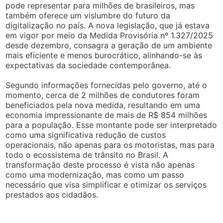
pode representar para milhões de brasileiros, mas
também oferece um vislumbre do futuro da
digitalização no país. A nova legislação, que já estava
em vigor por meio da Medida Provisória nº 1.327/2025
desde dezembro, consagra a geração de um ambiente
mais eficiente e menos burocrático, alinhando-se às
expectativas da sociedade contemporânea.
Segundo informações fornecidas pelo governo, até o
momento, cerca de 2 milhões de condutores foram
beneficiados pela nova medida, resultando em uma
economia impressionante de mais de R$ 854 milhões
para a população. Esse montante pode ser interpretado
como uma significativa redução de custos
operacionais, não apenas para os motoristas, mas para
todo o ecossistema de trânsito no Brasil. A
transformação deste processo é vista não apenas
como uma modernização, mas como um passo
necessário que visa simplificar e otimizar os serviços
prestados aos cidadãos.