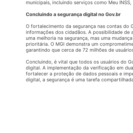
municipais, incluindo serviços como Meu INSS, 
Concluindo a segurança digital no Gov.br
O fortalecimento da segurança nas contas do 
informações dos cidadãos. A possibilidade de 
uma melhoria na segurança, mas uma mudança c
prioritária. O MGI demonstra um comprometimen
garantindo que cerca de 72 milhões de usuário
Concluindo, é vital que todos os usuários do 
digital. A implementação da verificação em du
fortalecer a proteção de dados pessoais e im
digital, a segurança é uma tarefa compartilha