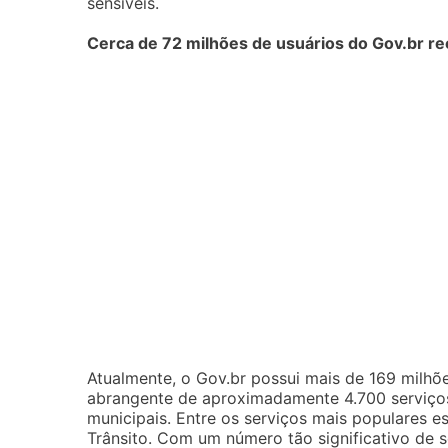
sensíveis.
Cerca de 72 milhões de usuários do Gov.br re
Atualmente, o Gov.br possui mais de 169 milhõ
abrangente de aproximadamente 4.700 serviços d
municipais. Entre os serviços mais populares es
Trânsito. Com um número tão significativo de s