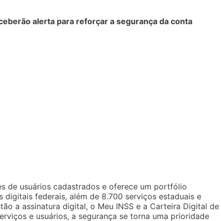
ceberão alerta para reforçar a segurança da conta
es de usuários cadastrados e oferece um portfólio
igitais federais, além de 8.700 serviços estaduais e
tão a assinatura digital, o Meu INSS e a Carteira Digital de
erviços e usuários, a segurança se torna uma prioridade