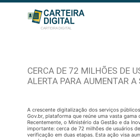
CARTEIRA DIGITAL
CERCA DE 72 MILHÕES DE 
ALERTA PARA AUMENTAR A
A crescente digitalização dos serviços público
Gov.br, plataforma que reúne uma vasta gama d
Recentemente, o Ministério da Gestão e da In
importante: cerca de 72 milhões de usuários d
verificação em duas etapas. Esta ação visa au