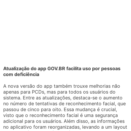
Atualização do app GOV.BR facilita uso por pessoas
com deficiência
A nova versão do app também trouxe melhorias não
apenas para PCDs, mas para todos os usuários do
sistema. Entre as atualizações, destaca-se o aumento
no número de tentativas de reconhecimento facial, que
passou de cinco para oito. Essa mudança é crucial,
visto que o reconhecimento facial é uma segurança
adicional para os usuários. Além disso, as informações
no aplicativo foram reorganizadas, levando a um layout