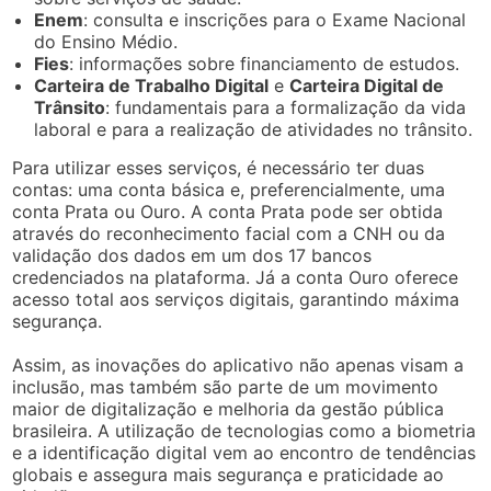
Enem
: consulta e inscrições para o Exame Nacional
do Ensino Médio.
Fies
: informações sobre financiamento de estudos.
Carteira de Trabalho Digital
e
Carteira Digital de
Trânsito
: fundamentais para a formalização da vida
laboral e para a realização de atividades no trânsito.
Para utilizar esses serviços, é necessário ter duas
contas: uma conta básica e, preferencialmente, uma
conta Prata ou Ouro. A conta Prata pode ser obtida
através do reconhecimento facial com a CNH ou da
validação dos dados em um dos 17 bancos
credenciados na plataforma. Já a conta Ouro oferece
acesso total aos serviços digitais, garantindo máxima
segurança.
Assim, as inovações do aplicativo não apenas visam a
inclusão, mas também são parte de um movimento
maior de digitalização e melhoria da gestão pública
brasileira. A utilização de tecnologias como a biometria
e a identificação digital vem ao encontro de tendências
globais e assegura mais segurança e praticidade ao