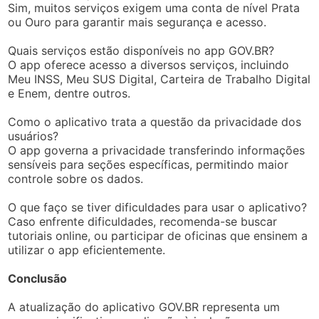
Sim, muitos serviços exigem uma conta de nível Prata
ou Ouro para garantir mais segurança e acesso.
Quais serviços estão disponíveis no app GOV.BR?
O app oferece acesso a diversos serviços, incluindo
Meu INSS, Meu SUS Digital, Carteira de Trabalho Digital
e Enem, dentre outros.
Como o aplicativo trata a questão da privacidade dos
usuários?
O app governa a privacidade transferindo informações
sensíveis para seções específicas, permitindo maior
controle sobre os dados.
O que faço se tiver dificuldades para usar o aplicativo?
Caso enfrente dificuldades, recomenda-se buscar
tutoriais online, ou participar de oficinas que ensinem a
utilizar o app eficientemente.
Conclusão
A atualização do aplicativo GOV.BR representa um