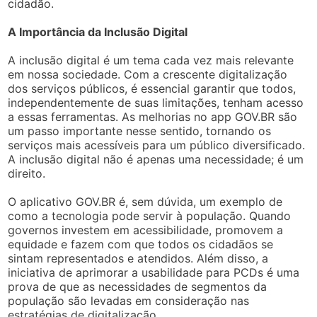
cidadão.
A Importância da Inclusão Digital
A inclusão digital é um tema cada vez mais relevante
em nossa sociedade. Com a crescente digitalização
dos serviços públicos, é essencial garantir que todos,
independentemente de suas limitações, tenham acesso
a essas ferramentas. As melhorias no app GOV.BR são
um passo importante nesse sentido, tornando os
serviços mais acessíveis para um público diversificado.
A inclusão digital não é apenas uma necessidade; é um
direito.
O aplicativo GOV.BR é, sem dúvida, um exemplo de
como a tecnologia pode servir à população. Quando
governos investem em acessibilidade, promovem a
equidade e fazem com que todos os cidadãos se
sintam representados e atendidos. Além disso, a
iniciativa de aprimorar a usabilidade para PCDs é uma
prova de que as necessidades de segmentos da
população são levadas em consideração nas
estratégias de digitalização.