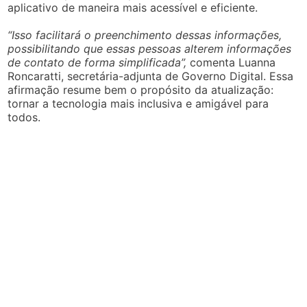
aplicativo de maneira mais acessível e eficiente.
“Isso facilitará o preenchimento dessas informações,
possibilitando que essas pessoas alterem informações
de contato de forma simplificada”,
comenta Luanna
Roncaratti, secretária-adjunta de Governo Digital. Essa
afirmação resume bem o propósito da atualização:
tornar a tecnologia mais inclusiva e amigável para
todos.