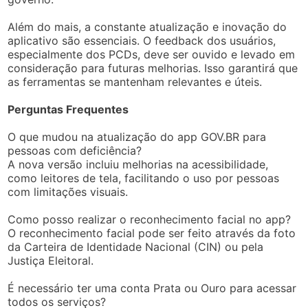
Além do mais, a constante atualização e inovação do
aplicativo são essenciais. O feedback dos usuários,
especialmente dos PCDs, deve ser ouvido e levado em
consideração para futuras melhorias. Isso garantirá que
as ferramentas se mantenham relevantes e úteis.
Perguntas Frequentes
O que mudou na atualização do app GOV.BR para
pessoas com deficiência?
A nova versão incluiu melhorias na acessibilidade,
como leitores de tela, facilitando o uso por pessoas
com limitações visuais.
Como posso realizar o reconhecimento facial no app?
O reconhecimento facial pode ser feito através da foto
da Carteira de Identidade Nacional (CIN) ou pela
Justiça Eleitoral.
É necessário ter uma conta Prata ou Ouro para acessar
todos os serviços?