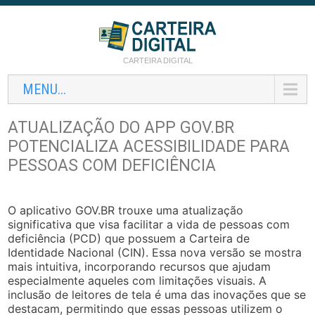
CARTEIRA DIGITAL
MENU...
ATUALIZAÇÃO DO APP GOV.BR
POTENCIALIZA ACESSIBILIDADE PARA
PESSOAS COM DEFICIÊNCIA
O aplicativo GOV.BR trouxe uma atualização
significativa que visa facilitar a vida de pessoas com
deficiência (PCD) que possuem a Carteira de
Identidade Nacional (CIN). Essa nova versão se mostra
mais intuitiva, incorporando recursos que ajudam
especialmente aqueles com limitações visuais. A
inclusão de leitores de tela é uma das inovações que se
destacam, permitindo que essas pessoas utilizem o