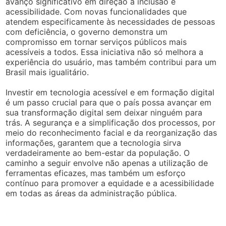
avanço significativo em direção à inclusão e
acessibilidade. Com novas funcionalidades que
atendem especificamente às necessidades de pessoas
com deficiência, o governo demonstra um
compromisso em tornar serviços públicos mais
acessíveis a todos. Essa iniciativa não só melhora a
experiência do usuário, mas também contribui para um
Brasil mais igualitário.
Investir em tecnologia acessível e em formação digital
é um passo crucial para que o país possa avançar em
sua transformação digital sem deixar ninguém para
trás. A segurança e a simplificação dos processos, por
meio do reconhecimento facial e da reorganização das
informações, garantem que a tecnologia sirva
verdadeiramente ao bem-estar da população. O
caminho a seguir envolve não apenas a utilização de
ferramentas eficazes, mas também um esforço
contínuo para promover a equidade e a acessibilidade
em todas as áreas da administração pública.