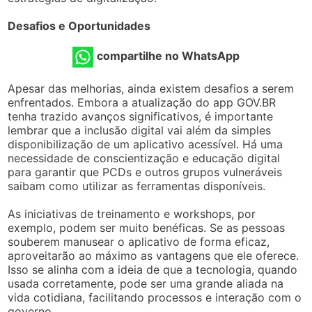
Desafios e Oportunidades
compartilhe no WhatsApp
Apesar das melhorias, ainda existem desafios a serem
enfrentados. Embora a atualização do app GOV.BR
tenha trazido avanços significativos, é importante
lembrar que a inclusão digital vai além da simples
disponibilização de um aplicativo acessível. Há uma
necessidade de conscientização e educação digital
para garantir que PCDs e outros grupos vulneráveis
saibam como utilizar as ferramentas disponíveis.
As iniciativas de treinamento e workshops, por
exemplo, podem ser muito benéficas. Se as pessoas
souberem manusear o aplicativo de forma eficaz,
aproveitarão ao máximo as vantagens que ele oferece.
Isso se alinha com a ideia de que a tecnologia, quando
usada corretamente, pode ser uma grande aliada na
vida cotidiana, facilitando processos e interação com o
governo.