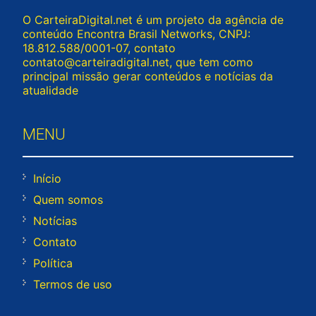
O CarteiraDigital.net é um projeto da agência de
conteúdo Encontra Brasil Networks, CNPJ:
18.812.588/0001-07, contato
contato@carteiradigital.net
, que tem como
principal missão gerar conteúdos e notícias da
atualidade
MENU
Início
Quem somos
Notícias
Contato
Política
Termos de uso