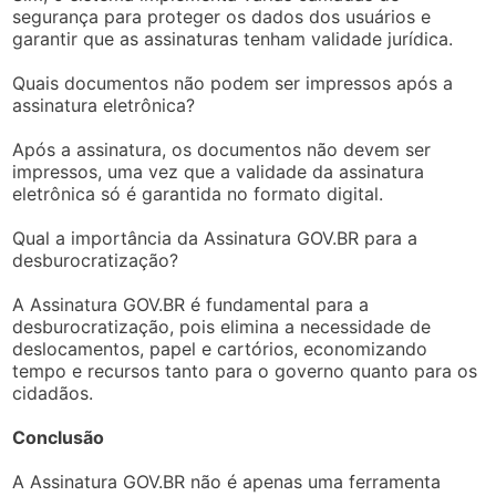
segurança para proteger os dados dos usuários e
garantir que as assinaturas tenham validade jurídica.
Quais documentos não podem ser impressos após a
assinatura eletrônica?
Após a assinatura, os documentos não devem ser
impressos, uma vez que a validade da assinatura
eletrônica só é garantida no formato digital.
Qual a importância da Assinatura GOV.BR para a
desburocratização?
A Assinatura GOV.BR é fundamental para a
desburocratização, pois elimina a necessidade de
deslocamentos, papel e cartórios, economizando
tempo e recursos tanto para o governo quanto para os
cidadãos.
Conclusão
A Assinatura GOV.BR não é apenas uma ferramenta