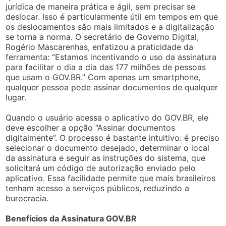
jurídica de maneira prática e ágil, sem precisar se
deslocar. Isso é particularmente útil em tempos em que
os deslocamentos são mais limitados e a digitalização
se torna a norma. O secretário de Governo Digital,
Rogério Mascarenhas, enfatizou a praticidade da
ferramenta: “Estamos incentivando o uso da assinatura
para facilitar o dia a dia das 177 milhões de pessoas
que usam o GOV.BR.” Com apenas um smartphone,
qualquer pessoa pode assinar documentos de qualquer
lugar.
Quando o usuário acessa o aplicativo do GOV.BR, ele
deve escolher a opção “Assinar documentos
digitalmente”. O processo é bastante intuitivo: é preciso
selecionar o documento desejado, determinar o local
da assinatura e seguir as instruções do sistema, que
solicitará um código de autorização enviado pelo
aplicativo. Essa facilidade permite que mais brasileiros
tenham acesso a serviços públicos, reduzindo a
burocracia.
Benefícios da Assinatura GOV.BR