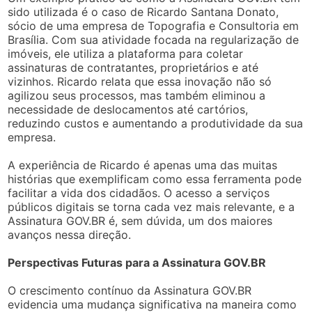
sido utilizada é o caso de Ricardo Santana Donato,
sócio de uma empresa de Topografia e Consultoria em
Brasília. Com sua atividade focada na regularização de
imóveis, ele utiliza a plataforma para coletar
assinaturas de contratantes, proprietários e até
vizinhos. Ricardo relata que essa inovação não só
agilizou seus processos, mas também eliminou a
necessidade de deslocamentos até cartórios,
reduzindo custos e aumentando a produtividade da sua
empresa.
A experiência de Ricardo é apenas uma das muitas
histórias que exemplificam como essa ferramenta pode
facilitar a vida dos cidadãos. O acesso a serviços
públicos digitais se torna cada vez mais relevante, e a
Assinatura GOV.BR é, sem dúvida, um dos maiores
avanços nessa direção.
Perspectivas Futuras para a Assinatura GOV.BR
O crescimento contínuo da Assinatura GOV.BR
evidencia uma mudança significativa na maneira como