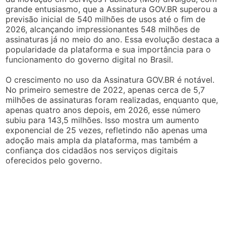
grande entusiasmo, que a Assinatura GOV.BR superou a
previsão inicial de 540 milhões de usos até o fim de
2026, alcançando impressionantes 548 milhões de
assinaturas já no meio do ano. Essa evolução destaca a
popularidade da plataforma e sua importância para o
funcionamento do governo digital no Brasil.
O crescimento no uso da Assinatura GOV.BR é notável.
No primeiro semestre de 2022, apenas cerca de 5,7
milhões de assinaturas foram realizadas, enquanto que,
apenas quatro anos depois, em 2026, esse número
subiu para 143,5 milhões. Isso mostra um aumento
exponencial de 25 vezes, refletindo não apenas uma
adoção mais ampla da plataforma, mas também a
confiança dos cidadãos nos serviços digitais
oferecidos pelo governo.