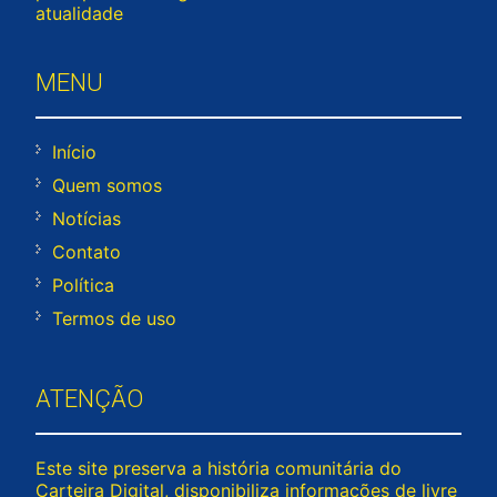
atualidade
MENU
Início
Quem somos
Notícias
Contato
Política
Termos de uso
ATENÇÃO
Este site preserva a história comunitária do
Carteira Digital, disponibiliza informações de livre