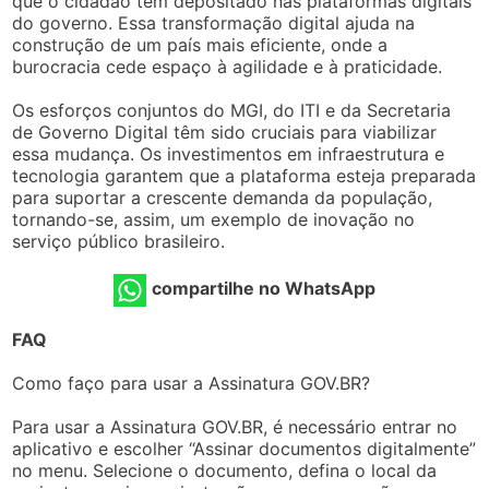
que o cidadão tem depositado nas plataformas digitais
do governo. Essa transformação digital ajuda na
construção de um país mais eficiente, onde a
burocracia cede espaço à agilidade e à praticidade.
Os esforços conjuntos do MGI, do ITI e da Secretaria
de Governo Digital têm sido cruciais para viabilizar
essa mudança. Os investimentos em infraestrutura e
tecnologia garantem que a plataforma esteja preparada
para suportar a crescente demanda da população,
tornando-se, assim, um exemplo de inovação no
serviço público brasileiro.
compartilhe no WhatsApp
FAQ
Como faço para usar a Assinatura GOV.BR?
Para usar a Assinatura GOV.BR, é necessário entrar no
aplicativo e escolher “Assinar documentos digitalmente”
no menu. Selecione o documento, defina o local da