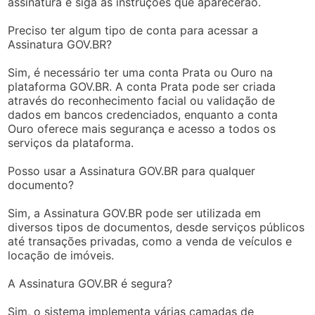
assinatura e siga as instruções que aparecerão.
Preciso ter algum tipo de conta para acessar a
Assinatura GOV.BR?
Sim, é necessário ter uma conta Prata ou Ouro na
plataforma GOV.BR. A conta Prata pode ser criada
através do reconhecimento facial ou validação de
dados em bancos credenciados, enquanto a conta
Ouro oferece mais segurança e acesso a todos os
serviços da plataforma.
Posso usar a Assinatura GOV.BR para qualquer
documento?
Sim, a Assinatura GOV.BR pode ser utilizada em
diversos tipos de documentos, desde serviços públicos
até transações privadas, como a venda de veículos e
locação de imóveis.
A Assinatura GOV.BR é segura?
Sim, o sistema implementa várias camadas de