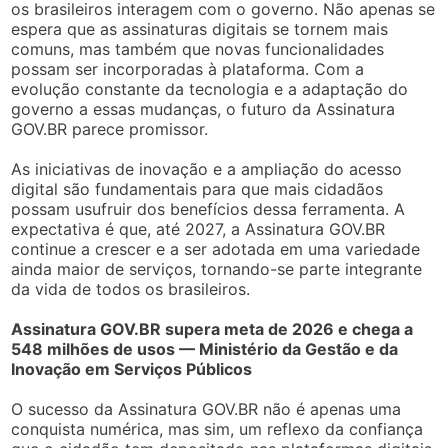
os brasileiros interagem com o governo. Não apenas se
espera que as assinaturas digitais se tornem mais
comuns, mas também que novas funcionalidades
possam ser incorporadas à plataforma. Com a
evolução constante da tecnologia e a adaptação do
governo a essas mudanças, o futuro da Assinatura
GOV.BR parece promissor.
As iniciativas de inovação e a ampliação do acesso
digital são fundamentais para que mais cidadãos
possam usufruir dos benefícios dessa ferramenta. A
expectativa é que, até 2027, a Assinatura GOV.BR
continue a crescer e a ser adotada em uma variedade
ainda maior de serviços, tornando-se parte integrante
da vida de todos os brasileiros.
Assinatura GOV.BR supera meta de 2026 e chega a
548 milhões de usos — Ministério da Gestão e da
Inovação em Serviços Públicos
O sucesso da Assinatura GOV.BR não é apenas uma
conquista numérica, mas sim, um reflexo da confiança