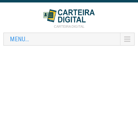
CARTEIRA DIGITAL
MENU...