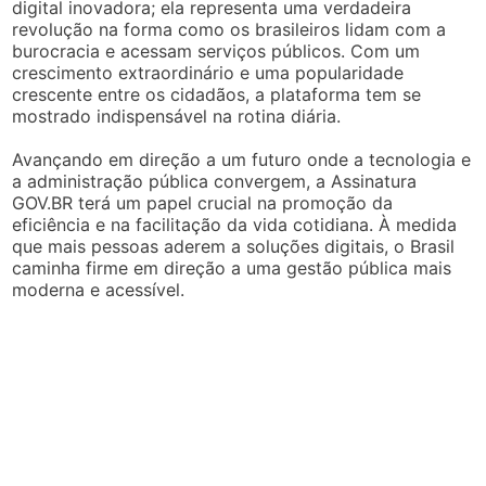
digital inovadora; ela representa uma verdadeira
revolução na forma como os brasileiros lidam com a
burocracia e acessam serviços públicos. Com um
crescimento extraordinário e uma popularidade
crescente entre os cidadãos, a plataforma tem se
mostrado indispensável na rotina diária.
Avançando em direção a um futuro onde a tecnologia e
a administração pública convergem, a Assinatura
GOV.BR terá um papel crucial na promoção da
eficiência e na facilitação da vida cotidiana. À medida
que mais pessoas aderem a soluções digitais, o Brasil
caminha firme em direção a uma gestão pública mais
moderna e acessível.