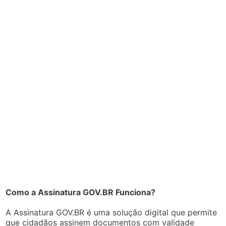
Como a Assinatura GOV.BR Funciona?
A Assinatura GOV.BR é uma solução digital que permite
que cidadãos assinem documentos com validade