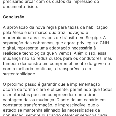
precisarão arcar com os custos da impressão do
documento físico.
Conclusão
A aprovação da nova regra para taxas da habilitação
pela Alese é um marco que traz inovação e
modernidade aos serviços de trânsito em Sergipe. A
separação das cobranças, que agora privilegia a CNH
digital, representa uma adaptação necessária à
realidade tecnológica que vivemos. Além disso, essa
mudança não só reduz custos para os condutores, mas
também demonstra um comprometimento do governo
com a melhoria contínua, a transparência e a
sustentabilidade.
O próximo passo é garantir que a implementação
ocorra de forma clara e eficiente, permitindo que todos
os motoristas possam compreender como tirar
vantagem dessa mudança. Diante de um cenário em
constante transformação, é imprescindível que o
estado se mantenha alinhado às necessidades da
população, sempre buscando oferecer serviços cada