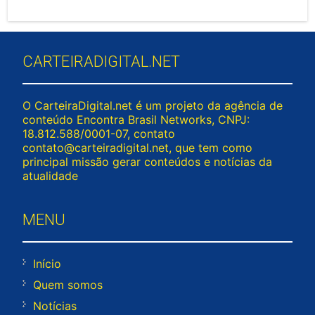
CARTEIRADIGITAL.NET
O CarteiraDigital.net é um projeto da agência de
conteúdo Encontra Brasil Networks, CNPJ:
18.812.588/0001-07, contato
contato@carteiradigital.net
, que tem como
principal missão gerar conteúdos e notícias da
atualidade
MENU
Início
Quem somos
Notícias