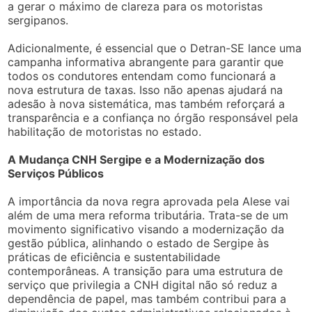
a gerar o máximo de clareza para os motoristas
sergipanos.
Adicionalmente, é essencial que o Detran-SE lance uma
campanha informativa abrangente para garantir que
todos os condutores entendam como funcionará a
nova estrutura de taxas. Isso não apenas ajudará na
adesão à nova sistemática, mas também reforçará a
transparência e a confiança no órgão responsável pela
habilitação de motoristas no estado.
A Mudança CNH Sergipe e a Modernização dos
Serviços Públicos
A importância da nova regra aprovada pela Alese vai
além de uma mera reforma tributária. Trata-se de um
movimento significativo visando a modernização da
gestão pública, alinhando o estado de Sergipe às
práticas de eficiência e sustentabilidade
contemporâneas. A transição para uma estrutura de
serviço que privilegia a CNH digital não só reduz a
dependência de papel, mas também contribui para a