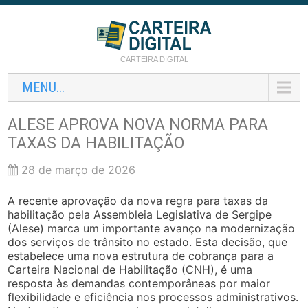
CARTEIRA DIGITAL
MENU...
ALESE APROVA NOVA NORMA PARA
TAXAS DA HABILITAÇÃO
28 de março de 2026
A recente aprovação da nova regra para taxas da
habilitação pela Assembleia Legislativa de Sergipe
(Alese) marca um importante avanço na modernização
dos serviços de trânsito no estado. Esta decisão, que
estabelece uma nova estrutura de cobrança para a
Carteira Nacional de Habilitação (CNH), é uma
resposta às demandas contemporâneas por maior
flexibilidade e eficiência nos processos administrativos.