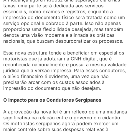
taxas: uma parte será dedicada aos serviços
essenciais, como exames e registros, enquanto a
impressão do documento físico será tratada como um
serviço opcional e cobrado à parte. Isso não apenas
proporciona uma flexibilidade desejada, mas também
denota uma visão moderna e alinhada às práticas
nacionais, que buscam desburocratizar os processos.
Essa nova estrutura tende a beneficiar em especial os
motoristas que já adotaram a CNH digital, que é
reconhecida nacionalmente e possui a mesma validade
jurídica que a versão impressa. Para esses condutores,
o alívio financeiro é evidente, uma vez que não
precisarão arcar com os custos associados à
impressão do documento que não desejam.
O Impacto para os Condutores Sergipanos
A aprovação da nova lei é um reflexo de uma mudança
significativa na relação entre o governo e o cidadão.
Os motoristas sergipanos agora podem exercer um
maior controle sobre suas despesas relativas à