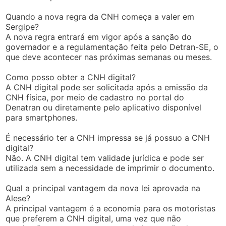
Quando a nova regra da CNH começa a valer em
Sergipe?
A nova regra entrará em vigor após a sanção do
governador e a regulamentação feita pelo Detran-SE, o
que deve acontecer nas próximas semanas ou meses.
Como posso obter a CNH digital?
A CNH digital pode ser solicitada após a emissão da
CNH física, por meio de cadastro no portal do
Denatran ou diretamente pelo aplicativo disponível
para smartphones.
É necessário ter a CNH impressa se já possuo a CNH
digital?
Não. A CNH digital tem validade jurídica e pode ser
utilizada sem a necessidade de imprimir o documento.
Qual a principal vantagem da nova lei aprovada na
Alese?
A principal vantagem é a economia para os motoristas
que preferem a CNH digital, uma vez que não