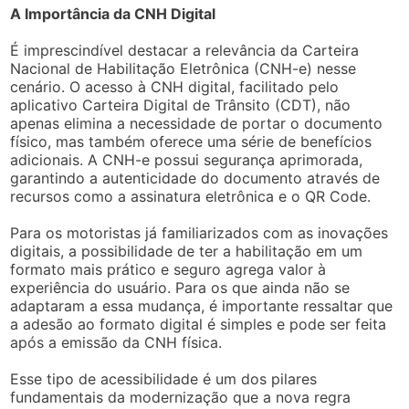
A Importância da CNH Digital
É imprescindível destacar a relevância da Carteira
Nacional de Habilitação Eletrônica (CNH-e) nesse
cenário. O acesso à CNH digital, facilitado pelo
aplicativo Carteira Digital de Trânsito (CDT), não
apenas elimina a necessidade de portar o documento
físico, mas também oferece uma série de benefícios
adicionais. A CNH-e possui segurança aprimorada,
garantindo a autenticidade do documento através de
recursos como a assinatura eletrônica e o QR Code.
Para os motoristas já familiarizados com as inovações
digitais, a possibilidade de ter a habilitação em um
formato mais prático e seguro agrega valor à
experiência do usuário. Para os que ainda não se
adaptaram a essa mudança, é importante ressaltar que
a adesão ao formato digital é simples e pode ser feita
após a emissão da CNH física.
Esse tipo de acessibilidade é um dos pilares
fundamentais da modernização que a nova regra