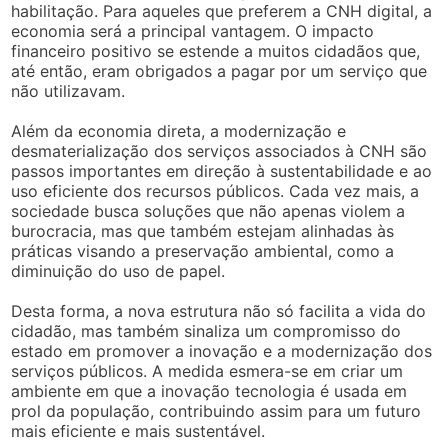
habilitação. Para aqueles que preferem a CNH digital, a
economia será a principal vantagem. O impacto
financeiro positivo se estende a muitos cidadãos que,
até então, eram obrigados a pagar por um serviço que
não utilizavam.
Além da economia direta, a modernização e
desmaterialização dos serviços associados à CNH são
passos importantes em direção à sustentabilidade e ao
uso eficiente dos recursos públicos. Cada vez mais, a
sociedade busca soluções que não apenas violem a
burocracia, mas que também estejam alinhadas às
práticas visando a preservação ambiental, como a
diminuição do uso de papel.
Desta forma, a nova estrutura não só facilita a vida do
cidadão, mas também sinaliza um compromisso do
estado em promover a inovação e a modernização dos
serviços públicos. A medida esmera-se em criar um
ambiente em que a inovação tecnologia é usada em
prol da população, contribuindo assim para um futuro
mais eficiente e mais sustentável.