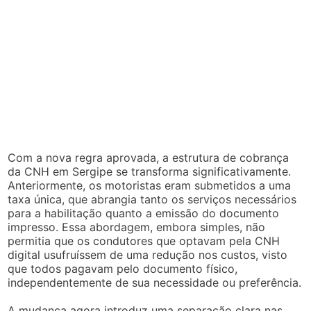
Com a nova regra aprovada, a estrutura de cobrança
da CNH em Sergipe se transforma significativamente.
Anteriormente, os motoristas eram submetidos a uma
taxa única, que abrangia tanto os serviços necessários
para a habilitação quanto a emissão do documento
impresso. Essa abordagem, embora simples, não
permitia que os condutores que optavam pela CNH
digital usufruíssem de uma redução nos custos, visto
que todos pagavam pelo documento físico,
independentemente de sua necessidade ou preferência.
A mudança agora introduz uma separação clara nas