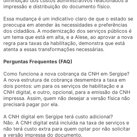
diminuição dos custos administrativos relacionados à
impressão e distribuição do documento físico.
Essa mudança é um indicativo claro de que o estado se
preocupa em atender às necessidades e preferências
dos cidadãos. A modernização dos serviços públicos é
um tema que está em alta, e a Alese, ao aprovar a nova
regra para taxas da habilitação, demonstra que está
atenta a essas transformações necessárias.
Perguntas Frequentes (FAQ)
Como funciona a nova cobrança da CNH em Sergipe?
A nova estrutura de cobrança desmembra a taxa em
dois pontos: um para os serviços de habilitação e a
CNH digital, e outro, opcional, para a emissão da CNH
impressa. Assim, quem não desejar a versão física não
precisará pagar por ela.
A CNH digital em Sergipe terá custo adicional?
Não. A CNH digital está incluída na taxa de serviços e
não terá custo extra para quem optar por não solicitar
a versão impressa do documento.