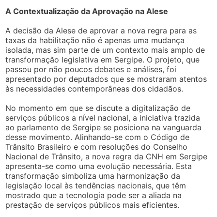
A Contextualização da Aprovação na Alese
A decisão da Alese de aprovar a nova regra para as
taxas da habilitação não é apenas uma mudança
isolada, mas sim parte de um contexto mais amplo de
transformação legislativa em Sergipe. O projeto, que
passou por não poucos debates e análises, foi
apresentado por deputados que se mostraram atentos
às necessidades contemporâneas dos cidadãos.
No momento em que se discute a digitalização de
serviços públicos a nível nacional, a iniciativa trazida
ao parlamento de Sergipe se posiciona na vanguarda
desse movimento. Alinhando-se com o Código de
Trânsito Brasileiro e com resoluções do Conselho
Nacional de Trânsito, a nova regra da CNH em Sergipe
apresenta-se como uma evolução necessária. Esta
transformação simboliza uma harmonização da
legislação local às tendências nacionais, que têm
mostrado que a tecnologia pode ser a aliada na
prestação de serviços públicos mais eficientes.