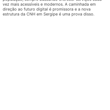
vez mais acessíveis e modernos. A caminhada em
direção ao futuro digital é promissora e a nova
estrutura da CNH em Sergipe é uma prova disso.