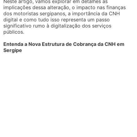
Neste artigo, vamos explorar em detalhes as
implicações dessa alteração, o impacto nas finanças
dos motoristas sergipanos, a importância da CNH
digital e como tudo isso representa um passo
significativo rumo à digitalização dos serviços
públicos.
Entenda a Nova Estrutura de Cobrança da CNH em
Sergipe