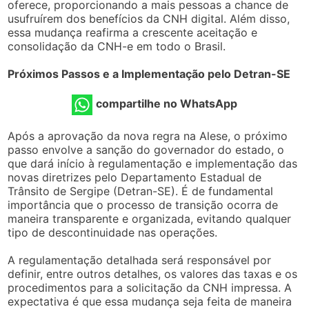
oferece, proporcionando a mais pessoas a chance de
usufruírem dos benefícios da CNH digital. Além disso,
essa mudança reafirma a crescente aceitação e
consolidação da CNH-e em todo o Brasil.
Próximos Passos e a Implementação pelo Detran-SE
compartilhe no WhatsApp
Após a aprovação da nova regra na Alese, o próximo
passo envolve a sanção do governador do estado, o
que dará início à regulamentação e implementação das
novas diretrizes pelo Departamento Estadual de
Trânsito de Sergipe (Detran-SE). É de fundamental
importância que o processo de transição ocorra de
maneira transparente e organizada, evitando qualquer
tipo de descontinuidade nas operações.
A regulamentação detalhada será responsável por
definir, entre outros detalhes, os valores das taxas e os
procedimentos para a solicitação da CNH impressa. A
expectativa é que essa mudança seja feita de maneira