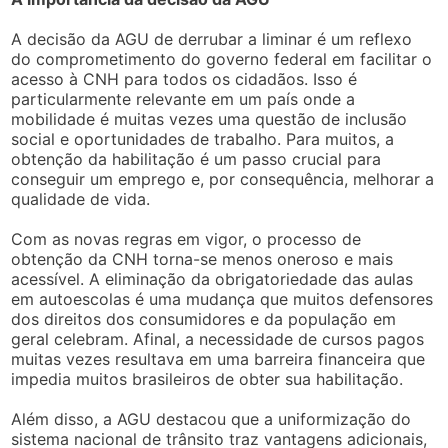
A decisão da AGU de derrubar a liminar é um reflexo
do comprometimento do governo federal em facilitar o
acesso à CNH para todos os cidadãos. Isso é
particularmente relevante em um país onde a
mobilidade é muitas vezes uma questão de inclusão
social e oportunidades de trabalho. Para muitos, a
obtenção da habilitação é um passo crucial para
conseguir um emprego e, por consequência, melhorar a
qualidade de vida.
Com as novas regras em vigor, o processo de
obtenção da CNH torna-se menos oneroso e mais
acessível. A eliminação da obrigatoriedade das aulas
em autoescolas é uma mudança que muitos defensores
dos direitos dos consumidores e da população em
geral celebram. Afinal, a necessidade de cursos pagos
muitas vezes resultava em uma barreira financeira que
impedia muitos brasileiros de obter sua habilitação.
Além disso, a AGU destacou que a uniformização do
sistema nacional de trânsito traz vantagens adicionais,