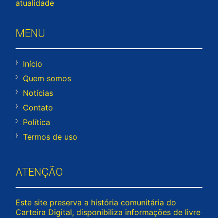
atualidade
MENU
Início
Quem somos
Notícias
Contato
Política
Termos de uso
ATENÇÃO
Este site preserva a história comunitária do
Carteira Digital, disponibiliza informações de livre