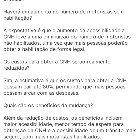
Haverá um aumento no número de motoristas sem
habilitação?
A expectativa é que o aumento da acessibilidade à
CNH leve a uma diminuição do número de motoristas
não habilitados, uma vez que mais pessoas poderão
obter a habilitação de forma legal.
Os custos para obter a CNH serão realmente
reduzidos?
Sim, a estimativa é que os custos para obter a CNH
possam cair até 80%, permitindo que mais pessoas
possam arcar com as despesas.
Quais são os benefícios da mudança?
Além da redução de custos, os benefícios incluem
maior acessibilidade, menor tempo de espera para
obtenção da CNH e a possibilidade de um trânsito mais
seguro, com mais motoristas habilitados.