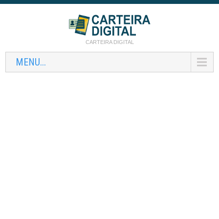
CARTEIRA DIGITAL
MENU...