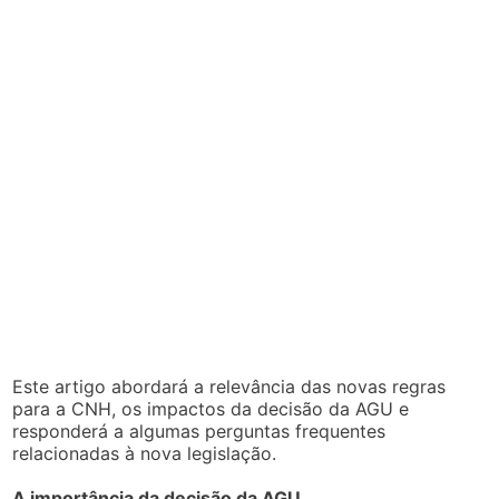
Este artigo abordará a relevância das novas regras
para a CNH, os impactos da decisão da AGU e
responderá a algumas perguntas frequentes
relacionadas à nova legislação.
A importância da decisão da AGU