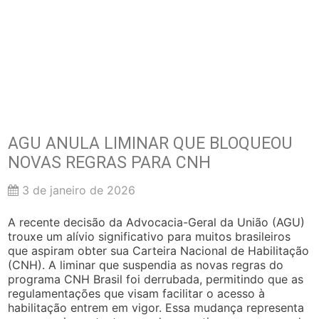
AGU ANULA LIMINAR QUE BLOQUEOU
NOVAS REGRAS PARA CNH
3 de janeiro de 2026
A recente decisão da Advocacia-Geral da União (AGU)
trouxe um alívio significativo para muitos brasileiros
que aspiram obter sua Carteira Nacional de Habilitação
(CNH). A liminar que suspendia as novas regras do
programa CNH Brasil foi derrubada, permitindo que as
regulamentações que visam facilitar o acesso à
habilitação entrem em vigor. Essa mudança representa