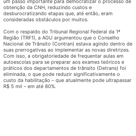
um passo importante para democratizar o processo de
obtenção da CNH, reduzindo custos e
desburocratizando etapas que, até então, eram
consideradas obstáculos por muitos.
Com o respaldo do Tribunal Regional Federal da 1ª
Região (TRF1), a AGU argumentou que o Conselho
Nacional de Trânsito (Contran) estava agindo dentro de
suas prerrogativas ao implementar as novas diretrizes.
Com isso, a obrigatoriedade de frequentar aulas em
autoescolas para se preparar aos exames teóricos e
práticos dos departamentos de trânsito (Detrans) foi
eliminada, o que pode reduzir significativamente o
custo da habilitação – que atualmente pode ultrapassar
R$ 5 mil – em até 80%.