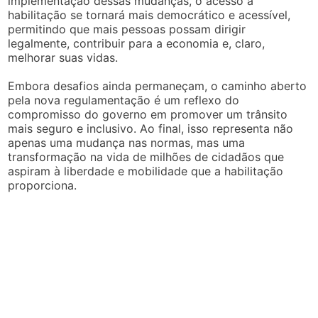
implementação dessas mudanças, o acesso à
habilitação se tornará mais democrático e acessível,
permitindo que mais pessoas possam dirigir
legalmente, contribuir para a economia e, claro,
melhorar suas vidas.
Embora desafios ainda permaneçam, o caminho aberto
pela nova regulamentação é um reflexo do
compromisso do governo em promover um trânsito
mais seguro e inclusivo. Ao final, isso representa não
apenas uma mudança nas normas, mas uma
transformação na vida de milhões de cidadãos que
aspiram à liberdade e mobilidade que a habilitação
proporciona.