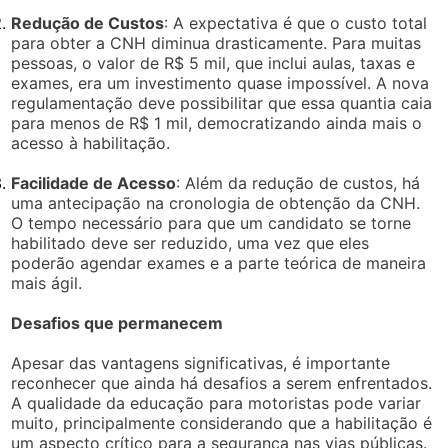
Redução de Custos
: A expectativa é que o custo total
para obter a CNH diminua drasticamente. Para muitas
pessoas, o valor de R$ 5 mil, que inclui aulas, taxas e
exames, era um investimento quase impossível. A nova
regulamentação deve possibilitar que essa quantia caia
para menos de R$ 1 mil, democratizando ainda mais o
acesso à habilitação.
Facilidade de Acesso
: Além da redução de custos, há
uma antecipação na cronologia de obtenção da CNH.
O tempo necessário para que um candidato se torne
habilitado deve ser reduzido, uma vez que eles
poderão agendar exames e a parte teórica de maneira
mais ágil.
Desafios que permanecem
Apesar das vantagens significativas, é importante
reconhecer que ainda há desafios a serem enfrentados.
A qualidade da educação para motoristas pode variar
muito, principalmente considerando que a habilitação é
um aspecto crítico para a segurança nas vias públicas.