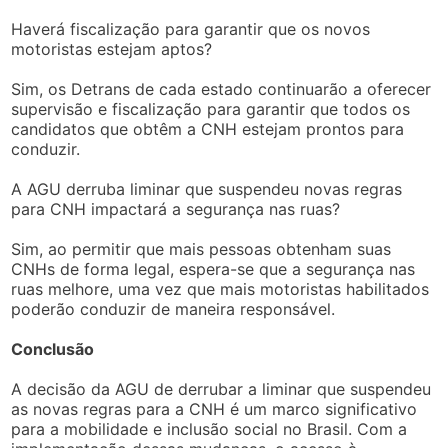
Haverá fiscalização para garantir que os novos
motoristas estejam aptos?
Sim, os Detrans de cada estado continuarão a oferecer
supervisão e fiscalização para garantir que todos os
candidatos que obtêm a CNH estejam prontos para
conduzir.
A AGU derruba liminar que suspendeu novas regras
para CNH impactará a segurança nas ruas?
Sim, ao permitir que mais pessoas obtenham suas
CNHs de forma legal, espera-se que a segurança nas
ruas melhore, uma vez que mais motoristas habilitados
poderão conduzir de maneira responsável.
Conclusão
A decisão da AGU de derrubar a liminar que suspendeu
as novas regras para a CNH é um marco significativo
para a mobilidade e inclusão social no Brasil. Com a