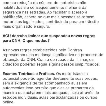
como a redução do número de motoristas não
habilitados e a consequentemente melhoria da
segurança nas estradas. Ao facilitar o acesso à
habilitação, espera-se que mais pessoas se tornem
motoristas legalizados, contribuindo para um trânsito
mais organizado e seguro.
AGU derruba liminar que suspendeu novas regras
para CNH: O que mudou?
As novas regras estabelecidas pelo Contran
representam uma mudança significativa no processo de
obtenção da CNH. Com a derrubada da liminar, os
cidadãos poderão seguir alguns passos simplificados:
Exames Teóricos e Práticos
: Os motoristas em
potencial poderão agendar diretamente suas provas,
sem a exigência de ter acompanhado aulas em
autoescolas. Isso permite que eles se preparem da
maneira que acharem mais adequada, seja através de
estudos individuais, aulas particularizadas ou cursos
online.