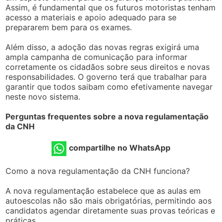
Assim, é fundamental que os futuros motoristas tenham
acesso a materiais e apoio adequado para se
prepararem bem para os exames.
Além disso, a adoção das novas regras exigirá uma
ampla campanha de comunicação para informar
corretamente os cidadãos sobre seus direitos e novas
responsabilidades. O governo terá que trabalhar para
garantir que todos saibam como efetivamente navegar
neste novo sistema.
Perguntas frequentes sobre a nova regulamentação
da CNH
compartilhe no WhatsApp
Como a nova regulamentação da CNH funciona?
A nova regulamentação estabelece que as aulas em
autoescolas não são mais obrigatórias, permitindo aos
candidatos agendar diretamente suas provas teóricas e
práticas.