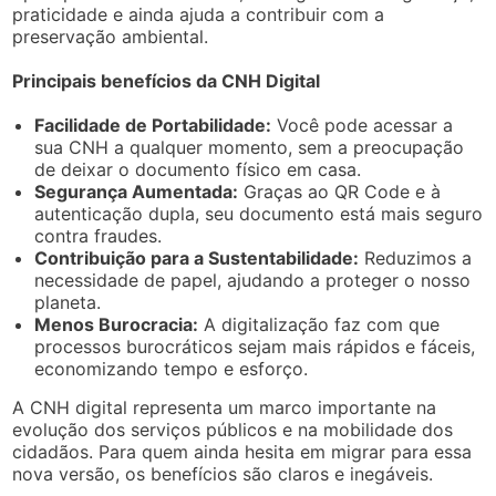
praticidade e ainda ajuda a contribuir com a
preservação ambiental.
Principais benefícios da CNH Digital
Facilidade de Portabilidade:
Você pode acessar a
sua CNH a qualquer momento, sem a preocupação
de deixar o documento físico em casa.
Segurança Aumentada:
Graças ao QR Code e à
autenticação dupla, seu documento está mais seguro
contra fraudes.
Contribuição para a Sustentabilidade:
Reduzimos a
necessidade de papel, ajudando a proteger o nosso
planeta.
Menos Burocracia:
A digitalização faz com que
processos burocráticos sejam mais rápidos e fáceis,
economizando tempo e esforço.
A CNH digital representa um marco importante na
evolução dos serviços públicos e na mobilidade dos
cidadãos. Para quem ainda hesita em migrar para essa
nova versão, os benefícios são claros e inegáveis.