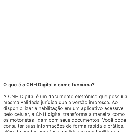
O que é a CNH Digital e como funciona?
A CNH Digital é um documento eletrônico que possui a
mesma validade jurídica que a versão impressa. Ao
disponibilizar a habilitação em um aplicativo acessível
pelo celular, a CNH digital transforma a maneira como
os motoristas lidam com seus documentos. Você pode
consultar suas informações de forma rápida e prática,
além de contar com funcionalidades que facilitam o