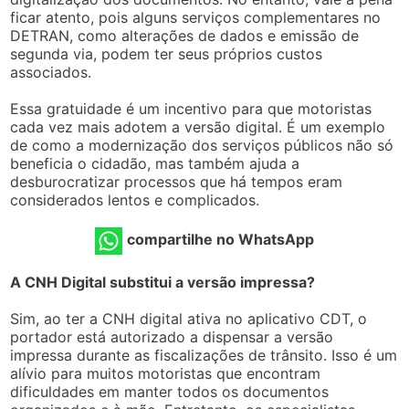
ficar atento, pois alguns serviços complementares no
DETRAN, como alterações de dados e emissão de
segunda via, podem ter seus próprios custos
associados.
Essa gratuidade é um incentivo para que motoristas
cada vez mais adotem a versão digital. É um exemplo
de como a modernização dos serviços públicos não só
beneficia o cidadão, mas também ajuda a
desburocratizar processos que há tempos eram
considerados lentos e complicados.
compartilhe no WhatsApp
A CNH Digital substitui a versão impressa?
Sim, ao ter a CNH digital ativa no aplicativo CDT, o
portador está autorizado a dispensar a versão
impressa durante as fiscalizações de trânsito. Isso é um
alívio para muitos motoristas que encontram
dificuldades em manter todos os documentos