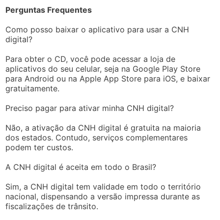
Perguntas Frequentes
Como posso baixar o aplicativo para usar a CNH
digital?
Para obter o CD, você pode acessar a loja de
aplicativos do seu celular, seja na Google Play Store
para Android ou na Apple App Store para iOS, e baixar
gratuitamente.
Preciso pagar para ativar minha CNH digital?
Não, a ativação da CNH digital é gratuita na maioria
dos estados. Contudo, serviços complementares
podem ter custos.
A CNH digital é aceita em todo o Brasil?
Sim, a CNH digital tem validade em todo o território
nacional, dispensando a versão impressa durante as
fiscalizações de trânsito.