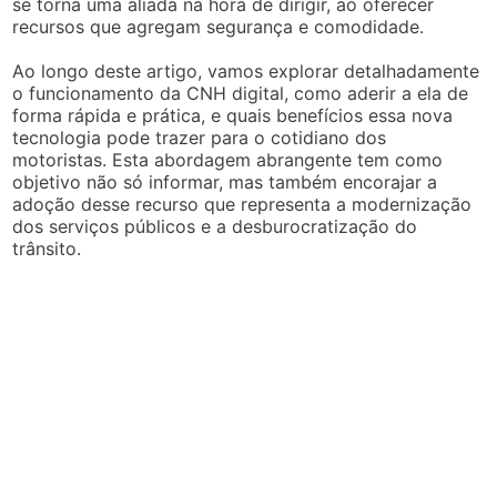
se torna uma aliada na hora de dirigir, ao oferecer
recursos que agregam segurança e comodidade.
Ao longo deste artigo, vamos explorar detalhadamente
o funcionamento da CNH digital, como aderir a ela de
forma rápida e prática, e quais benefícios essa nova
tecnologia pode trazer para o cotidiano dos
motoristas. Esta abordagem abrangente tem como
objetivo não só informar, mas também encorajar a
adoção desse recurso que representa a modernização
dos serviços públicos e a desburocratização do
trânsito.