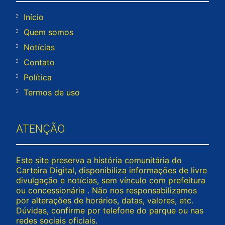
Início
Quem somos
Notícias
Contato
Política
Termos de uso
ATENÇÃO
Este site preserva a história comunitária do
Carteira Digital, disponibiliza informações de livre
divulgação e notícias, sem vínculo com prefeitura
ou concessionária . Não nos responsabilizamos
por alterações de horários, datas, valores, etc.
Dúvidas, confirme por telefone do parque ou nas
redes sociais oficiais.