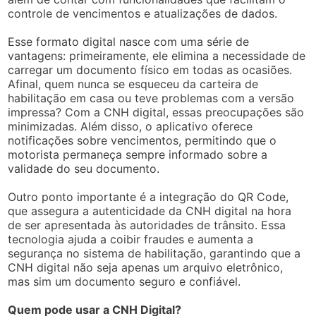
controle de vencimentos e atualizações de dados.
Esse formato digital nasce com uma série de
vantagens: primeiramente, ele elimina a necessidade de
carregar um documento físico em todas as ocasiões.
Afinal, quem nunca se esqueceu da carteira de
habilitação em casa ou teve problemas com a versão
impressa? Com a CNH digital, essas preocupações são
minimizadas. Além disso, o aplicativo oferece
notificações sobre vencimentos, permitindo que o
motorista permaneça sempre informado sobre a
validade do seu documento.
Outro ponto importante é a integração do QR Code,
que assegura a autenticidade da CNH digital na hora
de ser apresentada às autoridades de trânsito. Essa
tecnologia ajuda a coibir fraudes e aumenta a
segurança no sistema de habilitação, garantindo que a
CNH digital não seja apenas um arquivo eletrônico,
mas sim um documento seguro e confiável.
Quem pode usar a CNH Digital?