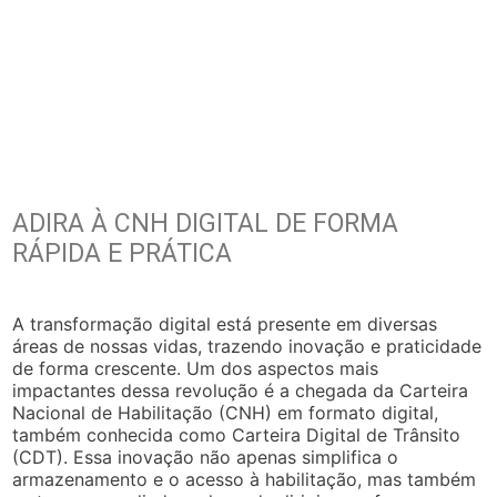
ADIRA À CNH DIGITAL DE FORMA
RÁPIDA E PRÁTICA
A transformação digital está presente em diversas
áreas de nossas vidas, trazendo inovação e praticidade
de forma crescente. Um dos aspectos mais
impactantes dessa revolução é a chegada da Carteira
Nacional de Habilitação (CNH) em formato digital,
também conhecida como Carteira Digital de Trânsito
(CDT). Essa inovação não apenas simplifica o
armazenamento e o acesso à habilitação, mas também