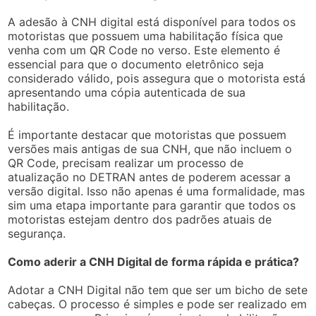
A adesão à CNH digital está disponível para todos os
motoristas que possuem uma habilitação física que
venha com um QR Code no verso. Este elemento é
essencial para que o documento eletrônico seja
considerado válido, pois assegura que o motorista está
apresentando uma cópia autenticada de sua
habilitação.
É importante destacar que motoristas que possuem
versões mais antigas de sua CNH, que não incluem o
QR Code, precisam realizar um processo de
atualização no DETRAN antes de poderem acessar a
versão digital. Isso não apenas é uma formalidade, mas
sim uma etapa importante para garantir que todos os
motoristas estejam dentro dos padrões atuais de
segurança.
Como aderir a CNH Digital de forma rápida e prática?
Adotar a CNH Digital não tem que ser um bicho de sete
cabeças. O processo é simples e pode ser realizado em