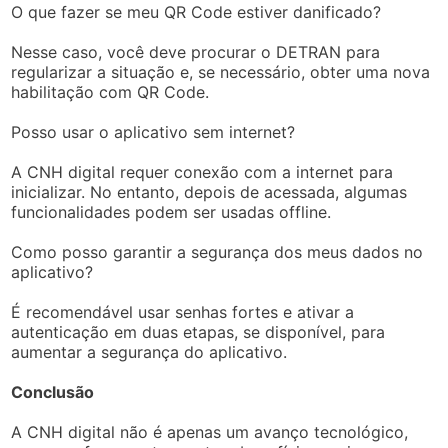
O que fazer se meu QR Code estiver danificado?
Nesse caso, você deve procurar o DETRAN para
regularizar a situação e, se necessário, obter uma nova
habilitação com QR Code.
Posso usar o aplicativo sem internet?
A CNH digital requer conexão com a internet para
inicializar. No entanto, depois de acessada, algumas
funcionalidades podem ser usadas offline.
Como posso garantir a segurança dos meus dados no
aplicativo?
É recomendável usar senhas fortes e ativar a
autenticação em duas etapas, se disponível, para
aumentar a segurança do aplicativo.
Conclusão
A CNH digital não é apenas um avanço tecnológico,