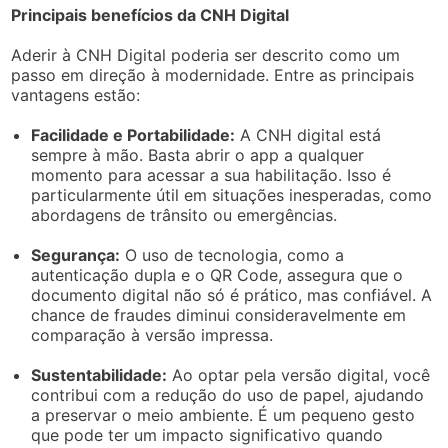
Principais benefícios da CNH Digital
Aderir à CNH Digital poderia ser descrito como um
passo em direção à modernidade. Entre as principais
vantagens estão:
Facilidade e Portabilidade:
A CNH digital está
sempre à mão. Basta abrir o app a qualquer
momento para acessar a sua habilitação. Isso é
particularmente útil em situações inesperadas, como
abordagens de trânsito ou emergências.
Segurança:
O uso de tecnologia, como a
autenticação dupla e o QR Code, assegura que o
documento digital não só é prático, mas confiável. A
chance de fraudes diminui consideravelmente em
comparação à versão impressa.
Sustentabilidade:
Ao optar pela versão digital, você
contribui com a redução do uso de papel, ajudando
a preservar o meio ambiente. É um pequeno gesto
que pode ter um impacto significativo quando