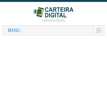
CARTEIRA DIGITAL
MENU...