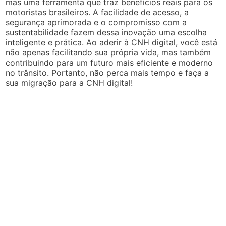
mas uma ferramenta que traz benefícios reais para os
motoristas brasileiros. A facilidade de acesso, a
segurança aprimorada e o compromisso com a
sustentabilidade fazem dessa inovação uma escolha
inteligente e prática. Ao aderir à CNH digital, você está
não apenas facilitando sua própria vida, mas também
contribuindo para um futuro mais eficiente e moderno
no trânsito. Portanto, não perca mais tempo e faça a
sua migração para a CNH digital!