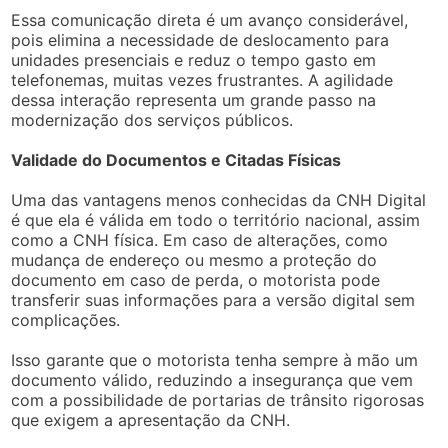
Essa comunicação direta é um avanço considerável,
pois elimina a necessidade de deslocamento para
unidades presenciais e reduz o tempo gasto em
telefonemas, muitas vezes frustrantes. A agilidade
dessa interação representa um grande passo na
modernização dos serviços públicos.
Validade do Documentos e Citadas Físicas
Uma das vantagens menos conhecidas da CNH Digital
é que ela é válida em todo o território nacional, assim
como a CNH física. Em caso de alterações, como
mudança de endereço ou mesmo a proteção do
documento em caso de perda, o motorista pode
transferir suas informações para a versão digital sem
complicações.
Isso garante que o motorista tenha sempre à mão um
documento válido, reduzindo a insegurança que vem
com a possibilidade de portarias de trânsito rigorosas
que exigem a apresentação da CNH.