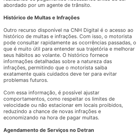
abordado por um agente de trânsito.
Histórico de Multas e Infrações
Outro recurso disponível na CNH Digital é o acesso ao
histórico de multas e infrações. Com isso, o motorista
pode consultar rapidamente as ocorrências passadas, o
que é muito útil para entender sua trajetória e melhorar
seus hábitos ao volante. O histórico fornece
informações detalhadas sobre a natureza das
infrações, permitindo que o motorista saiba
exatamente quais cuidados deve ter para evitar
problemas futuros.
Com essa informação, é possível ajustar
comportamentos, como respeitar os limites de
velocidade ou não estacionar em locais proibidos,
reduzindo a chance de novas infrações e
economizando na hora de pagar multas.
Agendamento de Serviços no Detran