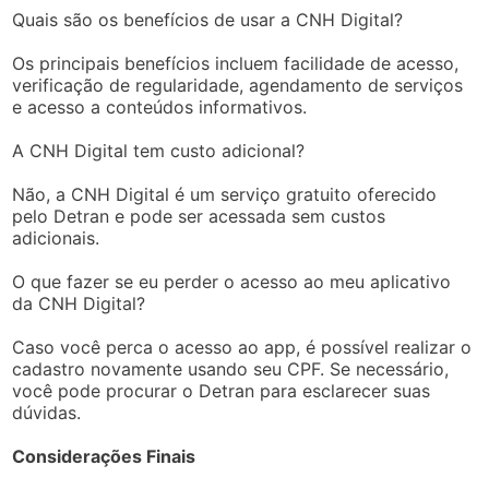
Quais são os benefícios de usar a CNH Digital?
Os principais benefícios incluem facilidade de acesso,
verificação de regularidade, agendamento de serviços
e acesso a conteúdos informativos.
A CNH Digital tem custo adicional?
Não, a CNH Digital é um serviço gratuito oferecido
pelo Detran e pode ser acessada sem custos
adicionais.
O que fazer se eu perder o acesso ao meu aplicativo
da CNH Digital?
Caso você perca o acesso ao app, é possível realizar o
cadastro novamente usando seu CPF. Se necessário,
você pode procurar o Detran para esclarecer suas
dúvidas.
Considerações Finais