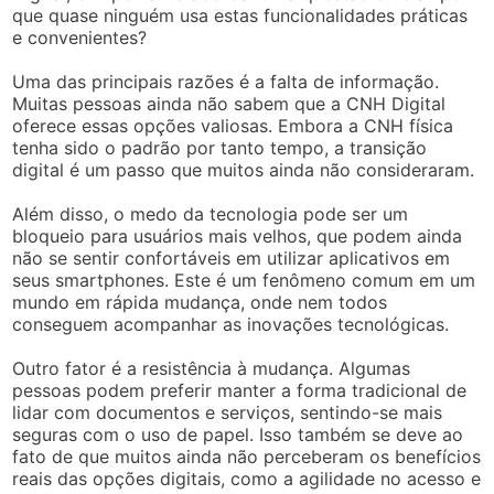
que quase ninguém usa estas funcionalidades práticas
e convenientes?
Uma das principais razões é a falta de informação.
Muitas pessoas ainda não sabem que a CNH Digital
oferece essas opções valiosas. Embora a CNH física
tenha sido o padrão por tanto tempo, a transição
digital é um passo que muitos ainda não consideraram.
Além disso, o medo da tecnologia pode ser um
bloqueio para usuários mais velhos, que podem ainda
não se sentir confortáveis em utilizar aplicativos em
seus smartphones. Este é um fenômeno comum em um
mundo em rápida mudança, onde nem todos
conseguem acompanhar as inovações tecnológicas.
Outro fator é a resistência à mudança. Algumas
pessoas podem preferir manter a forma tradicional de
lidar com documentos e serviços, sentindo-se mais
seguras com o uso de papel. Isso também se deve ao
fato de que muitos ainda não perceberam os benefícios
reais das opções digitais, como a agilidade no acesso e