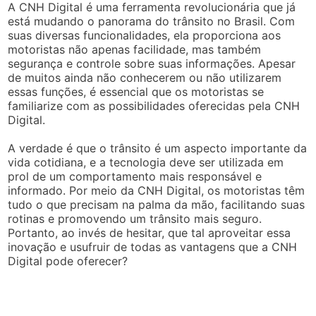
A CNH Digital é uma ferramenta revolucionária que já
está mudando o panorama do trânsito no Brasil. Com
suas diversas funcionalidades, ela proporciona aos
motoristas não apenas facilidade, mas também
segurança e controle sobre suas informações. Apesar
de muitos ainda não conhecerem ou não utilizarem
essas funções, é essencial que os motoristas se
familiarize com as possibilidades oferecidas pela CNH
Digital.
A verdade é que o trânsito é um aspecto importante da
vida cotidiana, e a tecnologia deve ser utilizada em
prol de um comportamento mais responsável e
informado. Por meio da CNH Digital, os motoristas têm
tudo o que precisam na palma da mão, facilitando suas
rotinas e promovendo um trânsito mais seguro.
Portanto, ao invés de hesitar, que tal aproveitar essa
inovação e usufruir de todas as vantagens que a CNH
Digital pode oferecer?