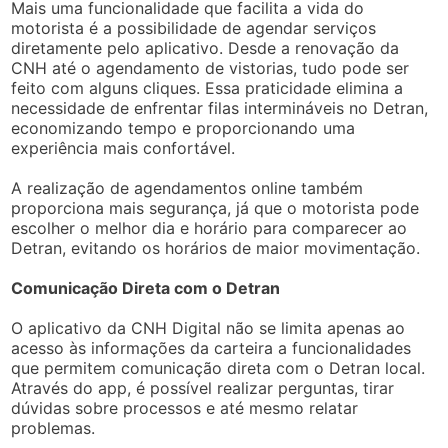
Mais uma funcionalidade que facilita a vida do
motorista é a possibilidade de agendar serviços
diretamente pelo aplicativo. Desde a renovação da
CNH até o agendamento de vistorias, tudo pode ser
feito com alguns cliques. Essa praticidade elimina a
necessidade de enfrentar filas intermináveis no Detran,
economizando tempo e proporcionando uma
experiência mais confortável.
A realização de agendamentos online também
proporciona mais segurança, já que o motorista pode
escolher o melhor dia e horário para comparecer ao
Detran, evitando os horários de maior movimentação.
Comunicação Direta com o Detran
O aplicativo da CNH Digital não se limita apenas ao
acesso às informações da carteira a funcionalidades
que permitem comunicação direta com o Detran local.
Através do app, é possível realizar perguntas, tirar
dúvidas sobre processos e até mesmo relatar
problemas.