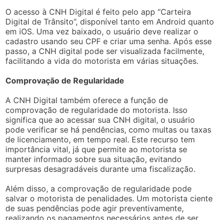
O acesso à CNH Digital é feito pelo app “Carteira
Digital de Trânsito”, disponível tanto em Android quanto
em iOS. Uma vez baixado, o usuário deve realizar o
cadastro usando seu CPF e criar uma senha. Após esse
passo, a CNH digital pode ser visualizada facilmente,
facilitando a vida do motorista em várias situações.
Comprovação de Regularidade
A CNH Digital também oferece a função de
comprovação de regularidade do motorista. Isso
significa que ao acessar sua CNH digital, o usuário
pode verificar se há pendências, como multas ou taxas
de licenciamento, em tempo real. Este recurso tem
importância vital, já que permite ao motorista se
manter informado sobre sua situação, evitando
surpresas desagradáveis durante uma fiscalização.
Além disso, a comprovação de regularidade pode
salvar o motorista de penalidades. Um motorista ciente
de suas pendências pode agir preventivamente,
realizando os pagamentos necessários antes de ser