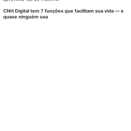
CNH Digital tem 7 funções que facilitam sua vida — e
quase ninguém usa