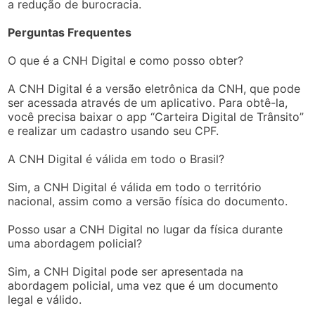
a redução de burocracia.
Perguntas Frequentes
O que é a CNH Digital e como posso obter?
A CNH Digital é a versão eletrônica da CNH, que pode
ser acessada através de um aplicativo. Para obtê-la,
você precisa baixar o app “Carteira Digital de Trânsito”
e realizar um cadastro usando seu CPF.
A CNH Digital é válida em todo o Brasil?
Sim, a CNH Digital é válida em todo o território
nacional, assim como a versão física do documento.
Posso usar a CNH Digital no lugar da física durante
uma abordagem policial?
Sim, a CNH Digital pode ser apresentada na
abordagem policial, uma vez que é um documento
legal e válido.