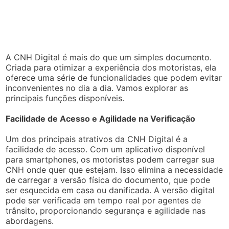
A CNH Digital é mais do que um simples documento.
Criada para otimizar a experiência dos motoristas, ela
oferece uma série de funcionalidades que podem evitar
inconvenientes no dia a dia. Vamos explorar as
principais funções disponíveis.
Facilidade de Acesso e Agilidade na Verificação
Um dos principais atrativos da CNH Digital é a
facilidade de acesso. Com um aplicativo disponível
para smartphones, os motoristas podem carregar sua
CNH onde quer que estejam. Isso elimina a necessidade
de carregar a versão física do documento, que pode
ser esquecida em casa ou danificada. A versão digital
pode ser verificada em tempo real por agentes de
trânsito, proporcionando segurança e agilidade nas
abordagens.