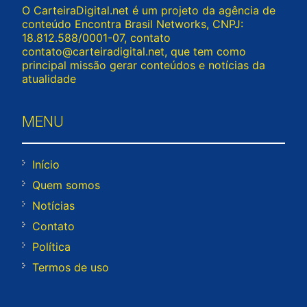
O CarteiraDigital.net é um projeto da agência de
conteúdo Encontra Brasil Networks, CNPJ:
18.812.588/0001-07, contato
contato@carteiradigital.net
, que tem como
principal missão gerar conteúdos e notícias da
atualidade
MENU
Início
Quem somos
Notícias
Contato
Política
Termos de uso