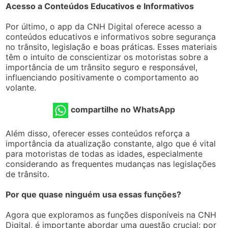
Acesso a Conteúdos Educativos e Informativos
Por último, o app da CNH Digital oferece acesso a
conteúdos educativos e informativos sobre segurança
no trânsito, legislação e boas práticas. Esses materiais
têm o intuito de conscientizar os motoristas sobre a
importância de um trânsito seguro e responsável,
influenciando positivamente o comportamento ao
volante.
compartilhe no WhatsApp
Além disso, oferecer esses conteúdos reforça a
importância da atualização constante, algo que é vital
para motoristas de todas as idades, especialmente
considerando as frequentes mudanças nas legislações
de trânsito.
Por que quase ninguém usa essas funções?
Agora que exploramos as funções disponíveis na CNH
Digital, é importante abordar uma questão crucial: por